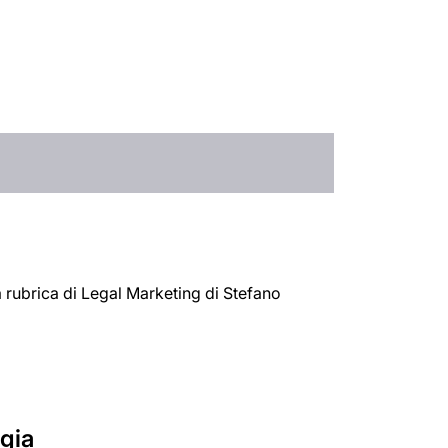
la rubrica di Legal Marketing di Stefano
egia