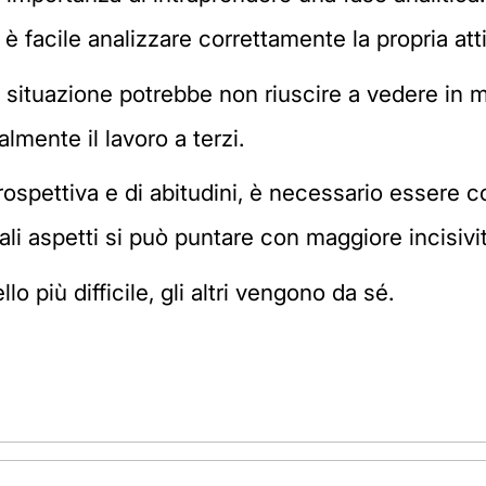
 facile analizzare correttamente la propria atti
a situazione potrebbe non riuscire a vedere in m
lmente il lavoro a terzi.
spettiva e di abitudini, è necessario essere 
ali aspetti si può puntare con maggiore incisivit
 più difficile, gli altri vengono da sé.