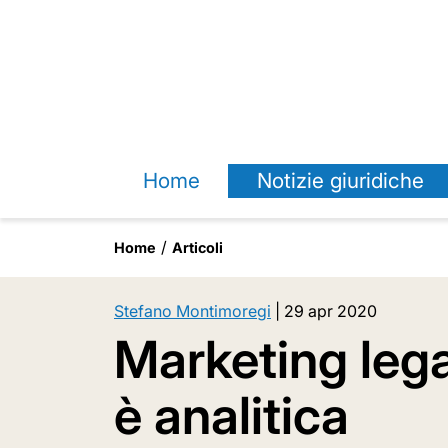
Home
Notizie giuridiche
Home
Articoli
Stefano Montimoregi
|
29 apr 2020
Marketing lega
è analitica