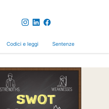
Codici e leggi
Sentenze