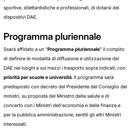
sportive, dilettantistiche e professionali, di dotarsi dei
dispositivi DAE.
Programma pluriennale
Ssarà affidato a un "
Programma pluriennale
" il compito
di definire le modalità di diffusione e utilizzazione dei
DAE nei luoghi e sui mezzi i trasporto sopra indicati, con
priorità per scuole e università
. Il programma sarà
predisposto con decreto del Presidente del Consiglio dei
ministri, su proposta del Ministro della salute e di
concerto con i Ministri dell'economia e delle finanze e
per la pubblica amministrazione, sentiti gli altri Ministri
interessati.