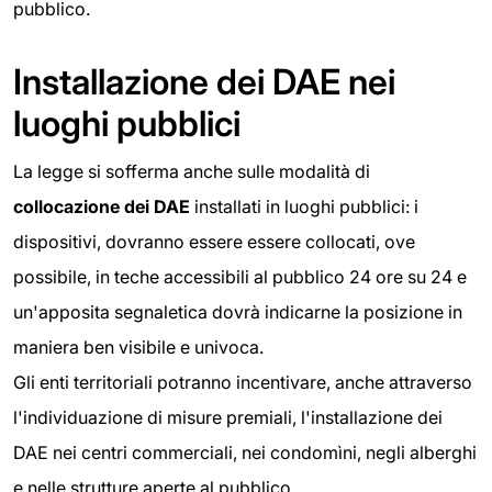
pubblico.
Installazione dei DAE nei
luoghi pubblici
La legge si sofferma anche sulle modalità di
collocazione dei DAE
installati in luoghi pubblici: i
dispositivi, dovranno essere essere collocati, ove
possibile, in teche accessibili al pubblico 24 ore su 24 e
un'apposita segnaletica dovrà indicarne la posizione in
maniera ben visibile e univoca.
Gli enti territoriali potranno incentivare, anche attraverso
l'individuazione di misure premiali, l'installazione dei
DAE nei centri commerciali, nei condomìni, negli alberghi
e nelle strutture aperte al pubblico.