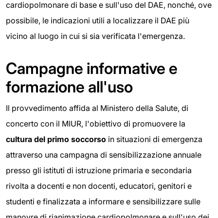
cardiopolmonare di base e sull'uso del DAE, nonché, ove
possibile, le indicazioni utili a localizzare il DAE più
vicino al luogo in cui si sia verificata l'emergenza.
Campagne informative e
formazione all'uso
Il provvedimento affida al Ministero della Salute, di
concerto con il MIUR, l'obiettivo di promuovere la
cultura del primo soccorso
in situazioni di emergenza
attraverso una campagna di sensibilizzazione annuale
presso gli istituti di istruzione primaria e secondaria
rivolta a docenti e non docenti, educatori, genitori e
studenti e finalizzata a informare e sensibilizzare sulle
manovre di rianimazione cardiopolmonare e sull'uso dei