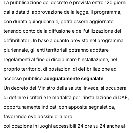
La pubblicazione del decreto è prevista entro 120 giorni
dalla data di approvazione della legge. Il programma,
con durata quinquennale, potrà essere aggiornato
tenendo conto della diffusione e dell'utilizzazione dei
defibrillatori. In base a quanto previsto nel programma
pluriennale, gli enti territoriali potranno adottare
regolamenti al fine di disciplinare l'installazione, nel
proprio territorio, di postazioni di defibrillazione ad
accesso pubblico
adegua
tamente segnalate
.
Un decreto del Ministro della salute, invece, si occuperà
di definire i criteri e le modalità per l'installazione di DAE,
opportunamente indicati con apposita segnaletica,
favorendo ove possibile la loro
collocazione in luoghi accessibili 24 ore su 24 anche al