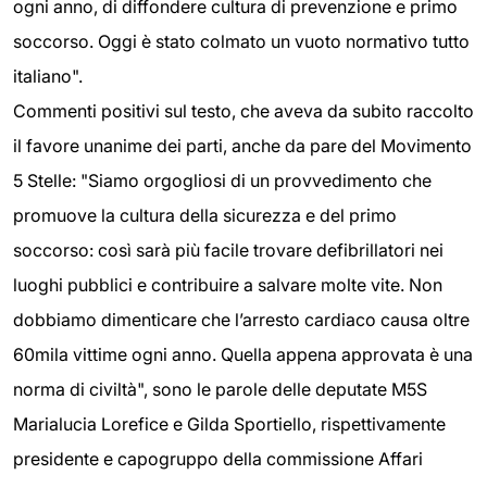
ogni anno, di diffondere cultura di prevenzione e primo
soccorso. Oggi è stato colmato un vuoto normativo tutto
italiano".
Commenti positivi sul testo, che aveva da subito raccolto
il favore unanime dei parti, anche da pare del Movimento
5 Stelle: "Siamo orgogliosi di un provvedimento che
promuove la cultura della sicurezza e del primo
soccorso: così sarà più facile trovare defibrillatori nei
luoghi pubblici e contribuire a salvare molte vite. Non
dobbiamo dimenticare che l’arresto cardiaco causa oltre
60mila vittime ogni anno. Quella appena approvata è una
norma di civiltà", sono le parole delle deputate M5S
Marialucia Lorefice e Gilda Sportiello, rispettivamente
presidente e capogruppo della commissione Affari