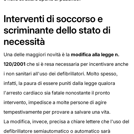
Interventi di soccorso e
scriminante dello stato di
necessità
Una delle maggiori novità è la
modifica alla legge n.
120/2001
che si è resa necessaria per incentivare anche
i non sanitari all'uso dei defibrillatori. Molto spesso,
infatti, la paura di essere puniti dalla legge qualora
l'arresto cardiaco sia fatale nonostante il pronto
intervento, impedisce a molte persone di agire
tempestivamente per provare a salvare una vita.
La modifica, invece, precisa a chiare lettere che l'uso del
defibrillatore semiautomatico o automatico sarà