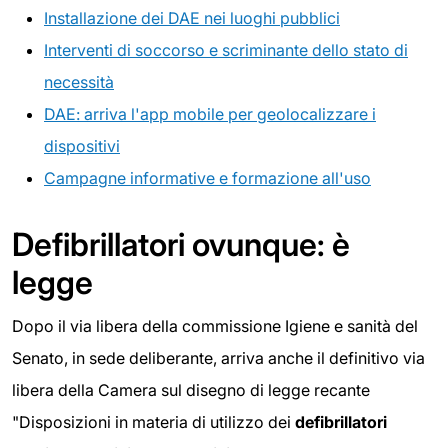
Installazione dei DAE nei luoghi pubblici
Interventi di soccorso e scriminante dello stato di
necessità
DAE: arriva l'app mobile per geolocalizzare i
dispositivi
Campagne informative e formazione all'uso
Defibrillatori ovunque: è
legge
Dopo il via libera della commissione Igiene e sanità del
Senato, in sede deliberante, arriva anche il definitivo via
libera della Camera sul disegno di legge recante
"Disposizioni in materia di utilizzo dei
defibrillatori