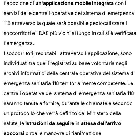
l'adozione di
un'applicazione mobile integrata
con i
servizi delle centrali operative del sistema di emergenza
118 attraverso la quale sarà possibile geolocalizzare i
soccorritori e i DAE più vicini al luogo in cui si è verificata
l'emergenza.
I soccorritori, reclutabili attraverso l'applicazione, sono
individuati tra quelli registrati su base volontaria negli
archivi informatici della centrale operativa del sistema di
emergenza sanitaria 118 territorialmente competente. Le
centrali operative del sistema di emergenza sanitaria 118
saranno tenute a fornire, durante le chiamate e secondo
un protocollo che verrà definito dal Ministero della
salute, le
istruzioni da seguire in attesa dell'arrivo
soccorsi
circa le manovre di rianimazione