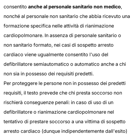
consentito
anche al personale sanitario non medico
,
nonché al personale non sanitario che abbia ricevuto una
formazione specifica nelle attività di rianimazione
cardiopolmonare. In assenza di personale sanitario o
non sanitario formato, nei casi di sospetto arresto
cardiaco viene ugualmente consentito l'uso del
defibrillatore semiautomatico o automatico anche a chi
non sia in possesso dei requisiti predetti.
Per proteggere le persone non in possesso dei predetti
requisiti, il testo prevede che chi presta soccorso non
rischierà conseguenze penali: in caso di uso di un
defibrillatore o rianimazione cardiopolmonare nel
tentativo di prestare soccorso a una vittima di sospetto
arresto cardiaco (dunque indipendentemente dall'esito)