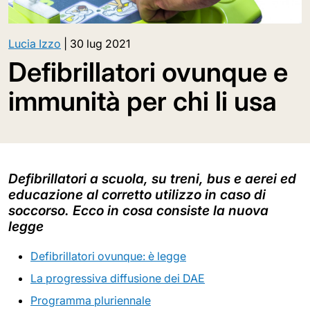
Lucia Izzo
|
30 lug 2021
Defibrillatori ovunque e
immunità per chi li usa
Defibrillatori a scuola, su treni, bus e aerei ed
educazione al corretto utilizzo in caso di
soccorso. Ecco in cosa consiste la nuova
legge
Defibrillatori ovunque: è legge
La progressiva diffusione dei DAE
Programma pluriennale