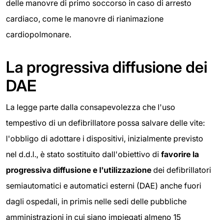
delle manovre di primo soccorso in caso di arresto
cardiaco, come le manovre di rianimazione
cardiopolmonare.
La progressiva diffusione dei
DAE
La legge parte dalla consapevolezza che l'uso
tempestivo di un defibrillatore possa salvare delle vite:
l'obbligo di adottare i dispositivi, inizialmente previsto
nel d.d.l., è stato sostituito dall'obiettivo di
favorire
la
progressiva diffusione e l'u
tilizzazione
dei defibrillatori
semiautomatici e automatici esterni (DAE) anche fuori
dagli ospedali, in primis nelle sedi delle pubbliche
amministrazioni in cui siano impiegati almeno 15