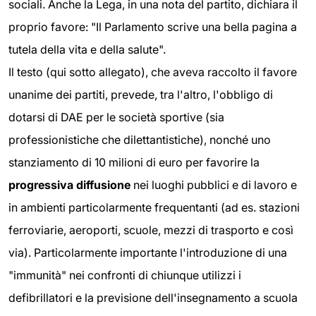
sociali. Anche la Lega, in una nota del partito, dichiara il
proprio favore: "Il Parlamento scrive una bella pagina a
tutela della vita e della salute".
Il testo (qui sotto allegato), che aveva raccolto il favore
unanime dei partiti, prevede, tra l'altro, l'obbligo di
dotarsi di DAE per le società sportive (sia
professionistiche che dilettantistiche), nonché uno
stanziamento di 10 milioni di euro per favorire la
progressiva diffusione
nei luoghi pubblici e di lavoro e
in ambienti particolarmente frequentanti (ad es. stazioni
ferroviarie, aeroporti, scuole, mezzi di trasporto e così
via). Particolarmente importante l'introduzione di una
"immunità" nei confronti di chiunque utilizzi i
defibrillatori e la previsione dell'insegnamento a scuola