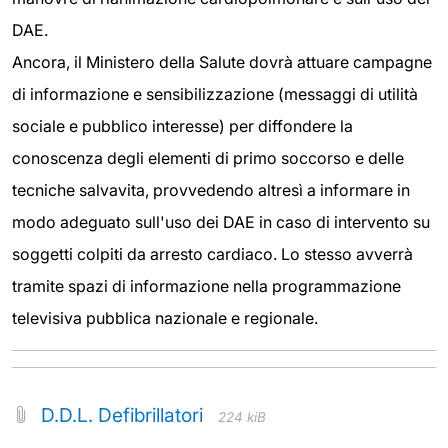
DAE.
Ancora, il Ministero della Salute dovrà attuare campagne
di informazione e sensibilizzazione (messaggi di utilità
sociale e pubblico interesse) per diffondere la
conoscenza degli elementi di primo soccorso e delle
tecniche salvavita, provvedendo altresì a informare in
modo adeguato sull'uso dei DAE in caso di intervento su
soggetti colpiti da arresto cardiaco. Lo stesso avverrà
tramite spazi di informazione nella programmazione
televisiva pubblica nazionale e regionale.
D.D.L. Defibrillatori
224 kiB