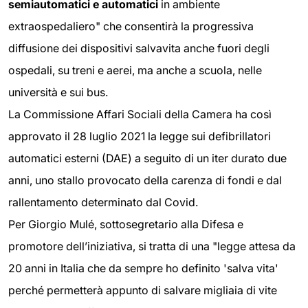
semiautomatici e automatici
in ambiente
extraospedaliero" che consentirà la progressiva
diffusione dei dispositivi salvavita anche fuori degli
ospedali, su treni e aerei, ma anche a scuola, nelle
università e sui bus.
La Commissione Affari Sociali della Camera ha così
approvato il 28 luglio 2021 la legge sui defibrillatori
automatici esterni (DAE) a seguito di un iter durato due
anni, uno stallo provocato della carenza di fondi e dal
rallentamento determinato dal Covid.
Per Giorgio Mulé, sottosegretario alla Difesa e
promotore dell’iniziativa, si tratta di una "legge attesa da
20 anni in Italia che da sempre ho definito 'salva vita'
perché permetterà appunto di salvare migliaia di vite