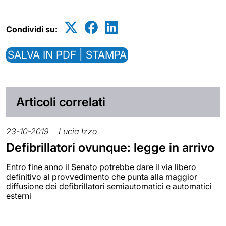
Condividi su:
SALVA IN PDF | STAMPA
Articoli correlati
23-10-2019
Lucia Izzo
Defibrillatori ovunque: legge in arrivo
Entro fine anno il Senato potrebbe dare il via libero
definitivo al provvedimento che punta alla maggior
diffusione dei defibrillatori semiautomatici e automatici
esterni