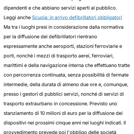
dipendenti e che abbiano servizi aperti al pubblico.
Leggi anche
Scuola: in arrivo defibrillatori obbligatori
Ma tra i luoghi presi in considerazione dalla normativa
per la diffusione dei defibrillatori rientrano
espressamente anche aeroporti, stazioni ferroviarie e
porti, nonché i mezzi di trasporto aerei, ferroviari,
marittimi e della navigazione interna che effettuano tratte
con percorrenza continuata, senza possibilità di fermate
intermedie, della durata di almeno due ore e, comunque,
presso i gestori di pubblici servizi, nonché di servizi di
trasporto extraurbano in concessione. Previsto uno
stanziamento di 10 milioni di euro per la diffusione dei
dispositivi nei prossimi cinque anni nei luoghi indicati. Il
provvedimento prevede poi l'obbligo delle società