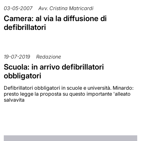
03-05-2007
Avv. Cristina Matricardi
Camera: al via la diffusione di
defibrillatori
19-07-2019
Redazione
Scuola: in arrivo defibrillatori
obbligatori
Defibrillatori obbligatori in scuole e università. Minardo:
presto legge la proposta su questo importante 'alleato
salvavita