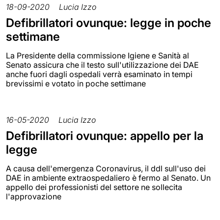
18-09-2020
Lucia Izzo
Defibrillatori ovunque: legge in poche
settimane
La Presidente della commissione Igiene e Sanità al
Senato assicura che il testo sull'utilizzazione dei DAE
anche fuori dagli ospedali verrà esaminato in tempi
brevissimi e votato in poche settimane
16-05-2020
Lucia Izzo
Defibrillatori ovunque: appello per la
legge
A causa dell'emergenza Coronavirus, il ddl sull'uso dei
DAE in ambiente extraospedaliero è fermo al Senato. Un
appello dei professionisti del settore ne sollecita
l'approvazione