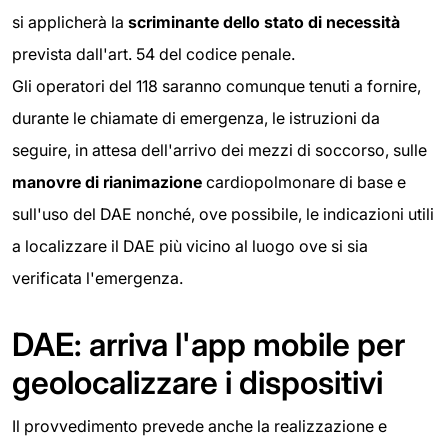
si applicherà la
scriminante dello stato di necessità
prevista dall'art. 54 del codice penale.
Gli operatori del 118 saranno comunque tenuti a fornire,
durante le chiamate di emergenza, le istruzioni da
seguire, in attesa dell'arrivo dei mezzi di soccorso, sulle
manovre di rianimazione
cardiopolmonare di base e
sull'uso del DAE nonché, ove possibile, le indicazioni utili
a localizzare il DAE più vicino al luogo ove si sia
verificata l'emergenza.
DAE: arriva l'app mobile per
geolocalizzare i dispositivi
Il provvedimento prevede anche la realizzazione e