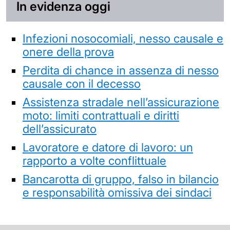
In evidenza oggi
Infezioni nosocomiali, nesso causale e
onere della prova
Perdita di chance in assenza di nesso
causale con il decesso
Assistenza stradale nell’assicurazione
moto: limiti contrattuali e diritti
dell’assicurato
Lavoratore e datore di lavoro: un
rapporto a volte conflittuale
Bancarotta di gruppo, falso in bilancio
e responsabilità omissiva dei sindaci