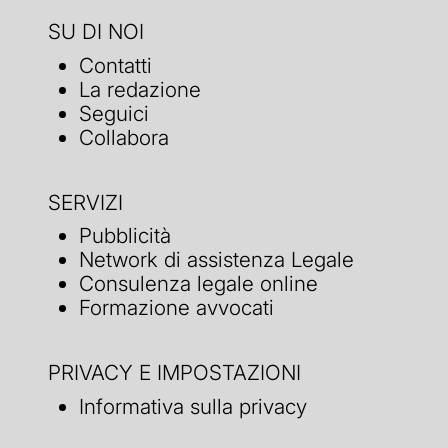
SU DI NOI
Contatti
La redazione
Seguici
Collabora
SERVIZI
Pubblicità
Network di assistenza Legale
Consulenza legale online
Formazione avvocati
PRIVACY E IMPOSTAZIONI
Informativa sulla privacy