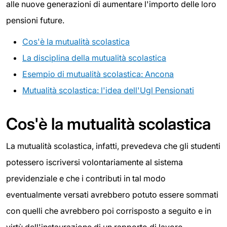
alle nuove generazioni di aumentare l'importo delle loro
pensioni future.
Cos'è la mutualità scolastica
La disciplina della mutualità scolastica
Esempio di mutualità scolastica: Ancona
Mutualità scolastica: l'idea dell'Ugl Pensionati
Cos'è la mutualità scolastica
La mutualità scolastica, infatti, prevedeva che gli studenti
potessero iscriversi volontariamente al sistema
previdenziale e che i contributi in tal modo
eventualmente versati avrebbero potuto essere sommati
con quelli che avrebbero poi corrisposto a seguito e in
virtù dell'instaurazione di un rapporto di lavoro.