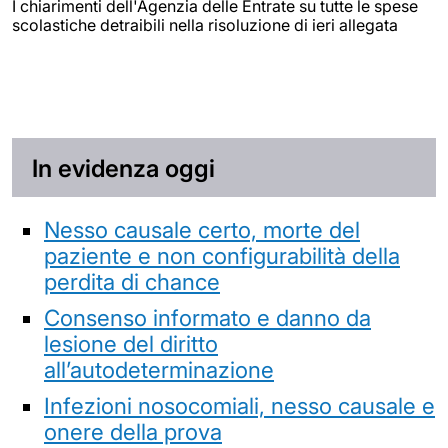
I chiarimenti dell'Agenzia delle Entrate su tutte le spese
scolastiche detraibili nella risoluzione di ieri allegata
In evidenza oggi
Nesso causale certo, morte del
paziente e non configurabilità della
perdita di chance
Consenso informato e danno da
lesione del diritto
all’autodeterminazione
Infezioni nosocomiali, nesso causale e
onere della prova