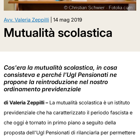
Avv. Valeria Zeppilli
|
14 mag 2019
Mutualità scolastica
Cos'era la mutualità scolastica, in cosa
consisteva e perché l'Ugl Pensionati ne
propone la reintroduzione nel nostro
ordinamento previdenziale
di Valeria Zeppilli –
La mutualità scolastica è un istituto
previdenziale che ha caratterizzato il periodo fascista e
che oggi è tornato in primo piano a seguito della
proposta dell'Ugl Pensionati di rilanciarla per permettere