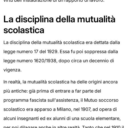
La disciplina della mutualità
scolastica
La disciplina della mutualità scolastica era dettata dalla
legge numero 17 del 1929. Essa fu poi soppressa dalla
legge numero 1620/1938, dopo circa un decennio di
vigenza.
In realtà, la mutualità scolastica ha delle origini ancora
più antiche: già prima di entrare a far parte del
programma fascista sull'assistenza, il Mutuo soccorso
scolastico era apparso a Milano, nel 1907, ad opera di
alcuni insegnanti ed ex alunni di una scuola elementare,
per poi dilagare anche in altre realtà. Tanto che nel 1910 il