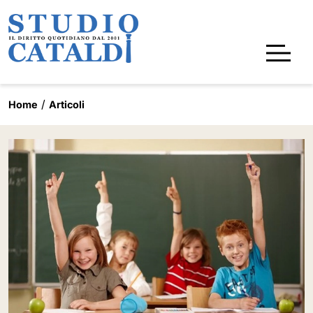
Home
Articoli