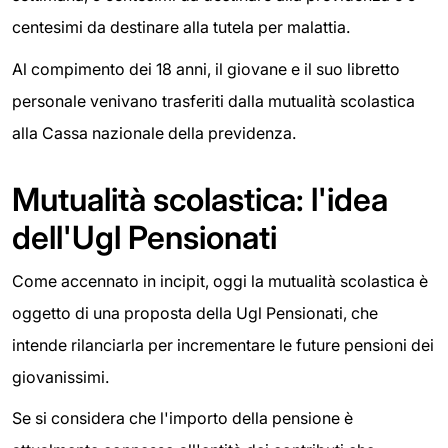
centesimi da destinare alla tutela per malattia.
Al compimento dei 18 anni, il giovane e il suo libretto
personale venivano trasferiti dalla mutualità scolastica
alla Cassa nazionale della previdenza.
Mutualità scolastica: l'idea
dell'Ugl Pensionati
Come accennato in incipit, oggi la mutualità scolastica è
oggetto di una proposta della Ugl Pensionati, che
intende rilanciarla per incrementare le future pensioni dei
giovanissimi.
Se si considera che l'importo della pensione è