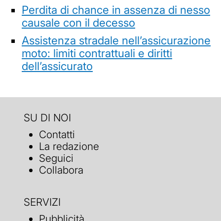
Perdita di chance in assenza di nesso
causale con il decesso
Assistenza stradale nell’assicurazione
moto: limiti contrattuali e diritti
dell’assicurato
SU DI NOI
Contatti
La redazione
Seguici
Collabora
SERVIZI
Pubblicità