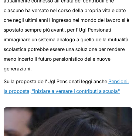
attualmente connesso all'entità dei contributi che
ciascuno ha versato nel corso della propria vita e dato
che negli ultimi anni l'ingresso nel mondo del lavoro si è
spostato sempre più avanti, per l'Ugl Pensionati
immaginare un sistema analogo a quello della mutualità
scolastica potrebbe essere una soluzione per rendere
meno incerto il futuro pensionistico delle nuove
generazioni.
Sulla proposta dell'Ugl Pensionati leggi anche
Pensioni:
la proposta, "iniziare a versare i contributi a scuola"