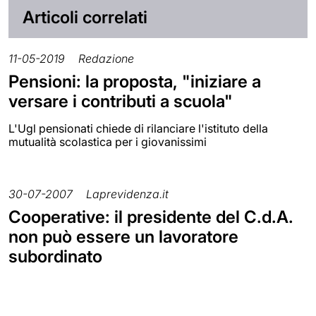
Articoli correlati
11-05-2019
Redazione
Pensioni: la proposta, "iniziare a
versare i contributi a scuola"
L'Ugl pensionati chiede di rilanciare l'istituto della
mutualità scolastica per i giovanissimi
30-07-2007
Laprevidenza.it
Cooperative: il presidente del C.d.A.
non può essere un lavoratore
subordinato