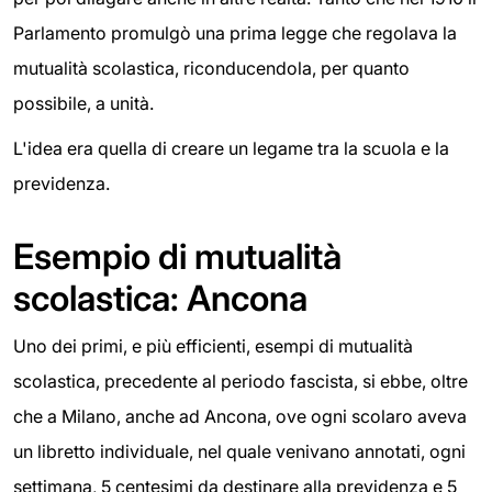
Parlamento promulgò una prima legge che regolava la
mutualità scolastica, riconducendola, per quanto
possibile, a unità.
L'idea era quella di creare un legame tra la scuola e la
previdenza.
Esempio di mutualità
scolastica: Ancona
Uno dei primi, e più efficienti, esempi di mutualità
scolastica, precedente al periodo fascista, si ebbe, oltre
che a Milano, anche ad Ancona, ove ogni scolaro aveva
un libretto individuale, nel quale venivano annotati, ogni
settimana, 5 centesimi da destinare alla previdenza e 5