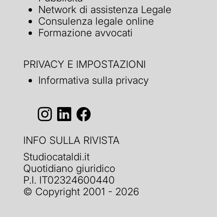
Network di assistenza Legale
Consulenza legale online
Formazione avvocati
PRIVACY E IMPOSTAZIONI
Informativa sulla privacy
INFO SULLA RIVISTA
Studiocataldi.it
Quotidiano giuridico
P.I. IT02324600440
© Copyright 2001 - 2026