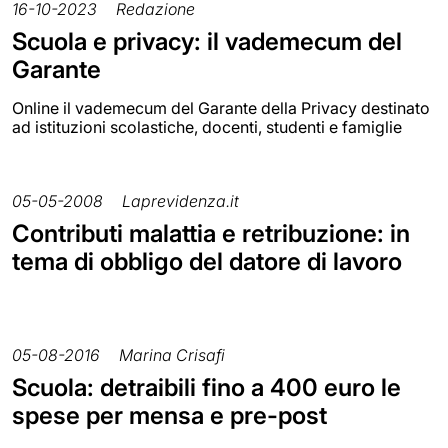
16-10-2023
Redazione
Scuola e privacy: il vademecum del
Garante
Online il vademecum del Garante della Privacy destinato
ad istituzioni scolastiche, docenti, studenti e famiglie
05-05-2008
Laprevidenza.it
Contributi malattia e retribuzione: in
tema di obbligo del datore di lavoro
05-08-2016
Marina Crisafi
Scuola: detraibili fino a 400 euro le
spese per mensa e pre-post