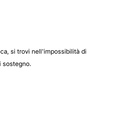
 si trovi nell'impossibilità di
di sostegno.