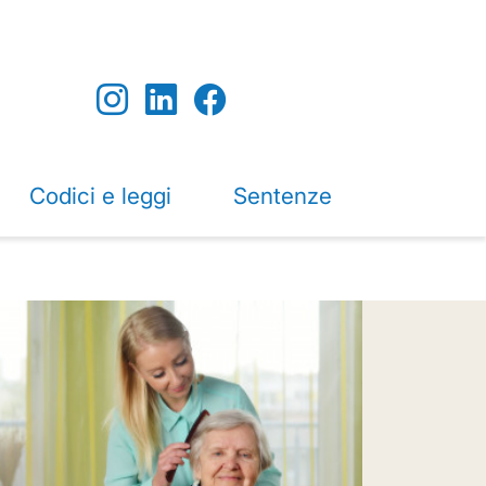
Codici e leggi
Sentenze