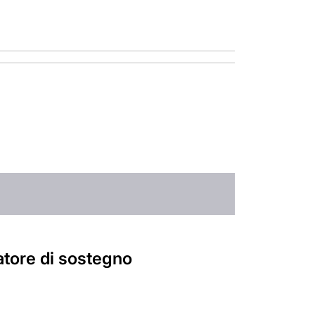
atore di sostegno