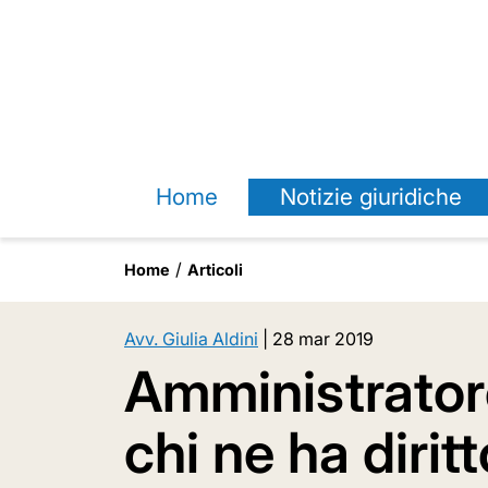
Home
Notizie giuridiche
Home
Articoli
Avv. Giulia Aldini
|
28 mar 2019
Amministrator
chi ne ha dirit