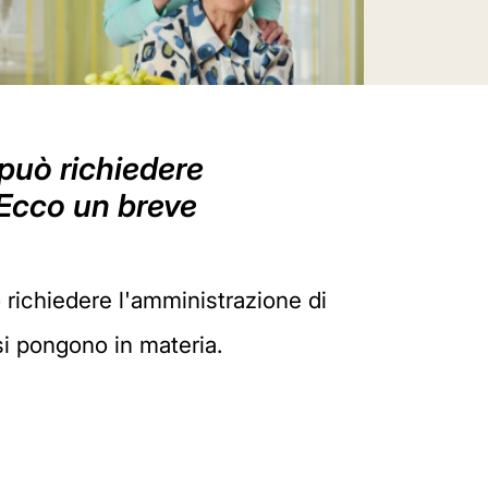
 può richiedere
Ecco un breve
 richiedere l'amministrazione di
i pongono in materia.