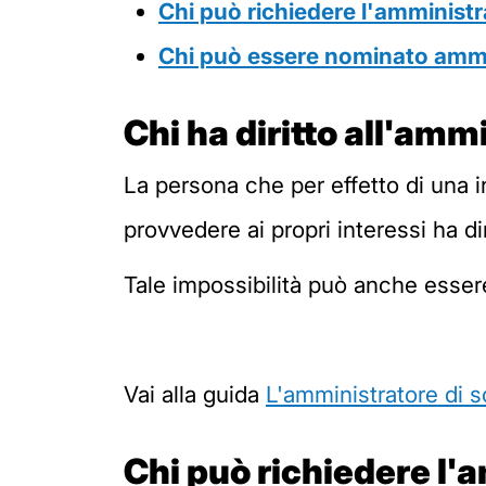
Chi può richiedere l'amminist
Chi può essere nominato ammi
Chi ha diritto all'amm
La persona che per effetto di una i
provvedere ai propri interessi ha d
Tale impossibilità può anche esse
Vai alla guida
L'amministratore di 
Chi può richiedere l'