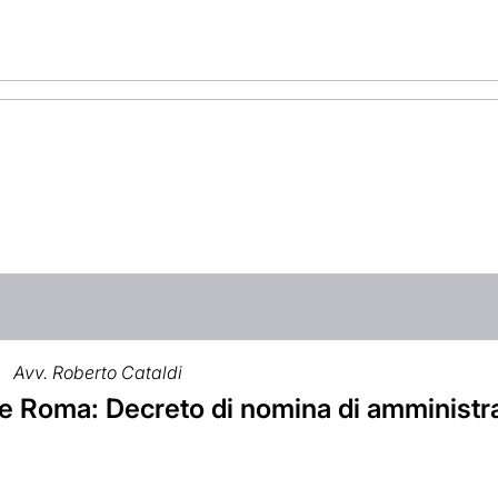
Avv. Roberto Cataldi
le Roma: Decreto di nomina di amministr