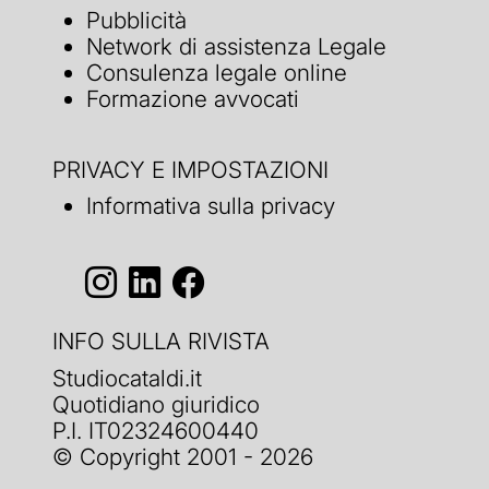
Pubblicità
Network di assistenza Legale
Consulenza legale online
Formazione avvocati
PRIVACY E IMPOSTAZIONI
Informativa sulla privacy
INFO SULLA RIVISTA
Studiocataldi.it
Quotidiano giuridico
P.I. IT02324600440
© Copyright 2001 - 2026