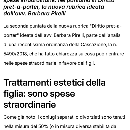
spese straordinarie. Ne parliamo in Diritto
pret-a-porter, la nuova rubrica ideata
dall'avv. Barbara Pirelli
La seconda puntata della nuova rubrica "Diritto pret-a-
porter" ideata dall'avv. Barbara Pirelli, parte dall'analisi
di una recentissima ordinanza della Cassazione, la n.
5490/2018, che ha fatto chiarezza su cosa può rientrare
nelle spese straordinarie in favore dei figli.
Trattamenti estetici della
figlia: sono spese
straordinarie
Come già noto, i coniugi separati o divorziati sono tenuti
nella misura del 50% (o in misura diversa stabilita dal