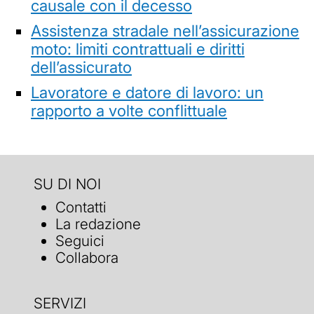
causale con il decesso
Assistenza stradale nell’assicurazione
moto: limiti contrattuali e diritti
dell’assicurato
Lavoratore e datore di lavoro: un
rapporto a volte conflittuale
SU DI NOI
Contatti
La redazione
Seguici
Collabora
SERVIZI