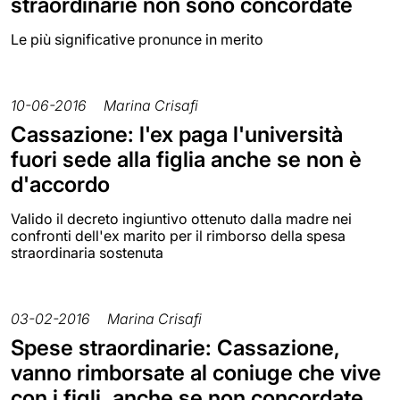
straordinarie non sono concordate
Le più significative pronunce in merito
10-06-2016
Marina Crisafi
Cassazione: l'ex paga l'università
fuori sede alla figlia anche se non è
d'accordo
Valido il decreto ingiuntivo ottenuto dalla madre nei
confronti dell'ex marito per il rimborso della spesa
straordinaria sostenuta
03-02-2016
Marina Crisafi
Spese straordinarie: Cassazione,
vanno rimborsate al coniuge che vive
con i figli, anche se non concordate