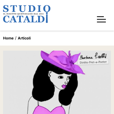
Home
Articoli