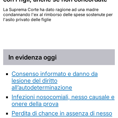
La Suprema Corte ha dato ragione ad una madre
condannando l'ex al rimborso delle spese sostenute per
l'asilo privato delle figlie
In evidenza oggi
Consenso informato e danno da
lesione del diritto
all’autodeterminazione
Infezioni nosocomiali, nesso causale e
onere della prova
Perdita di chance in assenza di nesso