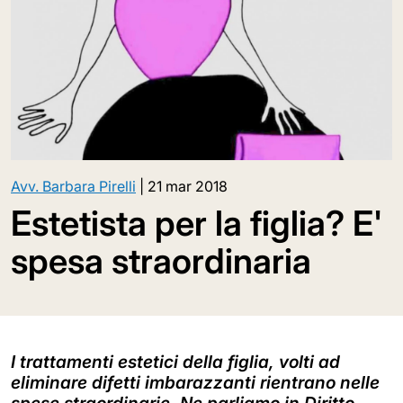
Avv. Barbara Pirelli
|
21 mar 2018
Estetista per la figlia? E'
spesa straordinaria
I trattamenti estetici della figlia, volti ad
eliminare difetti imbarazzanti rientrano nelle