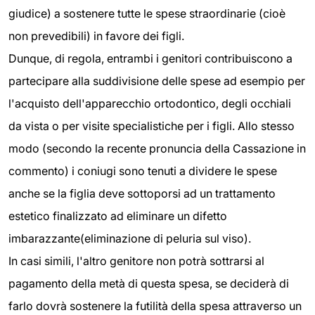
giudice) a sostenere tutte le spese straordinarie (cioè
non prevedibili) in favore dei figli.
Dunque, di regola, entrambi i genitori contribuiscono a
partecipare alla suddivisione delle spese ad esempio per
l'acquisto dell'apparecchio ortodontico, degli occhiali
da vista o per visite specialistiche per i figli. Allo stesso
modo (secondo la recente pronuncia della Cassazione in
commento) i coniugi sono tenuti a dividere le spese
anche se la figlia deve sottoporsi ad un trattamento
estetico finalizzato ad eliminare un difetto
imbarazzante(eliminazione di peluria sul viso).
In casi simili, l'altro genitore non potrà sottrarsi al
pagamento della metà di questa spesa, se deciderà di
farlo dovrà sostenere la futilità della spesa attraverso un