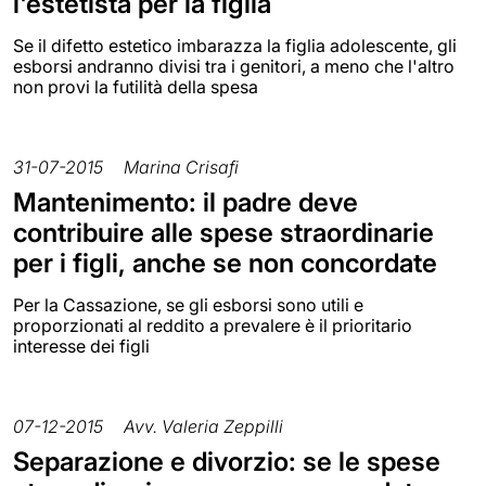
l'estetista per la figlia
Se il difetto estetico imbarazza la figlia adolescente, gli
esborsi andranno divisi tra i genitori, a meno che l'altro
non provi la futilità della spesa
31-07-2015
Marina Crisafi
Mantenimento: il padre deve
contribuire alle spese straordinarie
per i figli, anche se non concordate
Per la Cassazione, se gli esborsi sono utili e
proporzionati al reddito a prevalere è il prioritario
interesse dei figli
07-12-2015
Avv. Valeria Zeppilli
Separazione e divorzio: se le spese