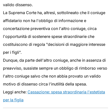
valido dissenso.
La Suprema Corte ha, altresì, sottolineato che il coniuge
affidatario non ha l'obbligo di informazione e
concertazione preventiva con l'altro coniuge, circa
l'opportunità di sostenere spese straordinarie che
costituiscono di regola "decisioni di maggiore interesse
per i figli".
Dunque, da parte dell'altro coniuge, anche in assenza di
preavviso, sussiste sempre un obbligo di rimborso verso
l'altro coniuge salvo che non abbia provato un valido
motivo di dissenso circa l'inutilità della spesa.
Leggi anche:
Cassazione: spesa straordinaria l'estetista
per la figlia