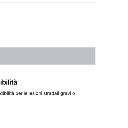
bilità
ibilità per le lesioni stradali gravi o