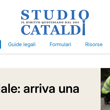
Guide legali
Formulari
Risorse
ale: arriva una