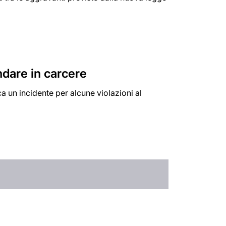
ndare in carcere
 un incidente per alcune violazioni al