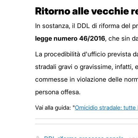
Ritorno alle vecchie 
In sostanza, il DDL di riforma del 
legge numero 46/2016
, che sin d
La procedibilità d'ufficio prevista 
stradali gravi o gravissime, infatti, 
commesse in violazione delle norme
persona offesa.
Vai alla guida: "
Omicidio stradale: tutte 