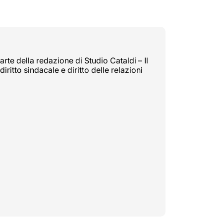
rte della redazione di Studio Cataldi – Il
diritto sindacale e diritto delle relazioni