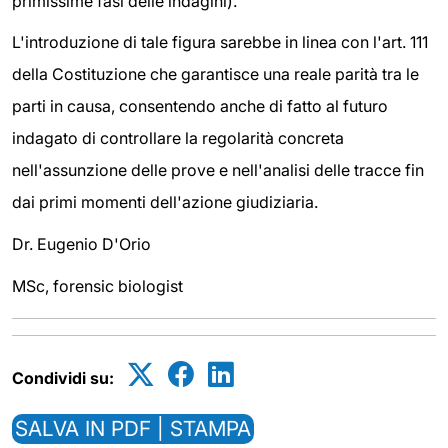
primissime fasi delle indagini).
L'introduzione di tale figura sarebbe in linea con l'art. 111
della Costituzione che garantisce una reale parità tra le
parti in causa, consentendo anche di fatto al futuro
indagato di controllare la regolarità concreta
nell'assunzione delle prove e nell'analisi delle tracce fin
dai primi momenti dell'azione giudiziaria.
Dr. Eugenio D'Orio
MSc, forensic biologist
Condividi su:
SALVA IN PDF | STAMPA