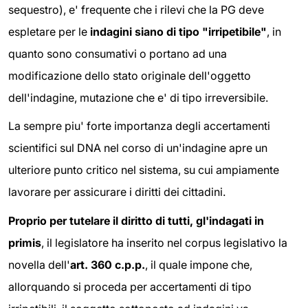
sequestro), e' frequente che i rilevi che la PG deve
espletare per le
indagini siano di tipo "irripetibile"
, in
quanto sono consumativi o portano ad una
modificazione dello stato originale dell'oggetto
dell'indagine, mutazione che e' di tipo irreversibile.
La sempre piu' forte importanza degli accertamenti
scientifici sul DNA nel corso di un'indagine apre un
ulteriore punto critico nel sistema, su cui ampiamente
lavorare per assicurare i diritti dei cittadini.
Proprio per tutelare il diritto di tutti, gl'indagati in
primis
, il legislatore ha inserito nel corpus legislativo la
novella dell'
art. 360 c.p.p.
, il quale impone che,
allorquando si proceda per accertamenti di tipo