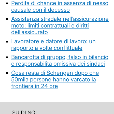
Perdita di chance in assenza di nesso
causale con il decesso
Assistenza stradale nell’assicurazione
moto: limiti contrattuali e diritti
dell’assicurato
Lavoratore e datore di lavoro: un
rapporto a volte conflittuale
Bancarotta di gruppo, falso in bilancio
e responsabilità omissiva dei sindaci
Cosa resta di Schengen dopo che
50mila persone hanno varcato la
frontiera in 24 ore
SU DI NOI