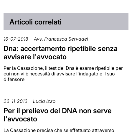
Articoli correlati
16-07-2018
Avv. Francesca Servadei
Dna: accertamento ripetibile senza
avvisare l'avvocato
Per la Cassazione, il test del Dna è esame ripetibile per
cui non vi è necessità di avvisare l'indagato e il suo
difensore
26-11-2016
Lucia Izzo
Per il prelievo del DNA non serve
l'avvocato
La Cassazione precisa che se effettuato attraverso