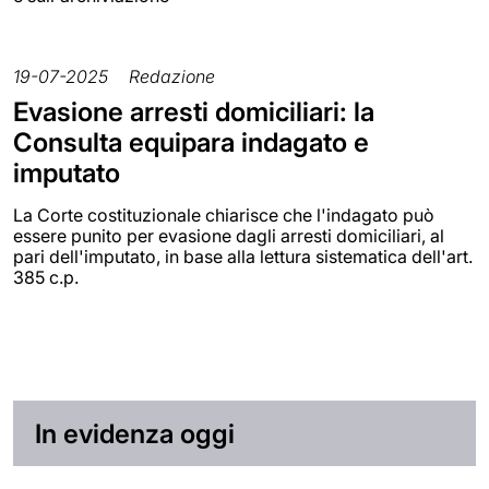
19-07-2025
Redazione
Evasione arresti domiciliari: la
Consulta equipara indagato e
imputato
La Corte costituzionale chiarisce che l'indagato può
essere punito per evasione dagli arresti domiciliari, al
pari dell'imputato, in base alla lettura sistematica dell'art.
385 c.p.
In evidenza oggi