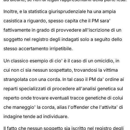
Inoltre, e la statistica giurisprudenziale ha una ampia
casistica a riguardo, spesso capita che il PM sara'
fattivamente in grado di provvedere all'iscrizione di un
soggetto nel registro degli indagati solo a seguito dello
stesso accertamento irripetibile.
Un classico esempio di cio' è il caso di un omicidio, in
cui non ci sia nessun sospettato, trovandosi la vittima
strangolata con una corda. In tal caso il PM da' ordine ai
reparti specializzati di procedere all'analisi genetica sul
reperto onde trovare eventuali tracce genetiche di colui
che maneggio' la corda, alias l'offender che l'attivita' di
indagine tende ad individuare.
Il fatto che nessun soggetto sia iscritto nel registro degli