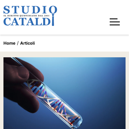
Home
Articoli