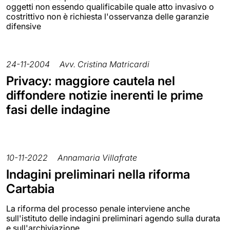
oggetti non essendo qualificabile quale atto invasivo o
costrittivo non è richiesta l'osservanza delle garanzie
difensive
24-11-2004
Avv. Cristina Matricardi
Privacy: maggiore cautela nel
diffondere notizie inerenti le prime
fasi delle indagine
10-11-2022
Annamaria Villafrate
Indagini preliminari nella riforma
Cartabia
La riforma del processo penale interviene anche
sull'istituto delle indagini preliminari agendo sulla durata
e sull'archiviazione