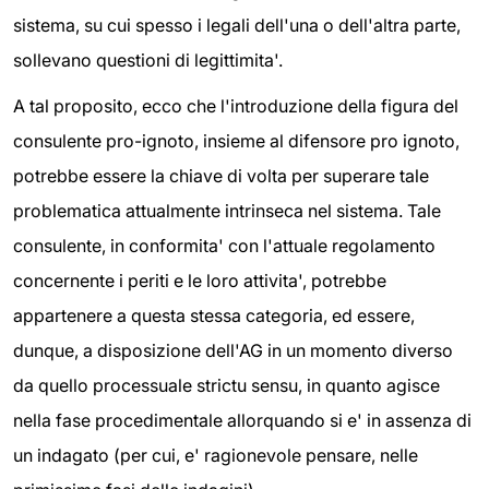
sistema, su cui spesso i legali dell'una o dell'altra parte,
sollevano questioni di legittimita'.
A tal proposito, ecco che l'introduzione della figura del
consulente pro-ignoto, insieme al difensore pro ignoto,
potrebbe essere la chiave di volta per superare tale
problematica attualmente intrinseca nel sistema. Tale
consulente, in conformita' con l'attuale regolamento
concernente i periti e le loro attivita', potrebbe
appartenere a questa stessa categoria, ed essere,
dunque, a disposizione dell'AG in un momento diverso
da quello processuale strictu sensu, in quanto agisce
nella fase procedimentale allorquando si e' in assenza di
un indagato (per cui, e' ragionevole pensare, nelle