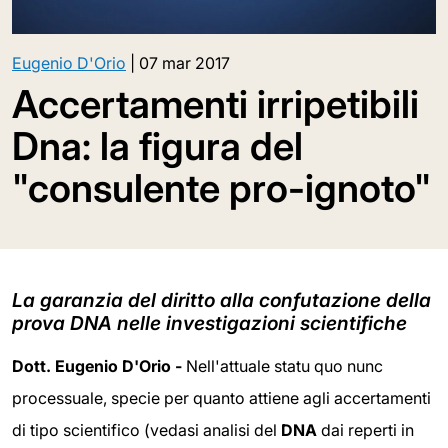
Eugenio D'Orio
|
07 mar 2017
Accertamenti irripetibili
Dna: la figura del
"consulente pro-ignoto"
La garanzia del diritto alla confutazione della
prova DNA nelle investigazioni scientifiche
Dott. Eugenio D'Orio -
Nell'attuale statu quo nunc
processuale, specie per quanto attiene agli accertamenti
di tipo scientifico (vedasi analisi del
DNA
dai reperti in