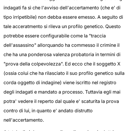
indagati fa sì che l'avviso dell'accertamento (che e' di
tipo irripetibile) non debba essere emesso. A seguito di
tale acceratmento si rileva un profilo genetico. Questo
potrebbe essere configurabile come la "traccia
dell'assassino" allorquando ha commesso il crimine il
che ha una ponderosa valenza probatoria in termini di
"prova della colpevolezza". Ed ecco che il soggetto X
(ossia colui che ha rilasciato il suo profilo genetico sulla
corda oggetto di indagine) viene iscritto nel registro
degli indagati e mandato a processo. Tuttavia egli mai
potra' vedere il reperto dal quale e' scaturita la prova
contro di lui, in quanto e' andato distrutto
nell'accertamento.