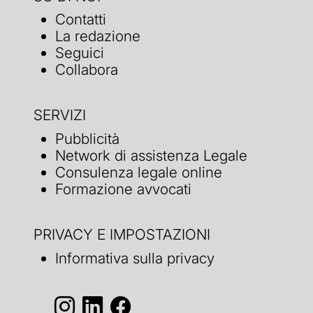
Contatti
La redazione
Seguici
Collabora
SERVIZI
Pubblicità
Network di assistenza Legale
Consulenza legale online
Formazione avvocati
PRIVACY E IMPOSTAZIONI
Informativa sulla privacy