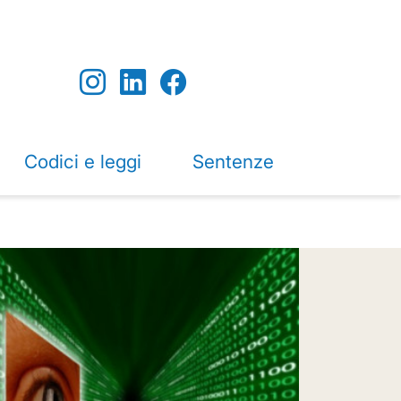
Codici e leggi
Sentenze