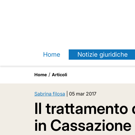
Home
Notizie giuridiche
Home
Articoli
Sabrina filosa
|
05 mar 2017
Il trattamento 
in Cassazione