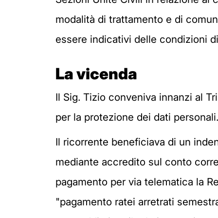
modalità di trattamento e di comuni
essere indicativi delle condizioni di
La vicenda
Il Sig. Tizio conveniva innanzi al 
per la protezione dei dati personali
Il ricorrente beneficiava di un ind
mediante accredito sul conto corren
pagamento per via telematica la Re
"pagamento ratei arretrati semestra