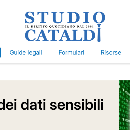
Guide legali
Formulari
Risorse
dei dati sensibili