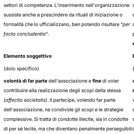
settori di competenza. L'inserimento nell'organizzazione
sussiste anche a prescindere da rituali di iniziazione o
formalità che lo ufficializzano, ben potendo risultare "
per
facta concludentia
".
Elemento soggettivo
(dolo specifico)
volontà di far parte
dell'associazione e
fine
di voler
contribuire alla realizzazione degli scopi della stessa
(
affectio societatis)
. Il partecipe, volendo far parte
dell'associazione, ne condivide gli scopi e le strategie
complessive. Si tratta di condotte illecite, sia in condotte
di per sé lecite, ma che diventano penalmente perseguibili