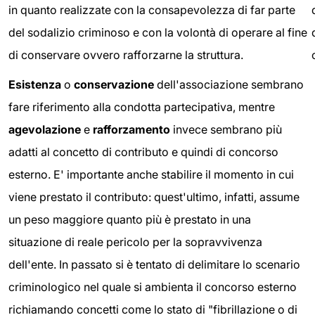
in quanto realizzate con la consapevolezza di far parte
del sodalizio criminoso e con la volontà di operare al fine
di conservare ovvero rafforzarne la struttura.
Esistenza
o
conservazione
dell'associazione sembrano
fare riferimento alla condotta partecipativa, mentre
agevolazione
e
rafforzamento
invece sembrano più
adatti al concetto di contributo e quindi di concorso
esterno. E' importante anche stabilire il momento in cui
viene prestato il contributo: quest'ultimo, infatti, assume
un peso maggiore quanto più è prestato in una
situazione di reale pericolo per la sopravvivenza
dell'ente. In passato si è tentato di delimitare lo scenario
criminologico nel quale si ambienta il concorso esterno
richiamando concetti come lo stato di "fibrillazione o di