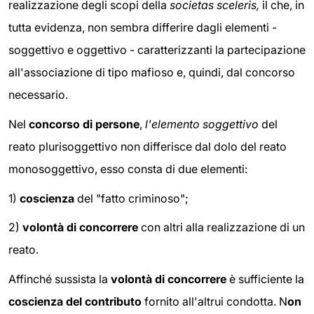
realizzazione degli scopi della
societas sceleris,
il che, in
tutta evidenza, non sembra differire dagli elementi -
soggettivo e oggettivo - caratterizzanti la partecipazione
all'associazione di tipo mafioso e, quindi, dal concorso
necessario.
Nel
concorso di persone
,
l'elemento soggettivo
del
reato plurisoggettivo non differisce dal dolo del reato
monosoggettivo, esso consta di due elementi:
1)
coscienza
del "fatto criminoso";
2)
volontà di concorrere
con altri alla realizzazione di un
reato.
Affinché sussista la
volontà di concorrere
è sufficiente la
coscienza del contributo
fornito all'altrui condotta. N
on