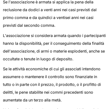
Se l'associazione è armata si applica la pena della
reclusione da dodici a venti anni nei casi previsti dal
primo comma e da quindici a ventisei anni nei casi
previsti dal secondo comma.
L'associazione si considera armata quando i partecipanti
hanno la disponibilità, per il conseguimento della finalità
dell'associazione, di armi o materie esplodenti, anche se
occultate o tenute in luogo di deposito.
Se le attività economiche di cui gli associati intendono
assumere o mantenere il controllo sono finanziate in
tutto o in parte con il prezzo, il prodotto, o il profitto di
delitti, le pene stabilite nei commi precedenti sono
aumentate da un terzo alla metà.