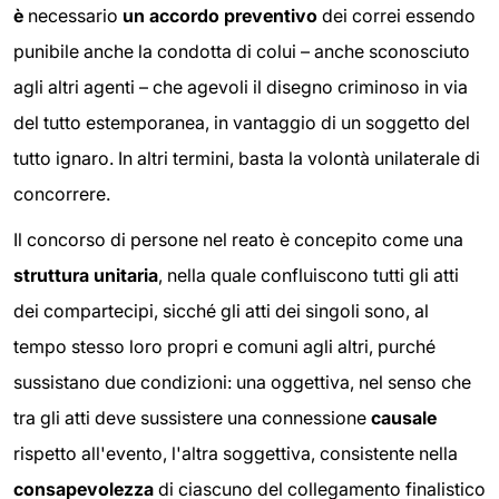
è
necessario
un accordo preventivo
dei correi essendo
punibile anche la condotta di colui – anche sconosciuto
agli altri agenti – che agevoli il disegno criminoso in via
del tutto estemporanea, in vantaggio di un soggetto del
tutto ignaro. In altri termini, basta la volontà unilaterale di
concorrere.
Il concorso di persone nel reato è concepito come una
struttura unitaria
, nella quale confluiscono tutti gli atti
dei compartecipi, sicché gli atti dei singoli sono, al
tempo stesso loro propri e comuni agli altri, purché
sussistano due condizioni: una oggettiva, nel senso che
tra gli atti deve sussistere una connessione
causale
rispetto all'evento, l'altra soggettiva, consistente nella
consapevolezza
di ciascuno del collegamento finalistico