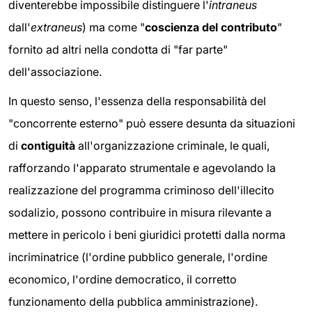
diventerebbe impossibile distinguere l'
intraneus
dall'
extraneus
) ma come "
coscienza del contributo
"
fornito ad altri nella condotta di "far parte"
dell'associazione.
In questo senso, l'essenza della responsabilità del
"concorrente esterno" può essere desunta da situazioni
di
contiguità
all'organizzazione criminale, le quali,
rafforzando l'apparato strumentale e agevolando la
realizzazione del programma criminoso dell'illecito
sodalizio, possono contribuire in misura rilevante a
mettere in pericolo i beni giuridici protetti dalla norma
incriminatrice (l'ordine pubblico generale, l'ordine
economico, l'ordine democratico, il corretto
funzionamento della pubblica amministrazione).