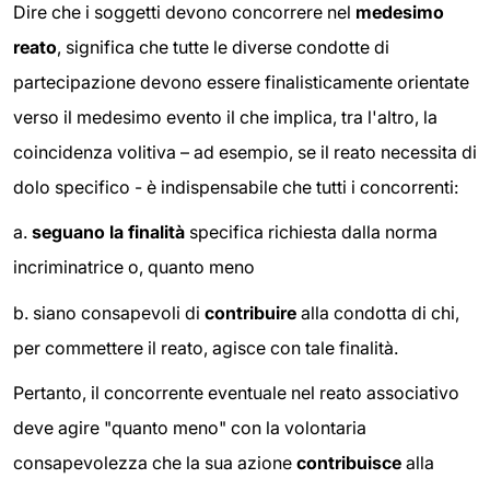
Dire che i soggetti devono concorrere nel
medesimo
reato
, significa che tutte le diverse condotte di
partecipazione devono essere finalisticamente orientate
verso il medesimo evento il che implica, tra l'altro, la
coincidenza volitiva – ad esempio, se il reato necessita di
dolo specifico - è indispensabile che tutti i concorrenti:
a.
seguano la finalità
specifica richiesta dalla norma
incriminatrice o, quanto meno
b. siano consapevoli di
contribuire
alla condotta di chi,
per commettere il reato, agisce con tale finalità.
Pertanto, il concorrente eventuale nel reato associativo
deve agire "quanto meno" con la volontaria
consapevolezza che la sua azione
contribuisce
alla