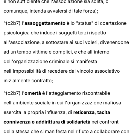
e non sufficiente che l'associazione sia solita, o
comunque, intenda avvalersi di tale forza);
^(c2b7) l'
assoggettamento
è lo "status" di coartazione
psicologica che induce i soggetti terzi rispetto
all'associazione, a sottostare ai suoi voleri, divenendone
ad un tempo vittime e complici, e che all'interno
dell'organizzazione criminale si manifesta
nell'impossibilità di recedere dal vincolo associativo
inizialmente contratto;
^(c2b7) l'
omertà
è l'atteggiamento riscontrabile
nell'ambiente sociale in cui l'organizzazione mafiosa
esercita la propria influenza, di
reticenza, tacita
connivenza o addirittura di solidarietà
nei confronti
della stessa che si manifesta nel rifiuto a collaborare con