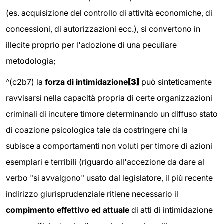
(es. acquisizione del controllo di attività economiche, di
concessioni, di autorizzazioni ecc.), si convertono in
illecite proprio per l'adozione di una peculiare
metodologia;
^(c2b7) la
forza di intimidazione
[3]
può sinteticamente
ravvisarsi nella capacità propria di certe organizzazioni
criminali di incutere timore determinando un diffuso stato
di coazione psicologica tale da costringere chi la
subisce a comportamenti non voluti per timore di azioni
esemplari e terribili (riguardo all'accezione da dare al
verbo "si avvalgono" usato dal legislatore, il più recente
indirizzo giurisprudenziale ritiene necessario il
compimento effettivo ed attuale
di atti di intimidazione