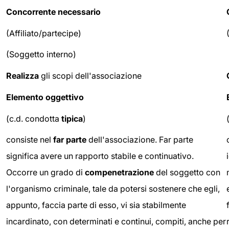
Concorrente necessario
(Affiliato/partecipe)
(Soggetto interno)
Realizza
gli scopi dell'associazione
Elemento oggettivo
(c.d. condotta
tipica
)
consiste nel
far parte
dell'associazione. Far parte
significa avere un rapporto stabile e continuativo.
Occorre un grado di
compenetrazione
del soggetto con
l'organismo criminale, tale da potersi sostenere che egli,
appunto, faccia parte di esso, vi sia stabilmente
incardinato, con determinati e continui, compiti, anche per