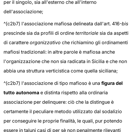
per il singolo, sia all'esterno che all'interno
dell'associazione;
^(c2b7) l'associazione mafiosa delineata dall'art. 416-
bis
prescinde sia da profili di ordine
territoriale
sia da aspetti
di carattere
organizzativo
che richiamino gli ordinamenti
mafiosi tradizionali: in altre parole è mafiosa anche
l'organizzazione che non sia radicata in Sicilia e che non
abbia una struttura verticistica come quella siciliana;
^(c2b7) l'associazione di tipo mafioso è una
figura del
tutto autonoma
e distinta rispetto alla ordinaria
associazione per delinquere: ciò che la distingue è
certamente il peculiare metodo utilizzato dal sodalizio
per conseguire le proprie finalità, le quali, pur potendo
essere in taluni casi di per sè non penalmente rilevanti