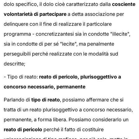
dolo specifico, il dolo cioè caratterizzato dalla
cosciente
volontarietà di partecipare
a detta associazione per
delinquere con il fine di realizzare il particolare
programma - concretizzantesi sia in condotte "illecite",
sia in condotte di per sé "lecite", ma penalmente
perseguibili perché realizzate con le modalità sud
descritte;
- Tipo di reato:
reato di pericolo, plurisoggettivo a
concorso necessario, permanente
Parlando di
tipo di reato
, possiamo affermare che si
tratta di un reato plurisoggettivo a concorso necessario,
permanente, a forma libera. Possiamo considerarlo un
reato di pericolo
perché il fatto di costituire