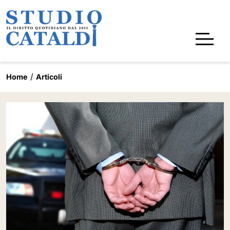
Home
Articoli