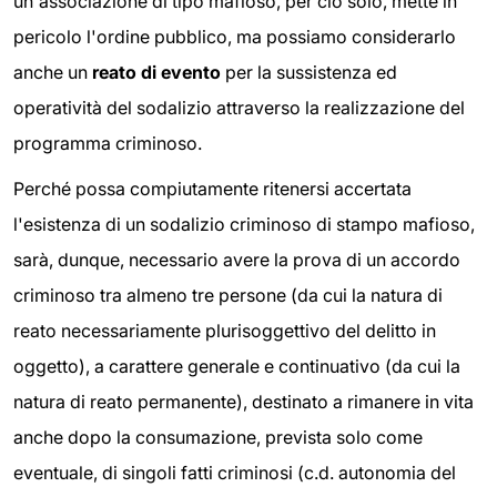
un'associazione di tipo mafioso, per ciò solo, mette in
pericolo l'ordine pubblico, ma possiamo considerarlo
anche un
reato di evento
per la sussistenza ed
operatività del sodalizio attraverso la realizzazione del
programma criminoso.
Perché possa compiutamente ritenersi accertata
l'esistenza di un sodalizio criminoso di stampo mafioso,
sarà, dunque, necessario avere la prova di un accordo
criminoso tra almeno tre persone (da cui la natura di
reato necessariamente plurisoggettivo del delitto in
oggetto), a carattere generale e continuativo (da cui la
natura di reato permanente), destinato a rimanere in vita
anche dopo la consumazione, prevista solo come
eventuale, di singoli fatti criminosi (c.d. autonomia del