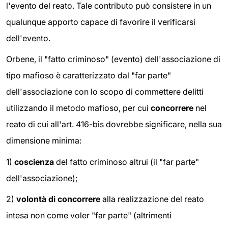
l'evento del reato. Tale contributo può consistere in un
qualunque apporto capace di favorire il verificarsi
dell'evento.
Orbene, il "fatto criminoso" (evento) dell'associazione di
tipo mafioso è caratterizzato dal "far parte"
dell'associazione con lo scopo di commettere delitti
utilizzando il metodo mafioso, per cui
concorrere
nel
reato di cui all'art. 416-bis dovrebbe significare, nella sua
dimensione minima:
1)
coscienza
del fatto criminoso altrui (il "far parte"
dell'associazione);
2)
volontà di concorrere
alla realizzazione del reato
intesa non come voler "far parte" (altrimenti