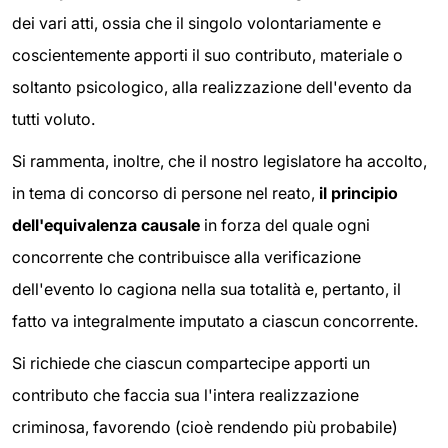
dei vari atti, ossia che il singolo volontariamente e
coscientemente apporti il suo contributo, materiale o
soltanto psicologico, alla realizzazione dell'evento da
tutti voluto.
Si rammenta, inoltre, che il nostro legislatore ha accolto,
in tema di concorso di persone nel reato,
il principio
dell'equivalenza causale
in forza del quale ogni
concorrente che contribuisce alla verificazione
dell'evento lo cagiona nella sua totalità e, pertanto, il
fatto va integralmente imputato a ciascun concorrente.
Si richiede che ciascun compartecipe apporti un
contributo che faccia sua l'intera realizzazione
criminosa, favorendo (cioè rendendo più probabile)