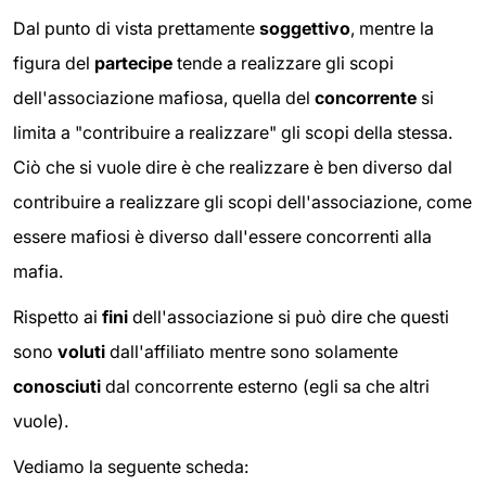
Dal punto di vista prettamente
soggettivo
, mentre la
figura del
partecipe
tende a realizzare gli scopi
dell'associazione mafiosa, quella del
concorrente
si
limita a "contribuire a realizzare" gli scopi della stessa.
Ciò che si vuole dire è che realizzare è ben diverso dal
contribuire a realizzare gli scopi dell'associazione, come
essere mafiosi è diverso dall'essere concorrenti alla
mafia.
Rispetto ai
fini
dell'associazione si può dire che questi
sono
voluti
dall'affiliato mentre sono solamente
conosciuti
dal concorrente esterno (egli sa che altri
vuole).
Vediamo la seguente scheda: