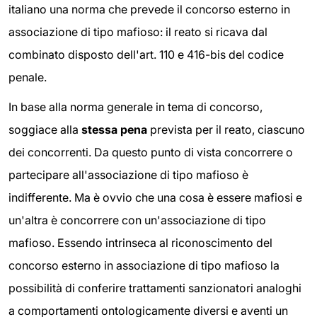
italiano una norma che prevede il concorso esterno in
associazione di tipo mafioso: il reato si ricava dal
combinato disposto dell'art. 110 e 416-bis del codice
penale.
In base alla norma generale in tema di concorso,
soggiace alla
stessa pena
prevista per il reato, ciascuno
dei concorrenti. Da questo punto di vista concorrere o
partecipare all'associazione di tipo mafioso è
indifferente. Ma è ovvio che una cosa è essere mafiosi e
un'altra è concorrere con un'associazione di tipo
mafioso. Essendo intrinseca al riconoscimento del
concorso esterno in associazione di tipo mafioso la
possibilità di conferire trattamenti sanzionatori analoghi
a comportamenti ontologicamente diversi e aventi un