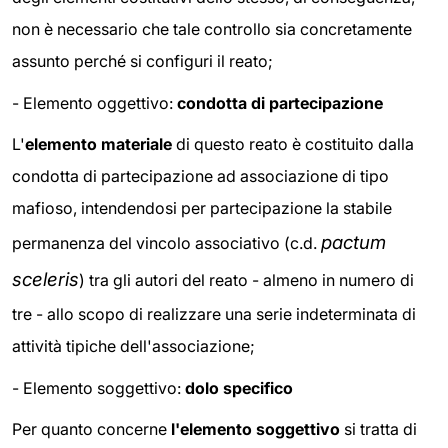
non è necessario che tale controllo sia concretamente
assunto perché si configuri il reato;
- Elemento oggettivo:
condotta di partecipazione
L'
elemento materiale
di questo reato è costituito dalla
condotta di partecipazione ad associazione di tipo
mafioso, intendendosi per partecipazione la stabile
pactum
permanenza del vincolo associativo (c.d.
sceleris
) tra gli autori del reato - almeno in numero di
tre - allo scopo di realizzare una serie indeterminata di
attività tipiche dell'associazione;
- Elemento soggettivo:
dolo specifico
Per quanto concerne
l'elemento soggettivo
si tratta di