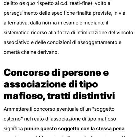
delitto
de quo
rispetto ai c.d. reati-fine), volto al
perseguimento delle specifiche finalità previste, in via
alternativa, dalla norma in esame e mediante il
sistematico ricorso alla forza di intimidazione del vincolo
associativo e delle condizioni di assoggettamento e
omertà che ne derivano.
Concorso di persone e
associazione di tipo
mafioso, tratti distintivi
Ammettere il concorso eventuale di un "soggetto
esterno" nel reato di associazione di tipo mafioso
significa
punire questo soggetto con la stessa pena