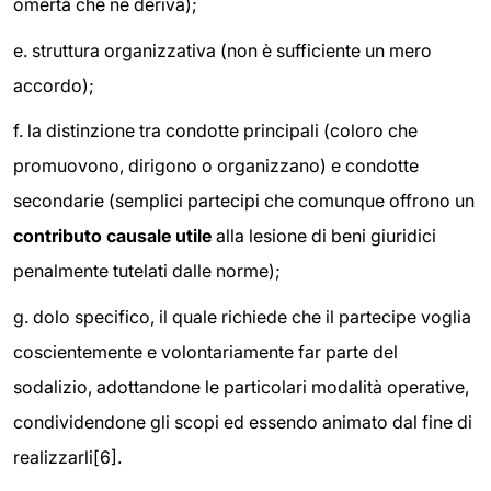
omertà che ne deriva);
e. struttura organizzativa (non è sufficiente un mero
accordo);
f. la distinzione tra condotte principali (coloro che
promuovono, dirigono o organizzano) e condotte
secondarie (semplici partecipi che comunque offrono un
contributo causale utile
alla lesione di beni giuridici
penalmente tutelati dalle norme);
g. dolo specifico, il quale richiede che il partecipe voglia
coscientemente e volontariamente far parte del
sodalizio, adottandone le particolari modalità operative,
condividendone gli scopi ed essendo animato dal fine di
realizzarli[6].