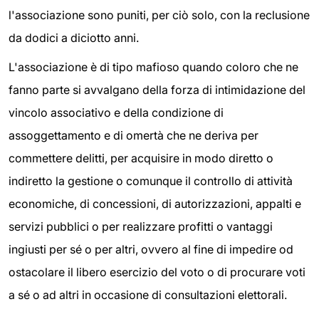
l'associazione sono puniti, per ciò solo, con la reclusione
da dodici a diciotto anni.
L'associazione è di tipo mafioso quando coloro che ne
fanno parte si avvalgano della forza di intimidazione del
vincolo associativo e della condizione di
assoggettamento e di omertà che ne deriva per
commettere delitti, per acquisire in modo diretto o
indiretto la gestione o comunque il controllo di attività
economiche, di concessioni, di autorizzazioni, appalti e
servizi pubblici o per realizzare profitti o vantaggi
ingiusti per sé o per altri, ovvero al fine di impedire od
ostacolare il libero esercizio del voto o di procurare voti
a sé o ad altri in occasione di consultazioni elettorali.