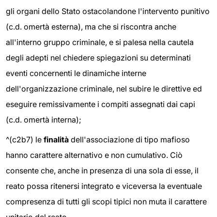
gli organi dello Stato ostacolandone l'intervento punitivo
(c.d. omertà esterna), ma che si riscontra anche
all'interno gruppo criminale, e si palesa nella cautela
degli adepti nel chiedere spiegazioni su determinati
eventi concernenti le dinamiche interne
dell'organizzazione criminale, nel subire le direttive ed
eseguire remissivamente i compiti assegnati dai capi
(c.d. omertà interna);
^(c2b7) le
finalità
dell'associazione di tipo mafioso
hanno carattere alternativo e non cumulativo. Ciò
consente che, anche in presenza di una sola di esse, il
reato possa ritenersi integrato e viceversa la eventuale
compresenza di tutti gli scopi tipici non muta il carattere