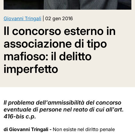
Giovanni Tringali
|
02 gen 2016
Il concorso esterno in
associazione di tipo
mafioso: il delitto
imperfetto
Il problema dell'ammissibilità del concorso
eventuale di persone nel reato di cui all'art.
416-bis c.p.
di Giovanni Tringali -
Non esiste nel diritto penale