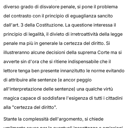
diverso grado di disvalore penale, si pone il problema
del contrasto con il principio di eguaglianza sancito
dall'art. 3 della Costituzione. La questione interessa il
principio di legalità, il divieto di irretroattività della legge
penale ma più in generale la certezza del diritto. Si
illustreranno alcune decisioni della suprema Corte ma si
avverte sin d'ora che si ritiene indispensabile che il
lettore tenga ben presente innanzitutto le norme evitando
di attribuire alle sentenze (e ancor peggio
all'interpretazione delle sentenze) una qualche virtù
magica capace di soddisfare l'esigenza di tutti i cittadini
alla "certezza del diritto".
Stante la complessità dell'argomento, si chiede