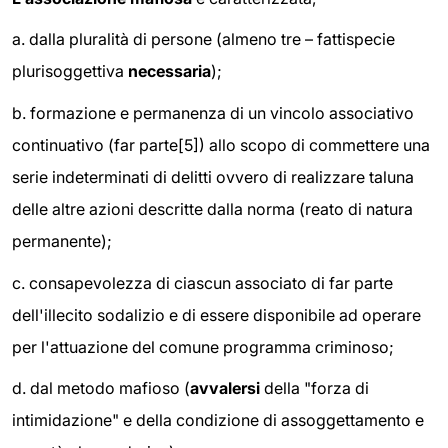
a. dalla pluralità di persone (almeno tre – fattispecie
plurisoggettiva
necessaria
);
b. formazione e permanenza di un vincolo associativo
continuativo (far parte[5]) allo scopo di commettere una
serie indeterminati di delitti ovvero di realizzare taluna
delle altre azioni descritte dalla norma (reato di natura
permanente);
c. consapevolezza di ciascun associato di far parte
dell'illecito sodalizio e di essere disponibile ad operare
per l'attuazione del comune programma criminoso;
d. dal metodo mafioso (
avvalersi
della "forza di
intimidazione" e della condizione di assoggettamento e