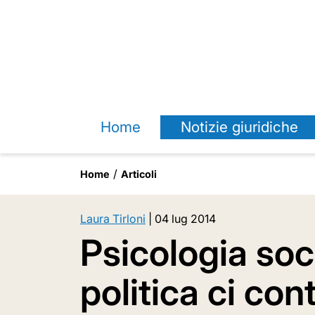
Home
Notizie giuridiche
Home
Articoli
Laura Tirloni
|
04 lug 2014
Psicologia soc
politica ci con