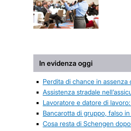
In evidenza oggi
Perdita di chance in assenza 
Assistenza stradale nell’assicur
Lavoratore e datore di lavoro:
Bancarotta di gruppo, falso in
Cosa resta di Schengen dopo 