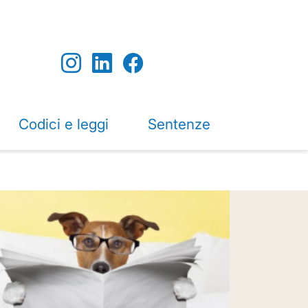
Codici e leggi
Sentenze