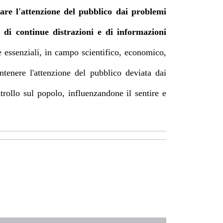
are l'attenzione del pubblico dai problemi
 di continue distrazioni e di informazioni
e essenziali, in campo scientifico, economico,
tenere l'attenzione del pubblico deviata dai
rollo sul popolo, influenzandone il sentire e