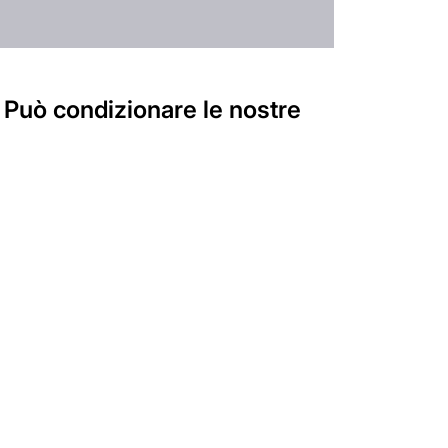
Può condizionare le nostre