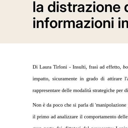
la distrazione 
informazioni i
Di Laura Tirloni -
Insulti, frasi ad effetto,
bo
impatto, sicuramente in grado di attirare l
rappresentare delle modalità strategiche per di
Non è da poco che si parla di 'manipolazione 
il primo ad analizzare il comportamento del