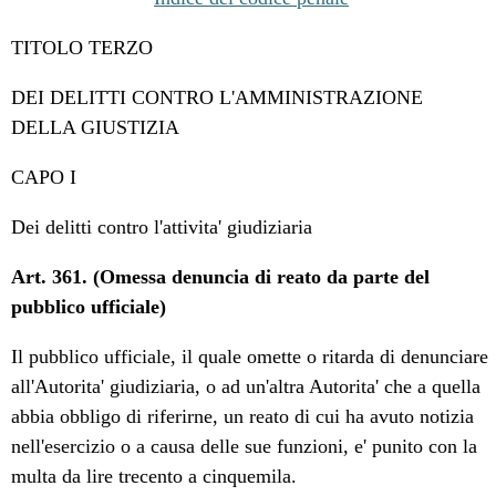
TITOLO TERZO
DEI DELITTI CONTRO L'AMMINISTRAZIONE
DELLA GIUSTIZIA
CAPO I
Dei delitti contro l'attivita' giudiziaria
Art. 361. (Omessa denuncia di reato da parte del
pubblico ufficiale)
Il pubblico ufficiale, il quale omette o ritarda di denunciare
all'Autorita' giudiziaria, o ad un'altra Autorita' che a quella
abbia obbligo di riferirne, un reato di cui ha avuto notizia
nell'esercizio o a causa delle sue funzioni, e' punito con la
multa da lire trecento a cinquemila.