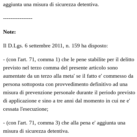
aggiunta una misura di sicurezza detentiva.
----------------
Note:
Il D.Lgs. 6 settembre 2011, n. 159 ha disposto:
- (con l'art. 71, comma 1) che le pene stabilite per il delitto
previsto nel terzo comma del presente articolo sono
aumentate da un terzo alla meta' se il fatto e' commesso da
persona sottoposta con provvedimento definitivo ad una
misura di prevenzione personale durante il periodo previsto
di applicazione e sino a tre anni dal momento in cui ne e'
cessata l'esecuzione;
- (con l'art. 71, comma 3) che alla pena e' aggiunta una
misura di sicurezza detentiva.