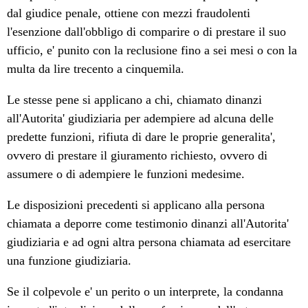
dal giudice penale, ottiene con mezzi fraudolenti
l'esenzione dall'obbligo di comparire o di prestare il suo
ufficio, e' punito con la reclusione fino a sei mesi o con la
multa da lire trecento a cinquemila.
Le stesse pene si applicano a chi, chiamato dinanzi
all'Autorita' giudiziaria per adempiere ad alcuna delle
predette funzioni, rifiuta di dare le proprie generalita',
ovvero di prestare il giuramento richiesto, ovvero di
assumere o di adempiere le funzioni medesime.
Le disposizioni precedenti si applicano alla persona
chiamata a deporre come testimonio dinanzi all'Autorita'
giudiziaria e ad ogni altra persona chiamata ad esercitare
una funzione giudiziaria.
Se il colpevole e' un perito o un interprete, la condanna