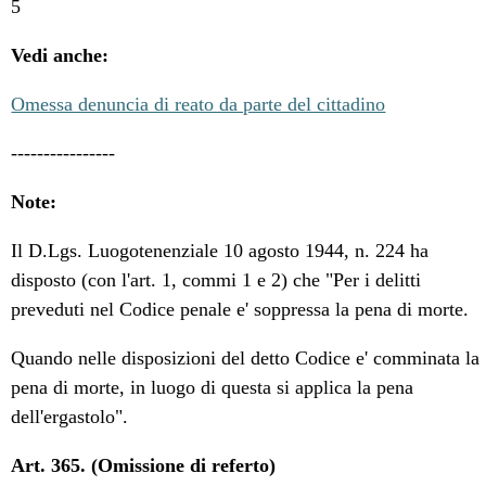
5
Vedi anche:
Omessa denuncia di reato da parte del cittadino
----------------
Note:
Il D.Lgs. Luogotenenziale 10 agosto 1944, n. 224 ha
disposto (con l'art. 1, commi 1 e 2) che "Per i delitti
preveduti nel Codice penale e' soppressa la pena di morte.
Quando nelle disposizioni del detto Codice e' comminata la
pena di morte, in luogo di questa si applica la pena
dell'ergastolo".
Art. 365. (Omissione di referto)