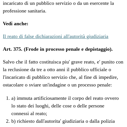
incaricato di un pubblico servizio o da un esercente la
professione sanitaria.
Vedi anche:
Il reato di false dichiarazioni all'autorità giudiziaria
Art. 375. (Frode in processo penale e depistaggio).
Salvo che il fatto costituisca piu' grave reato, e' punito con
la reclusione da tre a otto anni il pubblico ufficiale o
l'incaricato di pubblico servizio che, al fine di impedire,
ostacolare o sviare un'indagine o un processo penale:
a) immuta artificiosamente il corpo del reato ovvero
lo stato dei luoghi, delle cose o delle persone
connessi al reato;
b) richiesto dall'autorita' giudiziaria o dalla polizia