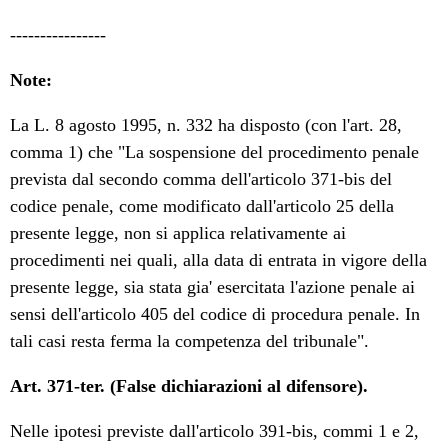
----------------
Note:
La L. 8 agosto 1995, n. 332 ha disposto (con l'art. 28,
comma 1) che "La sospensione del procedimento penale
prevista dal secondo comma dell'articolo 371-bis del
codice penale, come modificato dall'articolo 25 della
presente legge, non si applica relativamente ai
procedimenti nei quali, alla data di entrata in vigore della
presente legge, sia stata gia' esercitata l'azione penale ai
sensi dell'articolo 405 del codice di procedura penale. In
tali casi resta ferma la competenza del tribunale".
Art. 371-ter. (False dichiarazioni al difensore).
Nelle ipotesi previste dall'articolo 391-bis, commi 1 e 2,