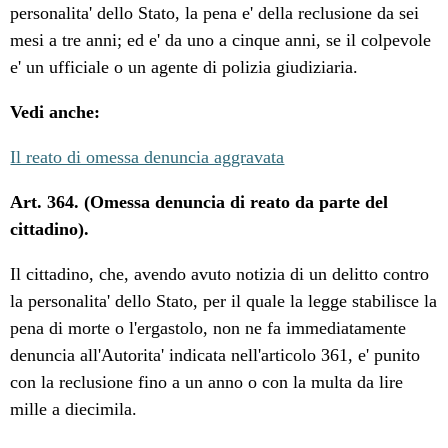
personalita' dello Stato, la pena e' della reclusione da sei
mesi a tre anni; ed e' da uno a cinque anni, se il colpevole
e' un ufficiale o un agente di polizia giudiziaria.
Vedi anche:
Il reato di omessa denuncia aggravata
Art. 364. (Omessa denuncia di reato da parte del
cittadino).
Il cittadino, che, avendo avuto notizia di un delitto contro
la personalita' dello Stato, per il quale la legge stabilisce la
pena di morte o l'ergastolo, non ne fa immediatamente
denuncia all'Autorita' indicata nell'articolo 361, e' punito
con la reclusione fino a un anno o con la multa da lire
mille a diecimila.