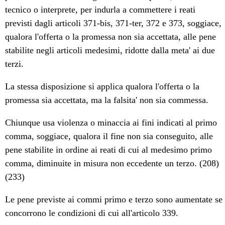
tecnico o interprete, per indurla a commettere i reati
previsti dagli articoli 371-bis, 371-ter, 372 e 373, soggiace,
qualora l'offerta o la promessa non sia accettata, alle pene
stabilite negli articoli medesimi, ridotte dalla meta' ai due
terzi.
La stessa disposizione si applica qualora l'offerta o la
promessa sia accettata, ma la falsita' non sia commessa.
Chiunque usa violenza o minaccia ai fini indicati al primo
comma, soggiace, qualora il fine non sia conseguito, alle
pene stabilite in ordine ai reati di cui al medesimo primo
comma, diminuite in misura non eccedente un terzo. (208)
(233)
Le pene previste ai commi primo e terzo sono aumentate se
concorrono le condizioni di cui all'articolo 339.