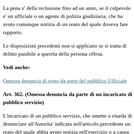
La pena e' della reclusione fino ad un anno, se il colpevole
e' un ufficiale o un agente di polizia giudiziaria, che ha
avuto comunque notizia di un reato del quale doveva fare
rapporto.
Le disposizioni precedenti non si applicano se si tratta di
delitto punibile a querela della persona offesa.
Vedi anche:
Omessa denuncia di reato da parte del pubblico Ufficiale
Art. 362. (Omessa denuncia da parte di un incaricato di
pubblico servizio)
L'incaricato di un pubblico servizio, che omette o ritarda di
denunciare all'Autorita' indicata nell'articolo precedente un
reato del quale abbia avuto notizia nell'esercizio o a causa