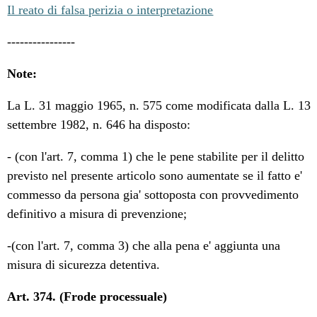
Il reato di falsa perizia o interpretazione
----------------
Note:
La L. 31 maggio 1965, n. 575 come modificata dalla L. 13
settembre 1982, n. 646 ha disposto:
- (con l'art. 7, comma 1) che le pene stabilite per il delitto
previsto nel presente articolo sono aumentate se il fatto e'
commesso da persona gia' sottoposta con provvedimento
definitivo a misura di prevenzione;
-(con l'art. 7, comma 3) che alla pena e' aggiunta una
misura di sicurezza detentiva.
Art. 374. (Frode processuale)