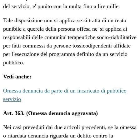
del servizio, e' punito con la multa fino a lire mille.
Tale disposizione non si applica se si tratta di un reato
punibile a querela della persona offesa ne' si applica ai
responsabili delle comunita' terapeutiche socio-riabilitative
per fatti commessi da persone tossicodipendenti affidate
per l'esecuzione del programma definito da un servizio
pubblico.
Vedi anche:
Omessa denuncia da parte di un incaricato di pubblico
servizio
Art. 363. (Omessa denuncia aggravata)
Nei casi preveduti dai due articoli precedenti, se la omessa
o ritardata denuncia riguarda un delitto contro la