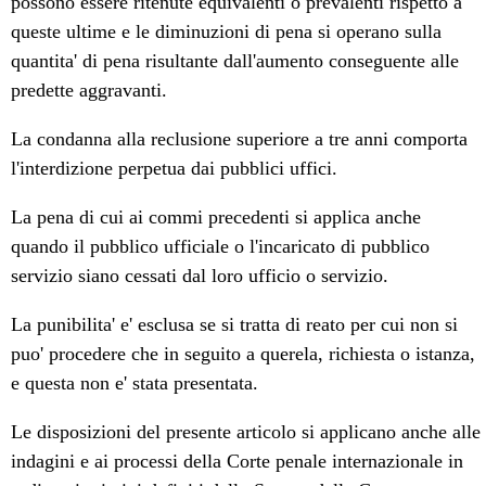
possono essere ritenute equivalenti o prevalenti rispetto a
queste ultime e le diminuzioni di pena si operano sulla
quantita' di pena risultante dall'aumento conseguente alle
predette aggravanti.
La condanna alla reclusione superiore a tre anni comporta
l'interdizione perpetua dai pubblici uffici.
La pena di cui ai commi precedenti si applica anche
quando il pubblico ufficiale o l'incaricato di pubblico
servizio siano cessati dal loro ufficio o servizio.
La punibilita' e' esclusa se si tratta di reato per cui non si
puo' procedere che in seguito a querela, richiesta o istanza,
e questa non e' stata presentata.
Le disposizioni del presente articolo si applicano anche alle
indagini e ai processi della Corte penale internazionale in