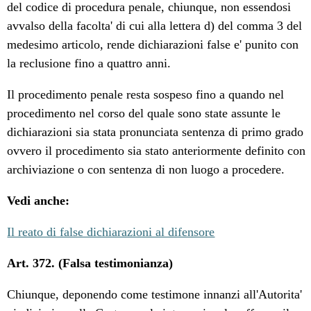
del codice di procedura penale, chiunque, non essendosi
avvalso della facolta' di cui alla lettera d) del comma 3 del
medesimo articolo, rende dichiarazioni false e' punito con
la reclusione fino a quattro anni.
Il procedimento penale resta sospeso fino a quando nel
procedimento nel corso del quale sono state assunte le
dichiarazioni sia stata pronunciata sentenza di primo grado
ovvero il procedimento sia stato anteriormente definito con
archiviazione o con sentenza di non luogo a procedere.
Vedi anche:
Il reato di false dichiarazioni al difensore
Art. 372. (Falsa testimonianza)
Chiunque, deponendo come testimone innanzi all'Autorita'