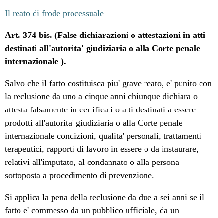
Il reato di frode processuale
Art. 374-bis. (False dichiarazioni o attestazioni in atti
destinati all'autorita' giudiziaria o alla Corte penale
internazionale ).
Salvo che il fatto costituisca piu' grave reato, e' punito con
la reclusione da uno a cinque anni chiunque dichiara o
attesta falsamente in certificati o atti destinati a essere
prodotti all'autorita' giudiziaria o alla Corte penale
internazionale condizioni, qualita' personali, trattamenti
terapeutici, rapporti di lavoro in essere o da instaurare,
relativi all'imputato, al condannato o alla persona
sottoposta a procedimento di prevenzione.
Si applica la pena della reclusione da due a sei anni se il
fatto e' commesso da un pubblico ufficiale, da un