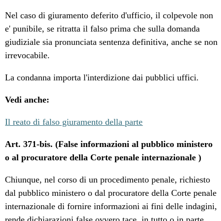
Nel caso di giuramento deferito d'ufficio, il colpevole non
e' punibile, se ritratta il falso prima che sulla domanda
giudiziale sia pronunciata sentenza definitiva, anche se non
irrevocabile.
La condanna importa l'interdizione dai pubblici uffici.
Vedi anche:
Il reato di falso giuramento della parte
Art. 371-bis. (False informazioni al pubblico ministero
o al procuratore della Corte penale internazionale )
Chiunque, nel corso di un procedimento penale, richiesto
dal pubblico ministero o dal procuratore della Corte penale
internazionale di fornire informazioni ai fini delle indagini,
rende dichiarazioni false ovvero tace, in tutto o in parte,