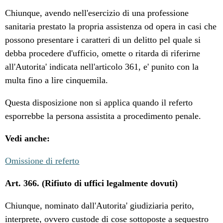
Chiunque, avendo nell'esercizio di una professione
sanitaria prestato la propria assistenza od opera in casi che
possono presentare i caratteri di un delitto pel quale si
debba procedere d'ufficio, omette o ritarda di riferirne
all'Autorita' indicata nell'articolo 361, e' punito con la
multa fino a lire cinquemila.
Questa disposizione non si applica quando il referto
esporrebbe la persona assistita a procedimento penale.
Vedi anche:
Omissione di referto
Art. 366. (Rifiuto di uffici legalmente dovuti)
Chiunque, nominato dall'Autorita' giudiziaria perito,
interprete, ovvero custode di cose sottoposte a sequestro