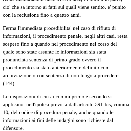
cio' che sa intorno ai fatti sui quali viene sentito, e' punito
con la reclusione fino a quattro anni.
Ferma l'immediata procedibilita' nel caso di rifiuto di
informazioni, il procedimento penale, negli altri casi, resta
sospeso fino a quando nel procedimento nel corso del
quale sono state assunte le informazioni sia stata
pronunciata sentenza di primo grado ovvero il
procedimento sia stato anteriormente definito con
archiviazione o con sentenza di non luogo a procedere.
(144)
Le disposizioni di cui ai commi primo e secondo si
applicano, nell'ipotesi prevista dall'articolo 391-bis, comma
10, del codice di procedura penale, anche quando le
informazioni ai fini delle indagini sono richieste dal
difensore.