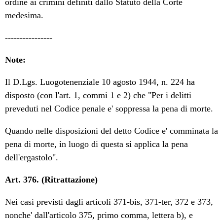
ordine ai crimini definiti dallo Statuto della Corte
medesima.
----------------
Note:
Il D.Lgs. Luogotenenziale 10 agosto 1944, n. 224 ha
disposto (con l'art. 1, commi 1 e 2) che "Per i delitti
preveduti nel Codice penale e' soppressa la pena di morte.
Quando nelle disposizioni del detto Codice e' comminata la
pena di morte, in luogo di questa si applica la pena
dell'ergastolo".
Art. 376. (Ritrattazione)
Nei casi previsti dagli articoli 371-bis, 371-ter, 372 e 373,
nonche' dall'articolo 375, primo comma, lettera b), e