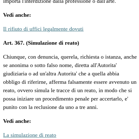
importa l'interdizione dalla professione o dall'arte.
Vedi anche:
Il rifiuto di uffici legalmente dovuti
Art. 367. (Simulazione di reato)
Chiunque, con denuncia, querela, richiesta o istanza, anche
se anonima o sotto falso nome, diretta all'Autorita'
giudiziaria o ad un'altra Autorita' che a quella abbia
obbligo di riferirne, afferma falsamente essere avvenuto un
reato, ovvero simula le tracce di un reato, in modo che si
possa iniziare un procedimento penale per accertarlo, e'
punito con la reclusione da uno a tre anni.
Vedi anche:
La simulazione di reato