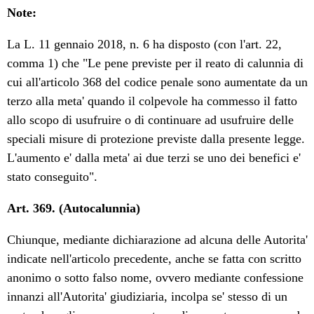
Note:
La L. 11 gennaio 2018, n. 6 ha disposto (con l'art. 22,
comma 1) che "Le pene previste per il reato di calunnia di
cui all'articolo 368 del codice penale sono aumentate da un
terzo alla meta' quando il colpevole ha commesso il fatto
allo scopo di usufruire o di continuare ad usufruire delle
speciali misure di protezione previste dalla presente legge.
L'aumento e' dalla meta' ai due terzi se uno dei benefici e'
stato conseguito".
Art. 369. (Autocalunnia)
Chiunque, mediante dichiarazione ad alcuna delle Autorita'
indicate nell'articolo precedente, anche se fatta con scritto
anonimo o sotto falso nome, ovvero mediante confessione
innanzi all'Autorita' giudiziaria, incolpa se' stesso di un