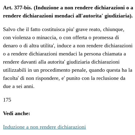
Art. 377-bis. (Induzione a non rendere dichiarazioni o a
rendere dichiarazioni mendaci all'autorita' giudiziaria).
Salvo che il fatto costituisca piu' grave reato, chiunque,
con violenza o minaccia, o con offerta o promessa di
denaro o di altra utilita', induce a non rendere dichiarazioni
o a rendere dichiarazioni mendaci la persona chiamata a
rendere davanti alla autorita' giudiziaria dichiarazioni
utilizzabili in un procedimento penale, quando questa ha la
facolta' di non rispondere, e' punito con la reclusione da
due a sei anni.
175
Vedi anche:
Induzione a non rendere dichiarazioni