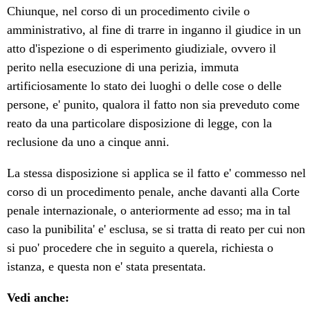
Chiunque, nel corso di un procedimento civile o
amministrativo, al fine di trarre in inganno il giudice in un
atto d'ispezione o di esperimento giudiziale, ovvero il
perito nella esecuzione di una perizia, immuta
artificiosamente lo stato dei luoghi o delle cose o delle
persone, e' punito, qualora il fatto non sia preveduto come
reato da una particolare disposizione di legge, con la
reclusione da uno a cinque anni.
La stessa disposizione si applica se il fatto e' commesso nel
corso di un procedimento penale, anche davanti alla Corte
penale internazionale, o anteriormente ad esso; ma in tal
caso la punibilita' e' esclusa, se si tratta di reato per cui non
si puo' procedere che in seguito a querela, richiesta o
istanza, e questa non e' stata presentata.
Vedi anche: