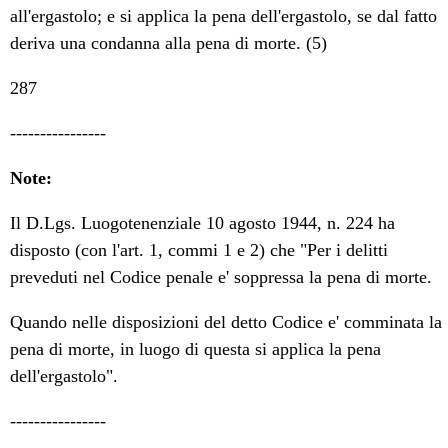
all'ergastolo; e si applica la pena dell'ergastolo, se dal fatto
deriva una condanna alla pena di morte. (5)
287
----------------
Note:
Il D.Lgs. Luogotenenziale 10 agosto 1944, n. 224 ha
disposto (con l'art. 1, commi 1 e 2) che "Per i delitti
preveduti nel Codice penale e' soppressa la pena di morte.
Quando nelle disposizioni del detto Codice e' comminata la
pena di morte, in luogo di questa si applica la pena
dell'ergastolo".
----------------