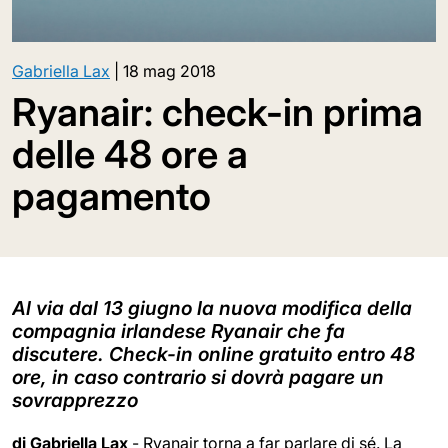
Gabriella Lax
|
18 mag 2018
Ryanair: check-in prima
delle 48 ore a
pagamento
Al via dal 13 giugno la nuova modifica della
compagnia irlandese Ryanair che fa
discutere. Check-in online gratuito entro 48
ore, in caso contrario si dovrà pagare un
sovrapprezzo
di Gabriella Lax
- Ryanair torna a far parlare di sé. La