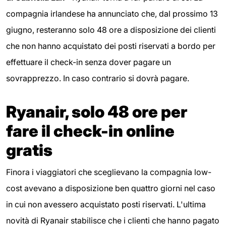
compagnia irlandese ha annunciato che, dal prossimo 13
giugno, resteranno solo 48 ore a disposizione dei clienti
che non hanno acquistato dei posti riservati a bordo per
effettuare il check-in senza dover pagare un
sovrapprezzo. In caso contrario si dovrà pagare.
Ryanair, solo 48 ore per
fare il check-in online
gratis
Finora i viaggiatori che sceglievano la compagnia low-
cost avevano a disposizione ben quattro giorni nel caso
in cui non avessero acquistato posti riservati. L'ultima
novità di Ryanair stabilisce che i clienti che hanno pagato