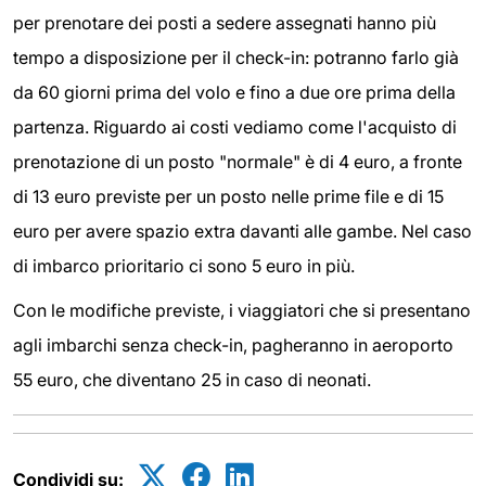
per prenotare dei posti a sedere assegnati hanno più
tempo a disposizione per il check-in: potranno farlo già
da 60 giorni prima del volo e fino a due ore prima della
partenza. Riguardo ai costi vediamo come l'acquisto di
prenotazione di un posto "normale" è di 4 euro, a fronte
di 13 euro previste per un posto nelle prime file e di 15
euro per avere spazio extra davanti alle gambe. Nel caso
di imbarco prioritario ci sono 5 euro in più.
Con le modifiche previste, i viaggiatori che si presentano
agli imbarchi senza check-in, pagheranno in aeroporto
55 euro, che diventano 25 in caso di neonati.
Condividi su: