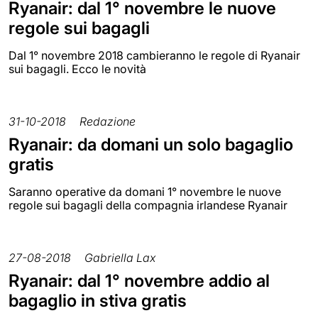
Ryanair: dal 1° novembre le nuove
regole sui bagagli
Dal 1° novembre 2018 cambieranno le regole di Ryanair
sui bagagli. Ecco le novità
31-10-2018
Redazione
Ryanair: da domani un solo bagaglio
gratis
Saranno operative da domani 1° novembre le nuove
regole sui bagagli della compagnia irlandese Ryanair
27-08-2018
Gabriella Lax
Ryanair: dal 1° novembre addio al
bagaglio in stiva gratis