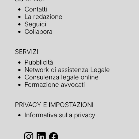
Contatti
La redazione
Seguici
Collabora
SERVIZI
Pubblicità
Network di assistenza Legale
Consulenza legale online
Formazione avvocati
PRIVACY E IMPOSTAZIONI
Informativa sulla privacy