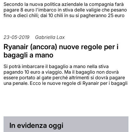
Secondo la nuova politica aziendale la compagnia farà
pagare 8 euro l'imbarco in stiva delle valigie che pesano
fino a dieci chili; dai 10 chili in su si pagheranno 25 euro
23-05-2019
Gabriella Lax
Ryanair (ancora) nuove regole per i
bagagli a mano
Si potrà imbarcare il bagaglio a mano nella stiva
pagando 10 euro a viaggio. Ma il bagaglio non dovrà
essere portato al gate perché altrimenti si dovrà pagare
una penale. Ecco le nuove regole di Ryanair per i bagagli
In evidenza oggi