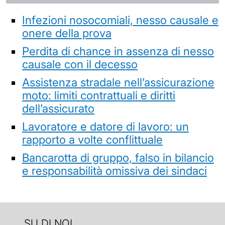
Infezioni nosocomiali, nesso causale e
onere della prova
Perdita di chance in assenza di nesso
causale con il decesso
Assistenza stradale nell’assicurazione
moto: limiti contrattuali e diritti
dell’assicurato
Lavoratore e datore di lavoro: un
rapporto a volte conflittuale
Bancarotta di gruppo, falso in bilancio
e responsabilità omissiva dei sindaci
SU DI NOI