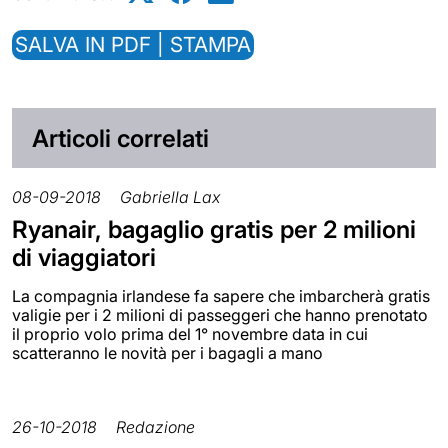
SALVA IN PDF | STAMPA
Articoli correlati
08-09-2018
Gabriella Lax
Ryanair, bagaglio gratis per 2 milioni
di viaggiatori
La compagnia irlandese fa sapere che imbarcherà gratis
valigie per i 2 milioni di passeggeri che hanno prenotato
il proprio volo prima del 1° novembre data in cui
scatteranno le novità per i bagagli a mano
26-10-2018
Redazione