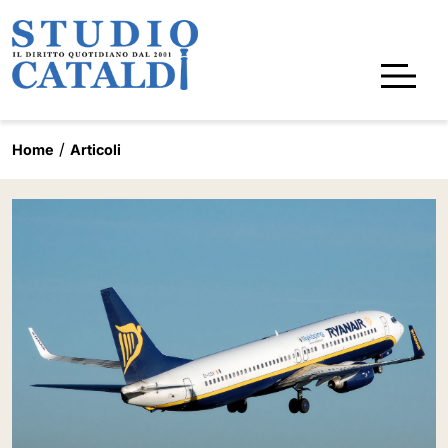
Home
Articoli