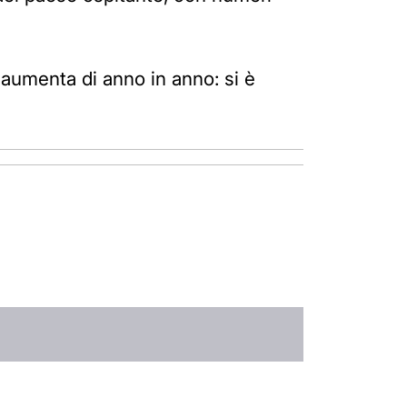
e aumenta di anno in anno: si è