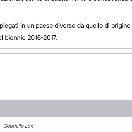
impiegati in un paese diverso da quello di origin
l biennio 2016-2017.
Gabriella Lax