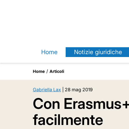
Home
Notizie giuridiche
Home
Articoli
Gabriella Lax
|
28 mag 2019
Con Erasmus+ 
facilmente