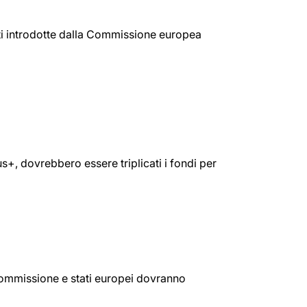
nti introdotte dalla Commissione europea
, dovrebbero essere triplicati i fondi per
 Commissione e stati europei dovranno