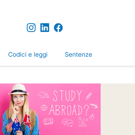
Codici e leggi
Sentenze