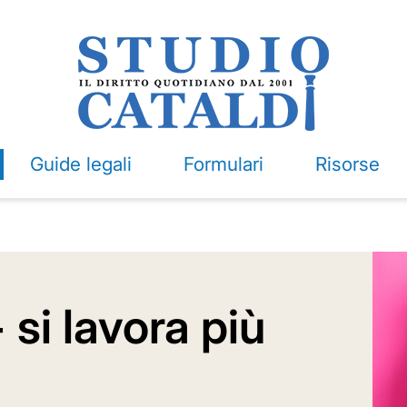
Guide legali
Formulari
Risorse
si lavora più