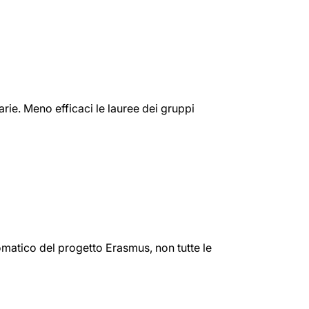
arie. Meno efficaci le lauree dei gruppi
omatico del progetto Erasmus, non tutte le