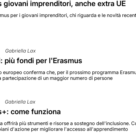
 giovani imprenditori, anche extra UE
mus per i giovani imprenditori, chi riguarda e le novità rece
Gabriella Lax
: più fondi per l'Erasmus
to europeo conferma che, per il prossimo programma Erasmus+
la partecipazione di un maggior numero di persone
Gabriella Lax
+: come funziona
 offrirà più strumenti e risorse a sostegno dell'inclusione.
iani d'azione per migliorare l'accesso all'apprendimento