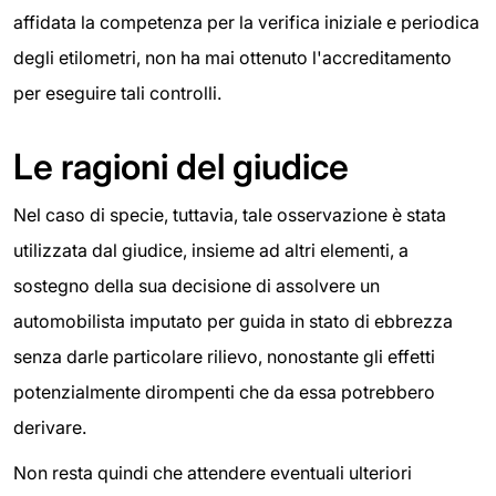
affidata la competenza per la verifica iniziale e periodica
degli etilometri, non ha mai ottenuto l'accreditamento
per eseguire tali controlli.
Le ragioni del giudice
Nel caso di specie, tuttavia, tale osservazione è stata
utilizzata dal giudice, insieme ad altri elementi, a
sostegno della sua decisione di assolvere un
automobilista imputato per guida in stato di ebbrezza
senza darle particolare rilievo, nonostante gli effetti
potenzialmente dirompenti che da essa potrebbero
derivare.
Non resta quindi che attendere eventuali ulteriori