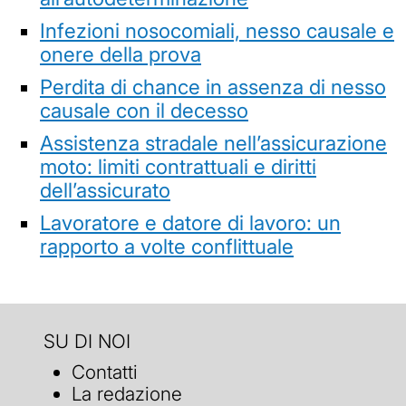
Infezioni nosocomiali, nesso causale e
onere della prova
Perdita di chance in assenza di nesso
causale con il decesso
Assistenza stradale nell’assicurazione
moto: limiti contrattuali e diritti
dell’assicurato
Lavoratore e datore di lavoro: un
rapporto a volte conflittuale
SU DI NOI
Contatti
La redazione