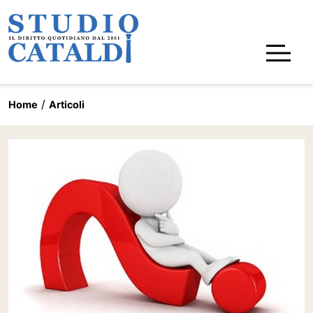
Home
Articoli