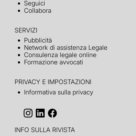
Seguici
Collabora
SERVIZI
Pubblicità
Network di assistenza Legale
Consulenza legale online
Formazione avvocati
PRIVACY E IMPOSTAZIONI
Informativa sulla privacy
INFO SULLA RIVISTA