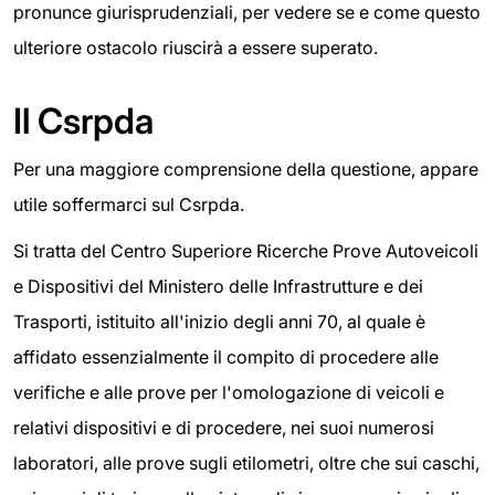
pronunce giurisprudenziali, per vedere se e come questo
ulteriore ostacolo riuscirà a essere superato.
Il Csrpda
Per una maggiore comprensione della questione, appare
utile soffermarci sul Csrpda.
Si tratta del Centro Superiore Ricerche Prove Autoveicoli
e Dispositivi del Ministero delle Infrastrutture e dei
Trasporti, istituito all'inizio degli anni 70, al quale è
affidato essenzialmente il compito di procedere alle
verifiche e alle prove per l'omologazione di veicoli e
relativi dispositivi e di procedere, nei suoi numerosi
laboratori, alle prove sugli etilometri, oltre che sui caschi,