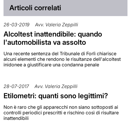
Articoli correlati
26-03-2019
Avv. Valeria Zeppilli
Alcoltest inattendibile: quando
l'automobilista va assolto
Una recente sentenza del Tribunale di Forlì chiarisce
alcuni elementi che rendono le risultanze dell'alcoltest
inidonee a giustificare una condanna penale
28-07-2017
Avv. Valeria Zeppilli
Etilometri: quanti sono legittimi?
Non è raro che gli apparecchi non siano sottoposti ai
controlli periodici prescritti e rischino così di risultare
inattendibili