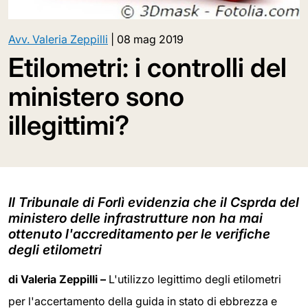
Avv. Valeria Zeppilli
|
08 mag 2019
Etilometri: i controlli del
ministero sono
illegittimi?
Il Tribunale di Forlì evidenzia che il Csprda del
ministero delle infrastrutture non ha mai
ottenuto l'accreditamento per le verifiche
degli etilometri
di Valeria Zeppilli –
L'utilizzo legittimo degli etilometri
per l'accertamento della guida in stato di ebbrezza e