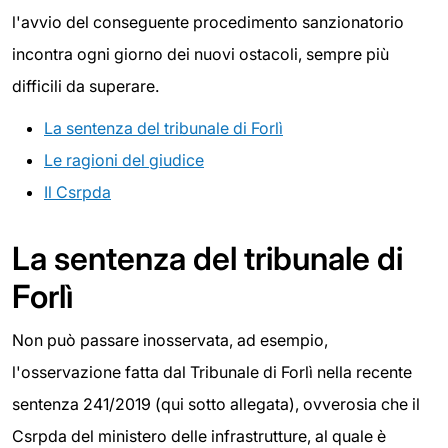
l'avvio del conseguente procedimento sanzionatorio
incontra ogni giorno dei nuovi ostacoli, sempre più
difficili da superare.
La sentenza del tribunale di Forlì
Le ragioni del giudice
Il Csrpda
La sentenza del tribunale di
Forlì
Non può passare inosservata, ad esempio,
l'osservazione fatta dal Tribunale di Forlì nella recente
sentenza 241/2019 (qui sotto allegata), ovverosia che il
Csrpda del ministero delle infrastrutture, al quale è