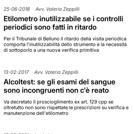
25-06-2018
Avv. Valeria Zeppilli
Etilometro inutilizzabile se i controlli
periodici sono fatti in ritardo
Per il Tribunale di Belluno il ritardo della visita periodica
comporta l'inutilizzabilità dello strumento e la necessità
di sottoporlo a una nuova verifica primitiva
13-02-2017
Avv. Valeria Zeppilli
Alcoltest: se gli esami del sangue
sono incongruenti non c'è reato
Va decretato il proscioglimento ex art. 129 cpp se
oltretutto non sono rispettate le prescrizioni su verifica e
manutenzione dell'etilometro