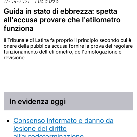
17-09-2021
Lucia Izzo
Guida in stato di ebbrezza: spetta
all'accusa provare che l'etilometro
funziona
Il Tribunale di Latina fa proprio il principio secondo cui è
onere della pubblica accusa fornire la prova del regolare
funzionamento dell'etilometro, dell'omologazione e
revisione
In evidenza oggi
Consenso informato e danno da
lesione del diritto
all’autodeterminazione