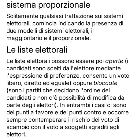
sistema proporzionale
Solitamente qualsiasi trattazione sui sistemi
elettorali, comincia indicando la presenza di
due modelli di sistemi elettorali, il
maggioritario e il proporzionale.
Le liste elettorali
Le liste elettorali possono essere poi
aperte
(i
candidati sono scelti dall'elettore mediante
l'espressione di preferenze, consente un voto
libero, diretto ed eguale) oppure
bloccate
(sono i partiti che decidono l'ordine dei
candidati e non c'è possibilità di modifica da
parte degli elettori). In entrambi i casi ci sono
dei punti a favore e dei punti contro e occorre
sempre contemperare il rischio del voto di
scambio con il voto a soggetti sgraditi agli
elettori.