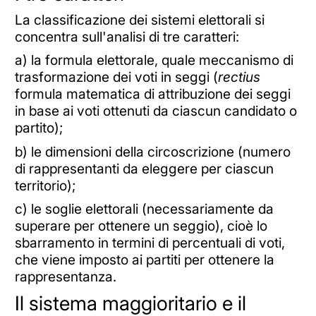
La classificazione dei sistemi elettorali si
concentra sull'analisi di tre caratteri:
a) la formula elettorale, quale meccanismo di
trasformazione dei voti in seggi (
rectius
formula matematica di attribuzione dei seggi
in base ai voti ottenuti da ciascun candidato o
partito);
b) le dimensioni della circoscrizione (numero
di rappresentanti da eleggere per ciascun
territorio);
c) le soglie elettorali (necessariamente da
superare per ottenere un seggio), cioè lo
sbarramento in termini di percentuali di voti,
che viene imposto ai partiti per ottenere la
rappresentanza.
Il sistema maggioritario e il