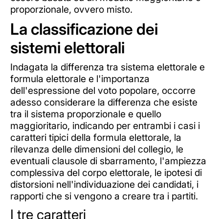
proporzionale, ovvero misto.
La classificazione dei
sistemi elettorali
Indagata la differenza tra sistema elettorale e
formula elettorale e l'importanza
dell'espressione del voto popolare, occorre
adesso considerare la differenza che esiste
tra il sistema proporzionale e quello
maggioritario, indicando per entrambi i casi i
caratteri tipici della formula elettorale, la
rilevanza delle dimensioni del collegio, le
eventuali clausole di sbarramento, l'ampiezza
complessiva del corpo elettorale, le ipotesi di
distorsioni nell'individuazione dei candidati, i
rapporti che si vengono a creare tra i partiti.
I tre caratteri