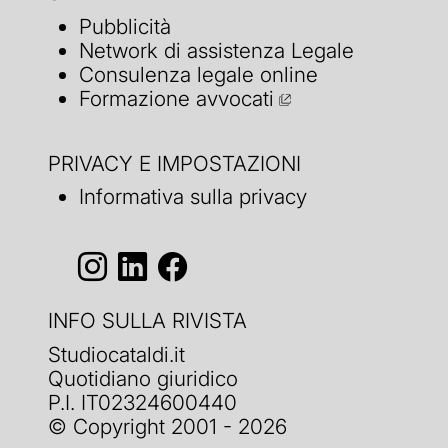
Pubblicità
Network di assistenza Legale
Consulenza legale online
Formazione avvocati
PRIVACY E IMPOSTAZIONI
Informativa sulla privacy
INFO SULLA RIVISTA
Studiocataldi.it
Quotidiano giuridico
P.I. IT02324600440
© Copyright 2001 - 2026