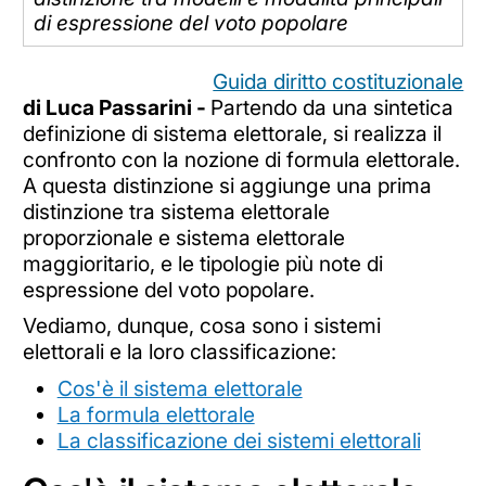
di espressione del voto popolare
Guida diritto costituzionale
di Luca Passarini -
Partendo da una sintetica
definizione di sistema elettorale, si realizza il
confronto con la nozione di formula elettorale.
A questa distinzione si aggiunge una prima
distinzione tra sistema elettorale
proporzionale e sistema elettorale
maggioritario, e le tipologie più note di
espressione del voto popolare.
Vediamo, dunque, cosa sono i sistemi
elettorali e la loro classificazione:
Cos'è il sistema elettorale
La formula elettorale
La classificazione dei sistemi elettorali