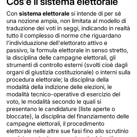
Cos'è il sistema elettorale
Con
sistema elettorale
si intende di per sé
una nozione ampia, non limitata al modello di
traduzione dei voti in seggi, indicando in realtà
tutto il complesso di norme che riguardano
l'individuazione dell'elettorato attivo e
passivo, la formula elettorale in senso stretto,
la disciplina delle campagne elettorali, gli
strumenti di controllo esterni (svolti cioè dagli
organi di giustizia costituzionale) o interni sulla
procedura elettorale; la disciplina della
modalità della indizione delle elezioni, le
modalità tecnico-operative di esercizio del
voto, le modalità secondo le quali si
presentano le candidature (liste aperte o
bloccate), la disciplina del finanziamento delle
campagne elettorali, il procedimento
elettorale nelle altre sue fasi fino allo scrutinio