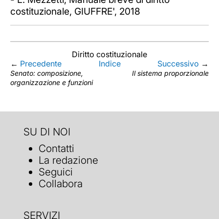
costituzionale, GIUFFRE', 2018
Diritto costituzionale
←
Precedente
Indice
Successivo
→
Senato: composizione,
Il sistema proporzionale
organizzazione e funzioni
SU DI NOI
Contatti
La redazione
Seguici
Collabora
SERVIZI