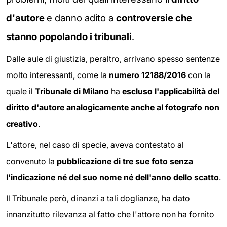
d'autore
e danno adito a
controversie che
stanno popolando i tribunali
.
Dalle aule di giustizia, peraltro, arrivano spesso sentenze
molto interessanti, come la
numero 12188/2016
con la
quale il
Tribunale di Milano
ha
escluso l'applicabilità del
diritto d'autore analogicamente anche al fotografo non
creativo
.
L'attore, nel caso di specie, aveva contestato al
convenuto la
pubblicazione di tre sue foto senza
l'indicazione né del suo nome né dell'anno dello scatto
.
Il Tribunale però, dinanzi a tali doglianze, ha dato
innanzitutto rilevanza al fatto che l'attore non ha fornito