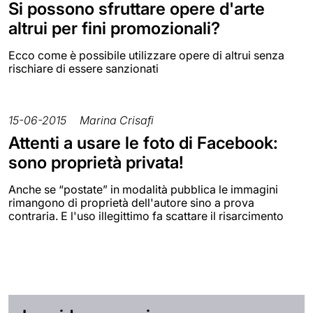
Si possono sfruttare opere d'arte
altrui per fini promozionali?
Ecco come è possibile utilizzare opere di altrui senza
rischiare di essere sanzionati
15-06-2015
Marina Crisafi
Attenti a usare le foto di Facebook:
sono proprietà privata!
Anche se “postate” in modalità pubblica le immagini
rimangono di proprietà dell'autore sino a prova
contraria. E l'uso illegittimo fa scattare il risarcimento