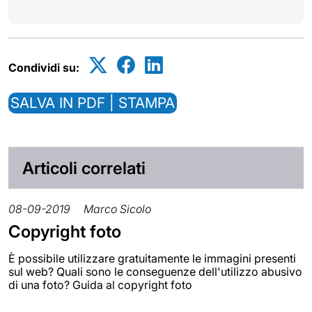
Condividi su:
SALVA IN PDF | STAMPA
Articoli correlati
08-09-2019
Marco Sicolo
Copyright foto
È possibile utilizzare gratuitamente le immagini presenti
sul web? Quali sono le conseguenze dell'utilizzo abusivo
di una foto? Guida al copyright foto