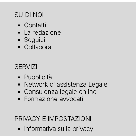
SU DI NOI
Contatti
La redazione
Seguici
Collabora
SERVIZI
Pubblicità
Network di assistenza Legale
Consulenza legale online
Formazione avvocati
PRIVACY E IMPOSTAZIONI
Informativa sulla privacy