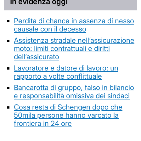
In evidenza oggi
Perdita di chance in assenza di nesso
causale con il decesso
Assistenza stradale nell’assicurazione
moto: limiti contrattuali e diritti
dell’assicurato
Lavoratore e datore di lavoro: un
rapporto a volte conflittuale
Bancarotta di gruppo, falso in bilancio
e responsabilità omissiva dei sindaci
Cosa resta di Schengen dopo che
50mila persone hanno varcato la
frontiera in 24 ore