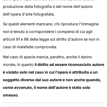
produzione della fotografia e del nome dell'autore
dell'opera d'arte fotografata.
Se questi elementi mancano, chi riproduce l'immagine
non è tenuto a corrispondere i compensi di cui agli
articoli 91 e 98 della legge sul diritto d'autore se non in
caso di malafede comprovata.
Nel caso di specie manca, peraltro, anche il danno
morale, in quanto
il diritto ad essere riconosciuto autore
è violato solo nel caso in cui l'opera è attribuita a un
soggetto diverso dal suo autore e non anche quando,
come avvenuto, il nome dell'autore è stato solo
omesso
.