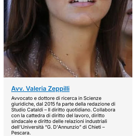
Avv. Valeria Zeppilli
Avvocato e dottore di ricerca in Scienze
giuridiche, dal 2015 fa parte della redazione di
Studio Cataldi – Il diritto quotidiano. Collabora
con la cattedra di diritto del lavoro, diritto
sindacale e diritto delle relazioni industriali
dell'Università “G. D'Annunzio” di Chieti –
Pescara.