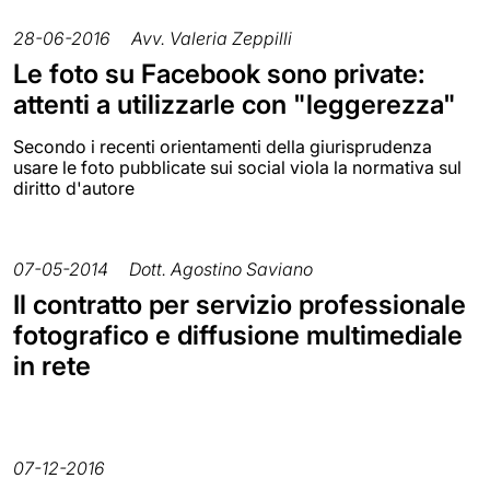
28-06-2016
Avv. Valeria Zeppilli
Le foto su Facebook sono private:
attenti a utilizzarle con "leggerezza"
Secondo i recenti orientamenti della giurisprudenza
usare le foto pubblicate sui social viola la normativa sul
diritto d'autore
07-05-2014
Dott. Agostino Saviano
Il contratto per servizio professionale
fotografico e diffusione multimediale
in rete
07-12-2016