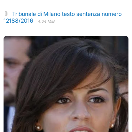
Tribunale di Milano testo sentenza numero
12188/2016
4,04 MiB