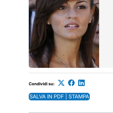
Condividi su:
SALVA IN PDF | STAMPA