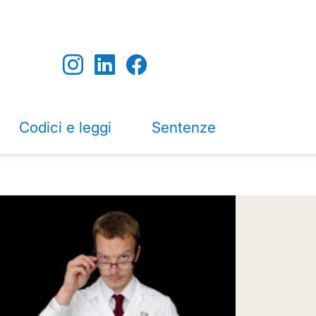
Codici e leggi
Sentenze