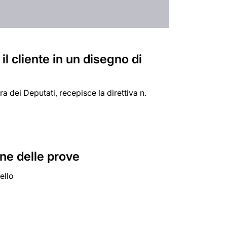
il cliente in un disegno di
 dei Deputati, recepisce la direttiva n.
one delle prove
ello