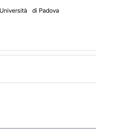
 l'Università di Padova