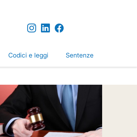
Codici e leggi
Sentenze