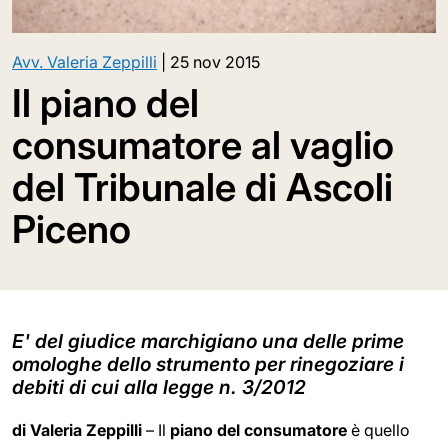
Avv. Valeria Zeppilli
|
25 nov 2015
Il piano del
consumatore al vaglio
del Tribunale di Ascoli
Piceno
E' del giudice marchigiano una delle prime
omologhe dello strumento per rinegoziare i
debiti di cui alla legge n. 3/2012
di Valeria Zeppilli
– Il
piano del consumatore
è quello