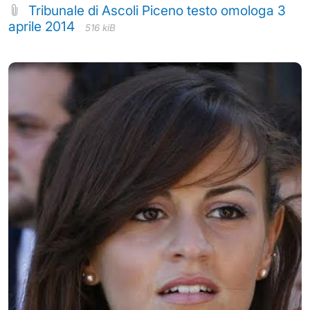
Tribunale di Ascoli Piceno testo omologa 3
aprile 2014
516 kiB