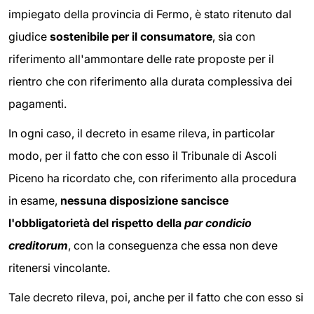
impiegato della provincia di Fermo, è stato ritenuto dal
giudice
sostenibile per il consumatore
, sia con
riferimento all'ammontare delle rate proposte per il
rientro che con riferimento alla durata complessiva dei
pagamenti.
In ogni caso, il decreto in esame rileva, in particolar
modo, per il fatto che con esso il Tribunale di Ascoli
Piceno ha ricordato che, con riferimento alla procedura
in esame,
nessuna disposizione sancisce
l'obbligatorietà del rispetto della
par condicio
creditorum
, con la conseguenza che essa non deve
ritenersi vincolante.
Tale decreto rileva, poi, anche per il fatto che con esso si