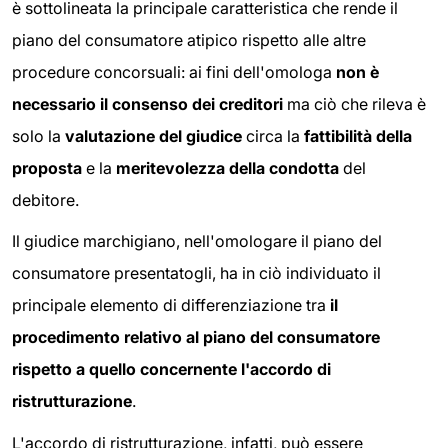
è sottolineata la principale caratteristica che rende il
piano del consumatore atipico rispetto alle altre
procedure concorsuali: ai fini dell'omologa
non è
necessario il consenso dei creditori
ma ciò che rileva è
solo la
valutazione del giudice
circa la
fattibilità della
proposta
e la
meritevolezza della condotta
del
debitore.
Il giudice marchigiano, nell'omologare il piano del
consumatore presentatogli, ha in ciò individuato il
principale elemento di differenziazione tra
il
procedimento relativo al piano del consumatore
rispetto a quello concernente l'accordo di
ristrutturazione
.
L'accordo di ristrutturazione, infatti, può essere