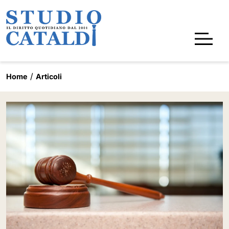
Home
Articoli