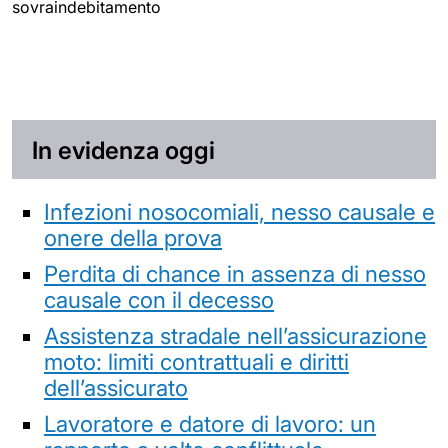
sovraindebitamento
In evidenza oggi
Infezioni nosocomiali, nesso causale e
onere della prova
Perdita di chance in assenza di nesso
causale con il decesso
Assistenza stradale nell’assicurazione
moto: limiti contrattuali e diritti
dell’assicurato
Lavoratore e datore di lavoro: un