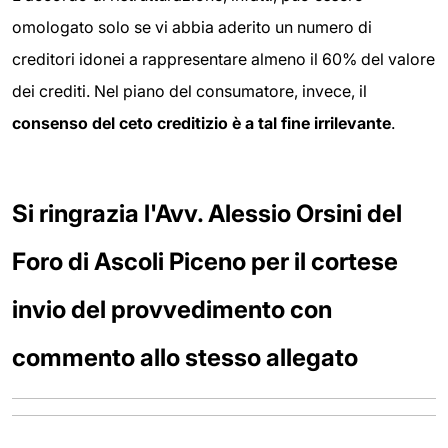
omologato solo se vi abbia aderito un numero di
creditori idonei a rappresentare almeno il 60% del valore
dei crediti. Nel piano del consumatore, invece, il
consenso del ceto creditizio è a tal fine irrilevante
.
Si ringrazia l'Avv. Alessio Orsini del
Foro di Ascoli Piceno per il cortese
invio del provvedimento con
commento allo stesso allegato