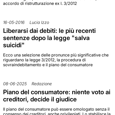
accordo di ristrutturazione ex l. 3/2012
16-05-2016
Lucia Izzo
Liberarsi dai debiti: le più recenti
sentenze dopo la legge "salva
suicidi"
Ecco una selezione delle pronunce più significative che
riguardano la legge 3/2012, la procedura di
sovraindebitamento e il piano del consumatore
08-06-2025
Redazione
Piano del consumatore: niente voto ai
creditori, decide il giudice
Il piano del consumatore può essere omologato senza il
consenso dei creditori, anche privilegiati. Lo stabilisce la