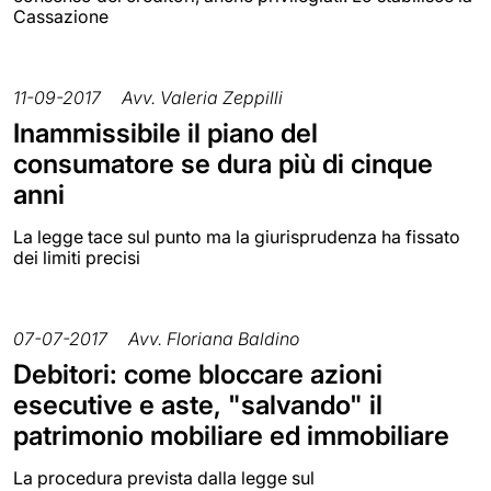
Cassazione
11-09-2017
Avv. Valeria Zeppilli
Inammissibile il piano del
consumatore se dura più di cinque
anni
La legge tace sul punto ma la giurisprudenza ha fissato
dei limiti precisi
07-07-2017
Avv. Floriana Baldino
Debitori: come bloccare azioni
esecutive e aste, "salvando" il
patrimonio mobiliare ed immobiliare
La procedura prevista dalla legge sul