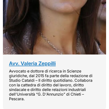
Avv. Valeria Zeppilli
Avvocato e dottore di ricerca in Scienze
giuridiche, dal 2015 fa parte della redazione di
Studio Cataldi – Il diritto quotidiano. Collabora
con la cattedra di diritto del lavoro, diritto
sindacale e diritto delle relazioni industriali
dell'Università “G. D'Annunzio” di Chieti –
Pescara.