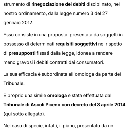
strumento di
rinegoziazione dei debiti
disciplinato, nel
nostro ordinamento, dalla legge numero 3 del 27
gennaio 2012.
Esso consiste in una proposta, presentata da soggetti in
possesso di determinati
requisiti soggettivi
nel rispetto
di
presupposti
fissati dalla legge, idonea a rendere
meno gravosi i debiti contratti dai consumatori.
La sua efficacia è subordinata all'omologa da parte del
Tribunale.
E proprio una simile
omologa
è stata effettuata dal
Tribunale di Ascoli Piceno con decreto del 3 aprile 2014
(qui sotto allegato).
Nel caso di specie, infatti, il piano, presentato da un