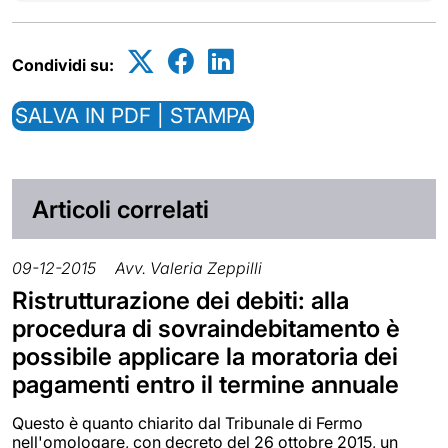
Condividi su:
SALVA IN PDF | STAMPA
Articoli correlati
09-12-2015
Avv. Valeria Zeppilli
Ristrutturazione dei debiti: alla
procedura di sovraindebitamento è
possibile applicare la moratoria dei
pagamenti entro il termine annuale
Questo è quanto chiarito dal Tribunale di Fermo
nell'omologare, con decreto del 26 ottobre 2015, un