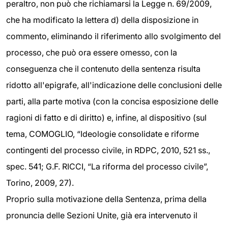
peraltro, non può che richiamarsi la Legge n. 69/2009,
che ha modificato la lettera d) della disposizione in
commento, eliminando il riferimento allo svolgimento del
processo, che può ora essere omesso, con la
conseguenza che il contenuto della sentenza risulta
ridotto all'epigrafe, all'indicazione delle conclusioni delle
parti, alla parte motiva (con la concisa esposizione delle
ragioni di fatto e di diritto) e, infine, al dispositivo (sul
tema, COMOGLIO, “Ideologie consolidate e riforme
contingenti del processo civile, in RDPC, 2010, 521 ss.,
spec. 541; G.F. RICCI, “La riforma del processo civile”,
Torino, 2009, 27).
Proprio sulla motivazione della Sentenza, prima della
pronuncia delle Sezioni Unite, già era intervenuto il