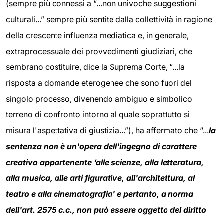
(sempre più connessi a “...non univoche suggestioni
culturali...” sempre più sentite dalla collettività in ragione
della crescente influenza mediatica e, in generale,
extraprocessuale dei provvedimenti giudiziari, che
sembrano costituire, dice la Suprema Corte, “...la
risposta a domande eterogenee che sono fuori del
singolo processo, divenendo ambiguo e simbolico
terreno di confronto intorno al quale soprattutto si
misura l'aspettativa di giustizia...”), ha affermato che “...
la
sentenza non è un'opera dell'ingegno di carattere
creativo appartenente ‘alle scienze, alla letteratura,
alla musica, alle arti figurative, all'architettura, al
teatro e alla cinematografia' e pertanto, a norma
dell'art. 2575 c.c., non può essere oggetto del diritto