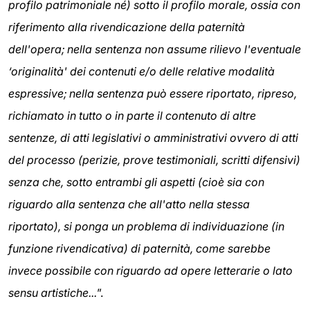
profilo patrimoniale né) sotto il profilo morale, ossia con
riferimento alla rivendicazione della paternità
dell'opera; nella sentenza non assume rilievo l'eventuale
‘originalità' dei contenuti e/o delle relative modalità
espressive; nella sentenza può essere riportato, ripreso,
richiamato in tutto o in parte il contenuto di altre
sentenze, di atti legislativi o amministrativi ovvero di atti
del processo (perizie, prove testimoniali, scritti difensivi)
senza che, sotto entrambi gli aspetti (cioè sia con
riguardo alla sentenza che all'atto nella stessa
riportato), si ponga un problema di individuazione (in
funzione rivendicativa) di paternità, come sarebbe
invece possibile con riguardo ad opere letterarie o lato
sensu artistiche...
”.