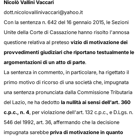
Nicolò Vallini Vaccari
dott.nicolovallinivaccari@yahoo.it
Con la sentenza n. 642 del 16 gennaio 2015, le Sezioni
Unite della Corte di Cassazione hanno risolto l'annosa
questione relativa al preteso
vizio di motivazione dei
provvedimenti giudiziari che riportano testualmente le
argomentazioni di un atto di parte
.
La sentenza in commento, in particolare, ha rigettato il
primo motivo di ricorso di una società che, impugnata
una sentenza pronunciata dalla Commissione Tributaria
del Lazio, ne ha dedotto
la nullità ai sensi dell'art. 360
c.p.c., n. 4
, per violazione dell'art. 132 c.p.c., e D.Lgs. n.
546 del 1992, art. 36, affermando che la decisione
impugnata sarebbe
priva di motivazione in quanto