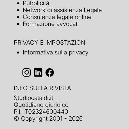
Pubblicità
Network di assistenza Legale
Consulenza legale online
Formazione avvocati
PRIVACY E IMPOSTAZIONI
Informativa sulla privacy
INFO SULLA RIVISTA
Studiocataldi.it
Quotidiano giuridico
P.I. IT02324600440
© Copyright 2001 - 2026