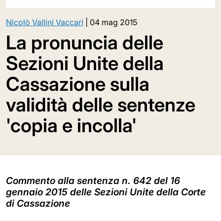
Nicolò Vallini Vaccari
|
04 mag 2015
La pronuncia delle
Sezioni Unite della
Cassazione sulla
validità delle sentenze
'copia e incolla'
Commento alla sentenza n. 642 del 16
gennaio 2015 delle Sezioni Unite della Corte
di Cassazione