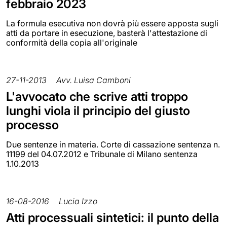
febbraio 2023
La formula esecutiva non dovrà più essere apposta sugli
atti da portare in esecuzione, basterà l'attestazione di
conformità della copia all'originale
27-11-2013
Avv. Luisa Camboni
L'avvocato che scrive atti troppo
lunghi viola il principio del giusto
processo
Due sentenze in materia. Corte di cassazione sentenza n.
11199 del 04.07.2012 e Tribunale di Milano sentenza
1.10.2013
16-08-2016
Lucia Izzo
Atti processuali sintetici: il punto della