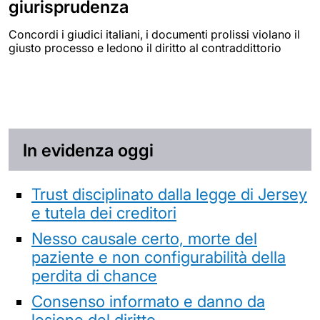
giurisprudenza
Concordi i giudici italiani, i documenti prolissi violano il
giusto processo e ledono il diritto al contraddittorio
In evidenza oggi
Trust disciplinato dalla legge di Jersey
e tutela dei creditori
Nesso causale certo, morte del
paziente e non configurabilità della
perdita di chance
Consenso informato e danno da
lesione del diritto