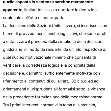
quella esposta in sentenza sarebbe meramente
apparente
, limitandosi essa a riportare le deduzioni
contenute nell'atto di controparte.
La decisione delle Sezioni Unite, invero, si inserisce in un
filone di provvedimenti, anche legislativi, che sono diretti
a enfatizzare il principio della sinteticità delle decisioni
giudiziarie, in modo da renderle, da un lato, rispettose di
quel nucleo motivazionale minimo che consenta di
verificare la correttezza logica e la congruità della
decisione e, dall'altro, sufficientemente motivate con
riferimento ai contenuti di cui all'art. 132 c.p.c. ed agli
orientamenti giurisprudenziali formatisi sotto la vigenza
della precedente formulazione della medesima norma.
Tra i primi interventi normativi in tema di sinteticità,