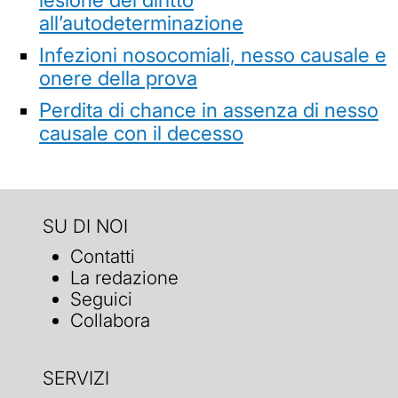
all’autodeterminazione
Infezioni nosocomiali, nesso causale e
onere della prova
Perdita di chance in assenza di nesso
causale con il decesso
SU DI NOI
Contatti
La redazione
Seguici
Collabora
SERVIZI