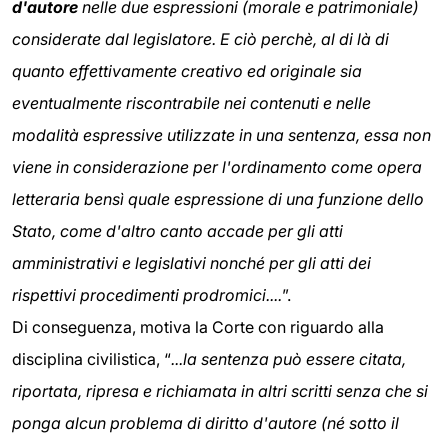
d'autore
nelle due espressioni (morale e patrimoniale)
considerate dal legislatore. E ciò perchè, al di là di
quanto effettivamente creativo ed originale sia
eventualmente riscontrabile nei contenuti e nelle
modalità espressive utilizzate in una sentenza, essa non
viene in considerazione per l'ordinamento come opera
letteraria bensì quale espressione di una funzione dello
Stato, come d'altro canto accade per gli atti
amministrativi e legislativi nonché per gli atti dei
rispettivi procedimenti prodromici....
”.
Di conseguenza, motiva la Corte con riguardo alla
disciplina civilistica, “
...la sentenza può essere citata,
riportata, ripresa e richiamata in altri scritti senza che si
ponga alcun problema di diritto d'autore (né sotto il