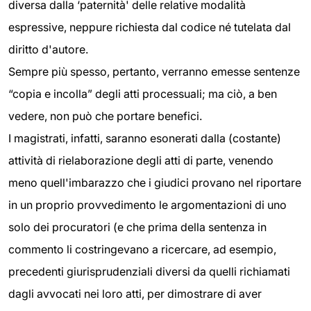
diversa dalla ‘paternità' delle relative modalità
espressive, neppure richiesta dal codice né tutelata dal
diritto d'autore.
Sempre più spesso, pertanto, verranno emesse sentenze
“copia e incolla” degli atti processuali; ma ciò, a ben
vedere, non può che portare benefici.
I magistrati, infatti, saranno esonerati dalla (costante)
attività di rielaborazione degli atti di parte, venendo
meno quell'imbarazzo che i giudici provano nel riportare
in un proprio provvedimento le argomentazioni di uno
solo dei procuratori (e che prima della sentenza in
commento li costringevano a ricercare, ad esempio,
precedenti giurisprudenziali diversi da quelli richiamati
dagli avvocati nei loro atti, per dimostrare di aver