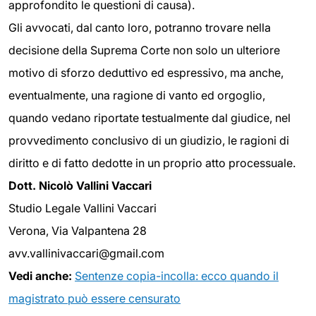
approfondito le questioni di causa).
Gli avvocati, dal canto loro, potranno trovare nella
decisione della Suprema Corte non solo un ulteriore
motivo di sforzo deduttivo ed espressivo, ma anche,
eventualmente, una ragione di vanto ed orgoglio,
quando vedano riportate testualmente dal giudice, nel
provvedimento conclusivo di un giudizio, le ragioni di
diritto e di fatto dedotte in un proprio atto processuale.
Dott. Nicolò Vallini Vaccari
Studio Legale Vallini Vaccari
Verona, Via Valpantena 28
avv.vallinivaccari@gmail.com
Vedi anche:
Sentenze copia-incolla: ecco quando il
magistrato può essere censurato