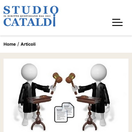
Home
Articoli