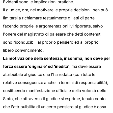
Evidenti sono le implicazioni pratiche.
Il giudice, ora, nel motivare le proprie decisioni, ben può
limitarsi a richiamare testualmente gli atti di parte,
facendo proprie le argomentazioni ivi riportate, salvo
l'onere del magistrato di palesare che detti contenuti
sono riconducibili al proprio pensiero ed al proprio
libero convincimento.
La motivazione della sentenza, insomma, non deve per
forza essere ‘originale' ed ‘inedita'
, ma deve essere
attribuibile al giudice che l'ha redatta (con tutte le
relative conseguenze anche in termini di responsabilità),
costituendo manifestazione ufficiale della volontà dello
Stato, che attraverso il giudice si esprime, tenuto conto
che l'attribuibilità di un certo pensiero al giudice è cosa