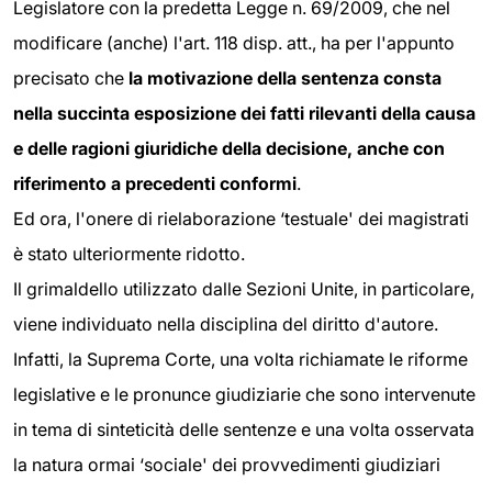
Legislatore con la predetta Legge n. 69/2009, che nel
modificare (anche) l'art. 118 disp. att., ha per l'appunto
precisato che
la motivazione della sentenza consta
nella succinta esposizione dei fatti rilevanti della causa
e delle ragioni giuridiche della decisione, anche con
riferimento a precedenti conformi
.
Ed ora, l'onere di rielaborazione ‘testuale' dei magistrati
è stato ulteriormente ridotto.
Il grimaldello utilizzato dalle Sezioni Unite, in particolare,
viene individuato nella disciplina del diritto d'autore.
Infatti, la Suprema Corte, una volta richiamate le riforme
legislative e le pronunce giudiziarie che sono intervenute
in tema di sinteticità delle sentenze e una volta osservata
la natura ormai ‘sociale' dei provvedimenti giudiziari