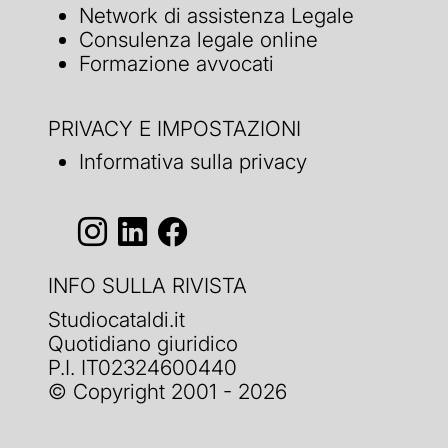
Network di assistenza Legale
Consulenza legale online
Formazione avvocati
PRIVACY E IMPOSTAZIONI
Informativa sulla privacy
INFO SULLA RIVISTA
Studiocataldi.it
Quotidiano giuridico
P.I. IT02324600440
© Copyright 2001 - 2026