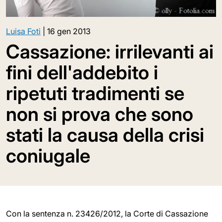
Luisa Foti
|
16 gen 2013
Cassazione: irrilevanti ai
fini dell'addebito i
ripetuti tradimenti se
non si prova che sono
stati la causa della crisi
coniugale
Con la sentenza n. 23426/2012, la Corte di Cassazione