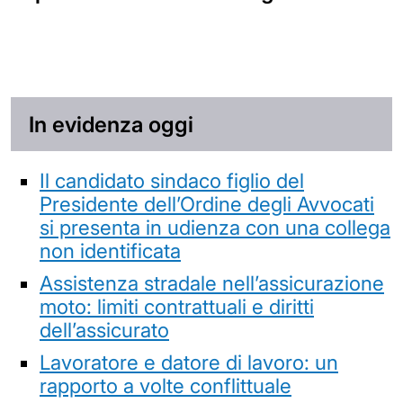
In evidenza oggi
Il candidato sindaco figlio del
Presidente dell’Ordine degli Avvocati
si presenta in udienza con una collega
non identificata
Assistenza stradale nell’assicurazione
moto: limiti contrattuali e diritti
dell’assicurato
Lavoratore e datore di lavoro: un
rapporto a volte conflittuale