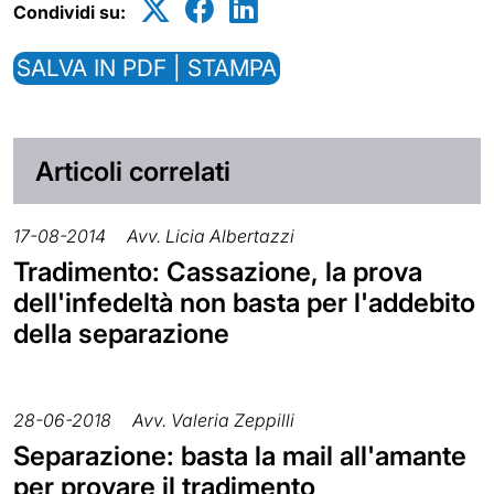
Condividi su:
SALVA IN PDF | STAMPA
Articoli correlati
17-08-2014
Avv. Licia Albertazzi
Tradimento: Cassazione, la prova
dell'infedeltà non basta per l'addebito
della separazione
28-06-2018
Avv. Valeria Zeppilli
Separazione: basta la mail all'amante
per provare il tradimento