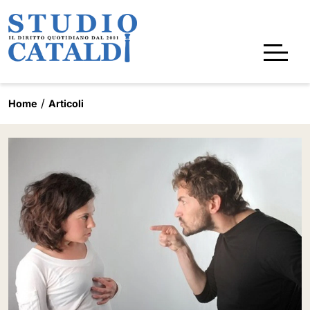
Home
Articoli