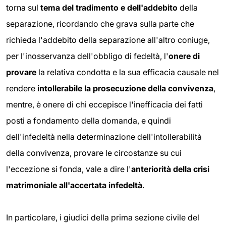
torna sul
tema del tradimento e dell'addebito
della
separazione, ricordando che grava sulla parte che
richieda l'addebito della separazione all'altro coniuge,
per l'inosservanza dell'obbligo di fedeltà, l'
onere di
provare
la relativa condotta e la sua efficacia causale nel
rendere
intollerabile la prosecuzione della convivenza
,
mentre, è onere di chi eccepisce l'inefficacia dei fatti
posti a fondamento della domanda, e quindi
dell'infedeltà nella determinazione dell'intollerabilità
della convivenza, provare le circostanze su cui
l'eccezione si fonda, vale a dire l'
anteriorità della crisi
matrimoniale all'accertata infedeltà
.
In particolare, i giudici della prima sezione civile del