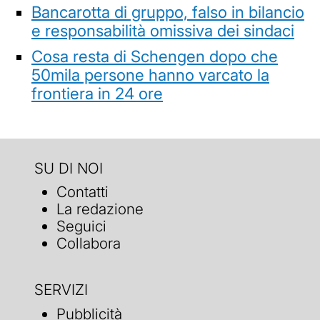
Bancarotta di gruppo, falso in bilancio
e responsabilità omissiva dei sindaci
Cosa resta di Schengen dopo che
50mila persone hanno varcato la
frontiera in 24 ore
SU DI NOI
Contatti
La redazione
Seguici
Collabora
SERVIZI
Pubblicità