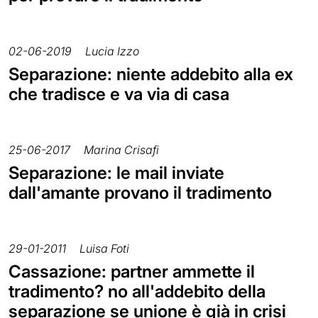
02-06-2019
Lucia Izzo
Separazione: niente addebito alla ex
che tradisce e va via di casa
25-06-2017
Marina Crisafi
Separazione: le mail inviate
dall'amante provano il tradimento
29-01-2011
Luisa Foti
Cassazione: partner ammette il
tradimento? no all'addebito della
separazione se unione è già in crisi