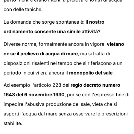
con delle taniche.
La domanda che sorge spontanea è:
il nostro
ordinamento consente una simile attività?
Diverse norme, formalmente ancora in vigore,
vietano
ex se
il prelievo di acqua di mare
, ma si tratta di
disposizioni risalenti nel tempo che si riferiscono a un
periodo in cui vi era ancora il
monopolio del sale
.
Ad esempio l'articolo 228 del
regio decreto numero
1643 del 6 novembre 1930
, pur se con l'espresso fine di
impedire l'abusiva produzione del sale, vieta che si
asporti l'acqua dal mare senza osservare le prescrizioni
stabilite.