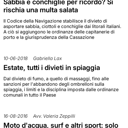
Sabbia e conchiglie per ricordo? Si
rischia una multa salata
Il Codice della Navigazione stabilisce il divieto di
asportare sabbia, ciottoli e conchiglie dai litorali italiani.
A ciò si aggiungono le ordinanze delle capitanerie di
porto e la giurisprudenza della Cassazione
10-06-2018
Gabriella Lax
Estate, tutti i divieti in spiaggia
Dal divieto di fumo, a quello di massaggi, fino alle
sanzioni per l'abbandono degli ombrelloni sulla
spiaggia, i limiti e la disciplina imposta dalle ordinanze
comunali in tutto il Paese
16-08-2016
Avv. Valeria Zeppilli
Moto d'acqua, surf e altri sport: solo