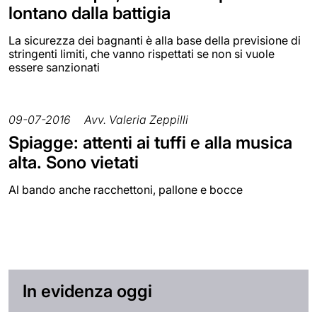
lontano dalla battigia
La sicurezza dei bagnanti è alla base della previsione di
stringenti limiti, che vanno rispettati se non si vuole
essere sanzionati
09-07-2016
Avv. Valeria Zeppilli
Spiagge: attenti ai tuffi e alla musica
alta. Sono vietati
Al bando anche racchettoni, pallone e bocce
In evidenza oggi