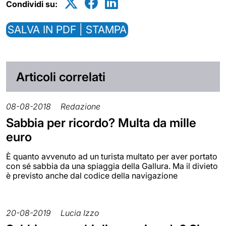
Condividi su:
SALVA IN PDF | STAMPA
Articoli correlati
08-08-2018
Redazione
Sabbia per ricordo? Multa da mille
euro
È quanto avvenuto ad un turista multato per aver portato
con sé sabbia da una spiaggia della Gallura. Ma il divieto
è previsto anche dal codice della navigazione
20-08-2019
Lucia Izzo