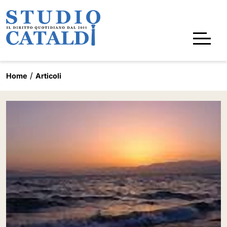
Home
Articoli