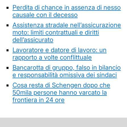
Perdita di chance in assenza di nesso
causale con il decesso
Assistenza stradale nell’assicurazione
moto: limiti contrattuali e diritti
dell’assicurato
Lavoratore e datore di lavoro: un
rapporto a volte conflittuale
Bancarotta di gruppo, falso in bilancio
e responsabilità omissiva dei sindaci
Cosa resta di Schengen dopo che
50mila persone hanno varcato la
frontiera in 24 ore