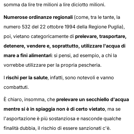
somma da lire tre milioni a lire diciotto milioni.
Numerose ordinanze regionali
(come, tra le tante, la
numero 532 del 22 ottobre 1994 della Regione Puglia),
poi, vietano categoricamente di
prelevare, trasportare,
detenere, vendere e, soprattutto, utilizzare l'acqua di
mare a fini alimentari
: si pensi, ad esempio, a chi la
vorrebbe utilizzare per la propria pescheria.
I
rischi per la salute
, infatti, sono notevoli e vanno
combattuti.
È chiaro, insomma, che
prelevare un secchiello d'acqua
mentre si è in spiaggia non è di certo vietato
, ma se
l'asportazione è più sostanziosa e nasconde qualche
finalità dubbia, il rischio di essere sanzionati c'è.