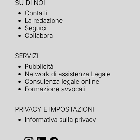
SU DI NOI
Contatti
La redazione
Seguici
Collabora
SERVIZI
Pubblicità
Network di assistenza Legale
Consulenza legale online
Formazione avvocati
PRIVACY E IMPOSTAZIONI
Informativa sulla privacy