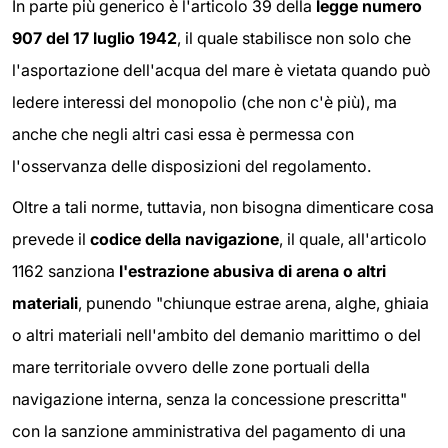
In parte più generico è l'articolo 39 della
legge numero
907 del 17 luglio 1942
, il quale stabilisce non solo che
l'asportazione dell'acqua del mare è vietata quando può
ledere interessi del monopolio (che non c'è più), ma
anche che negli altri casi essa è permessa con
l'osservanza delle disposizioni del regolamento.
Oltre a tali norme, tuttavia, non bisogna dimenticare cosa
prevede il
codice della navigazione
, il quale, all'articolo
1162 sanziona
l'estrazione abusiva di arena o altri
materiali
, punendo "chiunque estrae arena, alghe, ghiaia
o altri materiali nell'ambito del demanio marittimo o del
mare territoriale ovvero delle zone portuali della
navigazione interna, senza la concessione prescritta"
con la sanzione amministrativa del pagamento di una