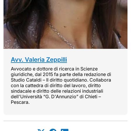
Avv. Valeria Zeppilli
Avvocato e dottore di ricerca in Scienze
giuridiche, dal 2015 fa parte della redazione di
Studio Cataldi – Il diritto quotidiano. Collabora
con la cattedra di diritto del lavoro, diritto
sindacale e diritto delle relazioni industriali
dell'Università “G. D'Annunzio” di Chieti –
Pescara.