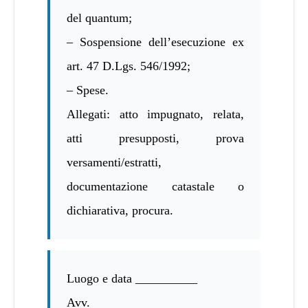
del quantum;
– Sospensione dell’esecuzione ex
art. 47 D.Lgs. 546/1992;
– Spese.
Allegati: atto impugnato, relata,
atti presupposti, prova
versamenti/estratti,
documentazione catastale o
dichiarativa, procura.
Luogo e data __________
Avv.