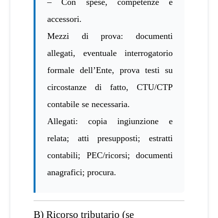
– Con spese, competenze e
accessori.
Mezzi di prova: documenti
allegati, eventuale interrogatorio
formale dell’Ente, prova testi su
circostanze di fatto, CTU/CTP
contabile se necessaria.
Allegati: copia ingiunzione e
relata; atti presupposti; estratti
contabili; PEC/ricorsi; documenti
anagrafici; procura.
B) Ricorso tributario (se