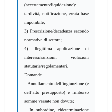
(accertamento/liquidazione):
tardività, notificazione, errata base
imponibile;
3) Prescrizione/decadenza secondo
normativa di settore;
4) Illegittima applicazione di
interessi/sanzioni; violazioni
statutarie/regolamentari.
Domande
– Annullamento dell’ingiunzione (e
dell’atto presupposto) e rimborso
somme versate non dovute;
– In subordine, rideterminazione