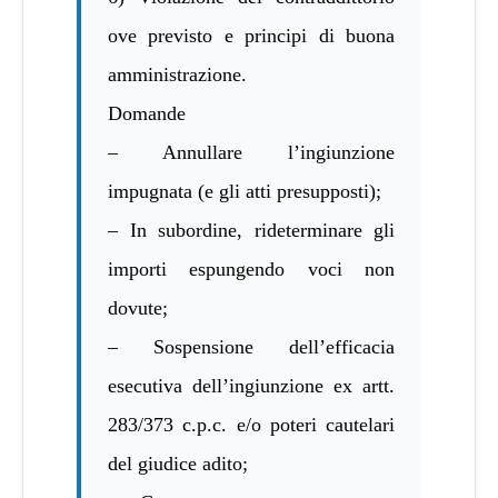
ove previsto e principi di buona
amministrazione.
Domande
– Annullare l’ingiunzione
impugnata (e gli atti presupposti);
– In subordine, rideterminare gli
importi espungendo voci non
dovute;
– Sospensione dell’efficacia
esecutiva dell’ingiunzione ex artt.
283/373 c.p.c. e/o poteri cautelari
del giudice adito;