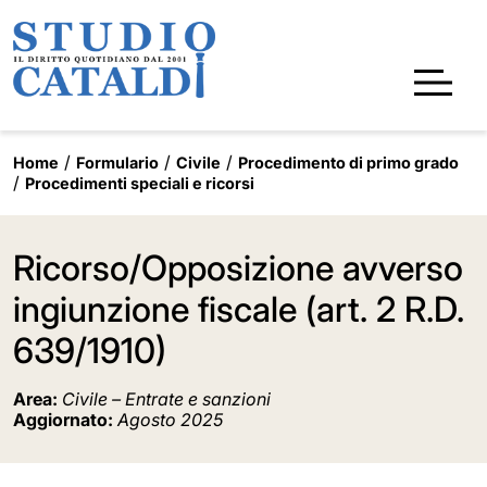
Home
Formulario
Civile
Procedimento di primo grado
Procedimenti speciali e ricorsi
Ricorso/Opposizione avverso
ingiunzione fiscale (art. 2 R.D.
639/1910)
Area:
Civile – Entrate e sanzioni
Aggiornato:
Agosto 2025