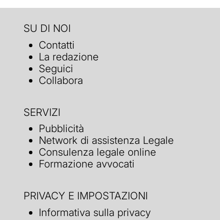
SU DI NOI
Contatti
La redazione
Seguici
Collabora
SERVIZI
Pubblicità
Network di assistenza Legale
Consulenza legale online
Formazione avvocati
PRIVACY E IMPOSTAZIONI
Informativa sulla privacy