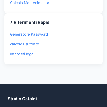
Calcolo Mantenimento
⚡ Riferimenti Rapidi
Generatore Password
calcolo usufrutto
Interessi legali
Studio Cataldi