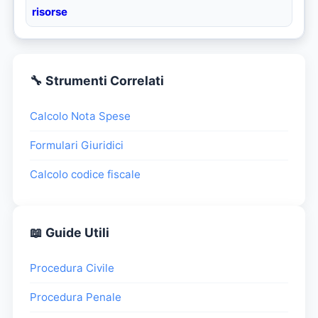
risorse
🔧 Strumenti Correlati
Calcolo Nota Spese
Formulari Giuridici
Calcolo codice fiscale
📖 Guide Utili
Procedura Civile
Procedura Penale