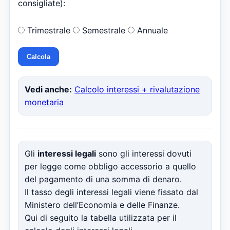
consigliate):
Trimestrale
Semestrale
Annuale
Vedi anche:
Calcolo interessi + rivalutazione
monetaria
Gli
interessi legali
sono gli interessi dovuti
per legge come obbligo accessorio a quello
del pagamento di una somma di denaro.
Il tasso degli interessi legali viene fissato dal
Ministero dell’Economia e delle Finanze.
Qui di seguito la tabella utilizzata per il