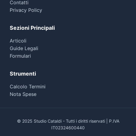
Contatti
Privacy Policy
Sezioni Principali
Articoli
Guide Legali
Formulari
Strumenti
Calcolo Termini
Nota Spese
© 2025 Studio Cataldi - Tutti i diritti riservati | P.IVA
IT02324600440