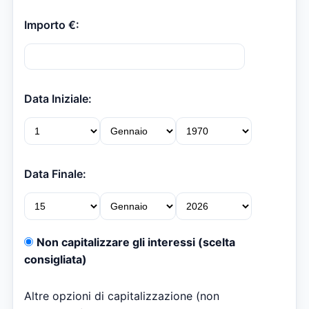
Importo €:
Data Iniziale:
Data Finale:
Non capitalizzare gli interessi (scelta
consigliata)
Altre opzioni di capitalizzazione (non