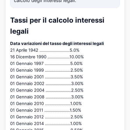
calcolo degli interessi legali.
Tassi per il calcolo interessi
legali
Data variazioni del tasso degli interessi legali
21 Aprile 1942 ..........................5.0%
16 Dicembre 1990 ...................10.00%
01 Gennaio 1997 ......................5.00%
01 Gennaio 1999 ......................2.50%
01 Gennaio 2001 ......................3.50%
01 Gennaio 2002 ......................3.00%
01 Gennaio 2004 ......................2.50%
01 Gennaio 2008 ......................3.00%
01 Gennaio 2010 ......................1.00%
01 Gennaio 2011 ......................1.50%
01 Gennaio 2012 ......................2.50%
01 Gennaio 2014 ......................1.00%