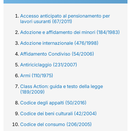
Accesso anticipato al pensionamento per
lavori usuranti (67/2011)
Adozione e affidamento dei minori (184/1983)
Adozione internazionale (476/1998)
Affidamento Condiviso (54/2006)
Antiriciclaggio (231/2007)
Armi (110/1975)
Class Action: guida e testo della legge
(189/2009)
Codice degli appalti (50/2016)
Codice dei beni culturali (42/2004)
Codice del consumo (206/2005)