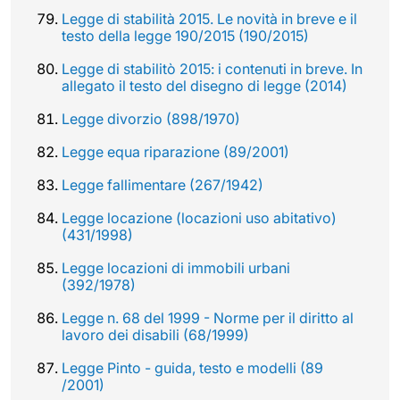
Legge di stabilità 2015. Le novità in breve e il
testo della legge 190/2015 (190/2015)
Legge di stabilitò 2015: i contenuti in breve. In
allegato il testo del disegno di legge (2014)
Legge divorzio (898/1970)
Legge equa riparazione (89/2001)
Legge fallimentare (267/1942)
Legge locazione (locazioni uso abitativo)
(431/1998)
Legge locazioni di immobili urbani
(392/1978)
Legge n. 68 del 1999 - Norme per il diritto al
lavoro dei disabili (68/1999)
Legge Pinto - guida, testo e modelli (89
/2001)