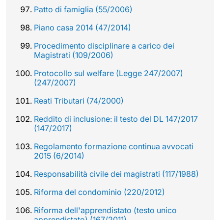
Patto di famiglia (55/2006)
Piano casa 2014 (47/2014)
Procedimento disciplinare a carico dei
Magistrati (109/2006)
Protocollo sul welfare (Legge 247/2007)
(247/2007)
Reati Tributari (74/2000)
Reddito di inclusione: il testo del DL 147/2017
(147/2017)
Regolamento formazione continua avvocati
2015 (6/2014)
Responsabilità civile dei magistrati (117/1988)
Riforma del condominio (220/2012)
Riforma dell'apprendistato (testo unico
apprendistato) (167/2011)