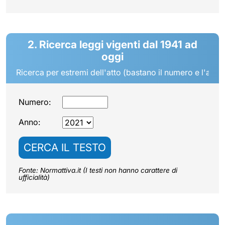
2. Ricerca leggi vigenti dal 1941 ad
oggi
Ricerca per estremi dell'atto (bastano il numero e l'anno
Numero:
Anno:
CERCA IL TESTO
Fonte: Normattiva.it (I testi non hanno carattere di
ufficialità)