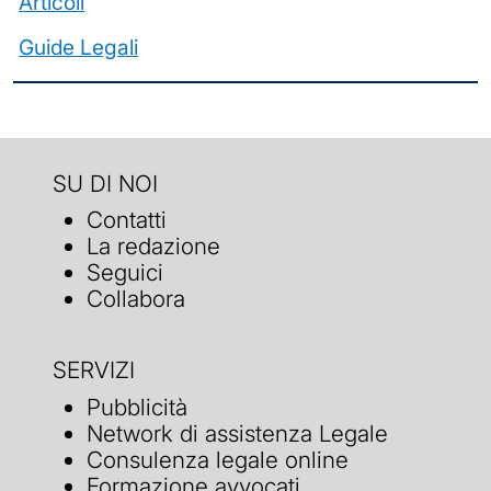
Articoli
Guide Legali
SU DI NOI
Contatti
La redazione
Seguici
Collabora
SERVIZI
Pubblicità
Network di assistenza Legale
Consulenza legale online
Formazione avvocati