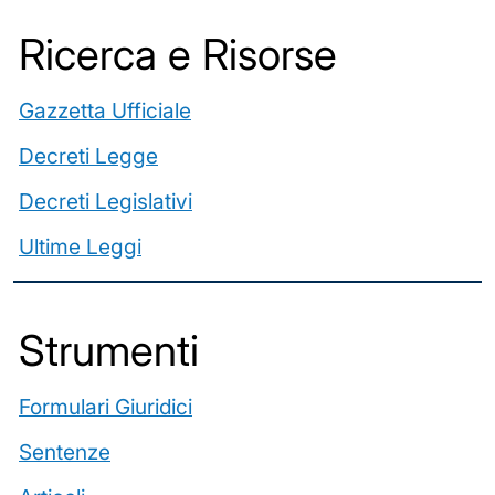
Ricerca e Risorse
Gazzetta Ufficiale
Decreti Legge
Decreti Legislativi
Ultime Leggi
️Strumenti
Formulari Giuridici
Sentenze