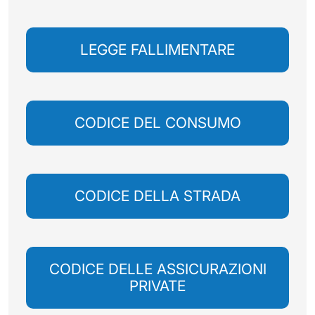
LEGGE FALLIMENTARE
CODICE DEL CONSUMO
CODICE DELLA STRADA
CODICE DELLE ASSICURAZIONI
PRIVATE