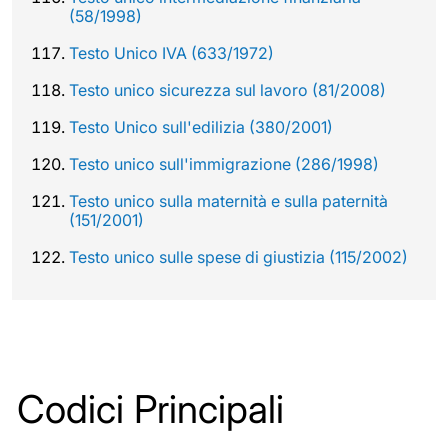
(58/1998)
Testo Unico IVA (633/1972)
Testo unico sicurezza sul lavoro (81/2008)
Testo Unico sull'edilizia (380/2001)
Testo unico sull'immigrazione (286/1998)
Testo unico sulla maternità e sulla paternità
(151/2001)
Testo unico sulle spese di giustizia (115/2002)
Codici Principali