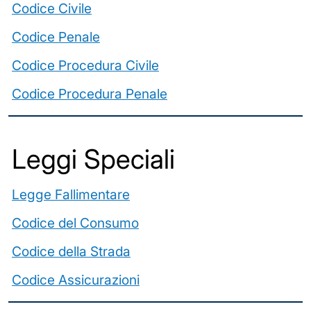
Codice Civile
Codice Penale
Codice Procedura Civile
Codice Procedura Penale
Leggi Speciali
Legge Fallimentare
Codice del Consumo
Codice della Strada
Codice Assicurazioni