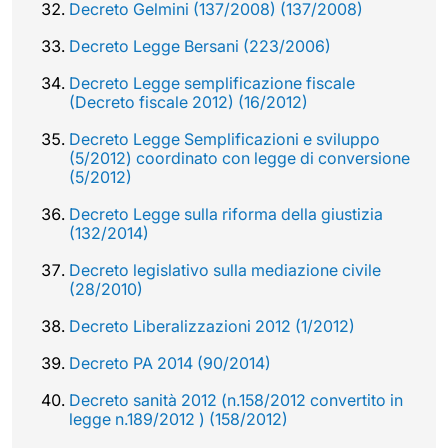
Decreto Gelmini (137/2008) (137/2008)
Decreto Legge Bersani (223/2006)
Decreto Legge semplificazione fiscale
(Decreto fiscale 2012) (16/2012)
Decreto Legge Semplificazioni e sviluppo
(5/2012) coordinato con legge di conversione
(5/2012)
Decreto Legge sulla riforma della giustizia
(132/2014)
Decreto legislativo sulla mediazione civile
(28/2010)
Decreto Liberalizzazioni 2012 (1/2012)
Decreto PA 2014 (90/2014)
Decreto sanità 2012 (n.158/2012 convertito in
legge n.189/2012 ) (158/2012)