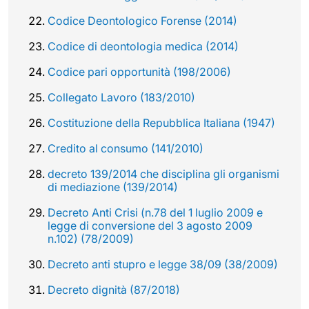
Codice Deontologico Forense (2014)
Codice di deontologia medica (2014)
Codice pari opportunità (198/2006)
Collegato Lavoro (183/2010)
Costituzione della Repubblica Italiana (1947)
Credito al consumo (141/2010)
decreto 139/2014 che disciplina gli organismi
di mediazione (139/2014)
Decreto Anti Crisi (n.78 del 1 luglio 2009 e
legge di conversione del 3 agosto 2009
n.102) (78/2009)
Decreto anti stupro e legge 38/09 (38/2009)
Decreto dignità (87/2018)