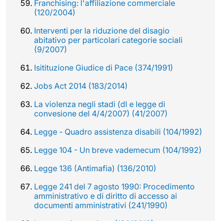
Franchising: l'affiliazione commerciale
(120/2004)
Interventi per la riduzione del disagio
abitativo per particolari categorie sociali
(9/2007)
Isitituzione Giudice di Pace (374/1991)
Jobs Act 2014 (183/2014)
La violenza negli stadi (dl e legge di
convesione del 4/4/2007) (41/2007)
Legge - Quadro assistenza disabili (104/1992)
Legge 104 - Un breve vademecum (104/1992)
Legge 136 (Antimafia) (136/2010)
Legge 241 del 7 agosto 1990: Procedimento
amministrativo e di diritto di accesso ai
documenti amministrativi (241/1990)