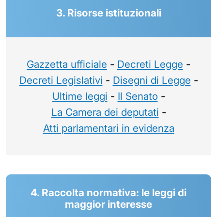
3. Risorse istituzionali
Gazzetta ufficiale
-
Decreti Legge
-
Decreti Legislativi
-
Disegni di Legge
-
Ultime leggi
-
Il Senato
-
La Camera dei deputati
-
Atti parlamentari in evidenza
4. Raccolta normativa: le leggi di
maggior interesse