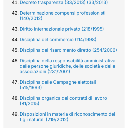
Decreto trasparenza (33/2013) (33/2013)
Determinazione compensi professionisti
(140/2012)
Diritto internazionale privato (218/1995)
Disciplina del commercio (114/1998)
Disciplina del risarcimento diretto (254/2006)
Disciplina della responsabilità amministrativa
delle persone giuridiche, delle società e delle
associazioni (231/2001)
Disciplina delle Campagne elettotali
(515/1993)
Disciplina organica dei contratti di lavoro
(81/2015)
Disposizioni in materia di riconoscimento dei
figli naturali (219/2012)