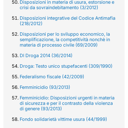
Disposizioni in materia di usura, estorsione e
crisi da sovraindebitamento (3/2012)
Disposizioni integrative del Codice Antimafia
(218/2012)
Disposizioni per lo sviluppo economico, la
semplificazione, la competitività nonchè in
materia di processo civile (69/2009)
Dl Droga 2014 (36/2014)
Droga: Testo unico stupefacenti (309/1990)
Federalismo fiscale (42/2009)
Femminicidio (93/2013)
Femminicidio: Disposizioni urgenti in materia
di sicurezza e per il contrasto della violenza
di genere (93/2013)
Fondo solidarietà vittime usura (44/1999)