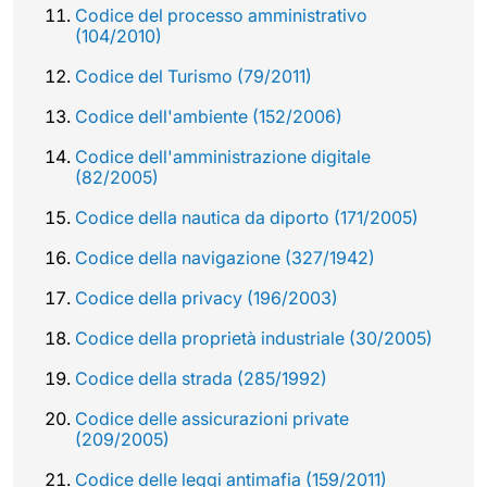
Codice del processo amministrativo
(104/2010)
Codice del Turismo (79/2011)
Codice dell'ambiente (152/2006)
Codice dell'amministrazione digitale
(82/2005)
Codice della nautica da diporto (171/2005)
Codice della navigazione (327/1942)
Codice della privacy (196/2003)
Codice della proprietà industriale (30/2005)
Codice della strada (285/1992)
Codice delle assicurazioni private
(209/2005)
Codice delle leggi antimafia (159/2011)