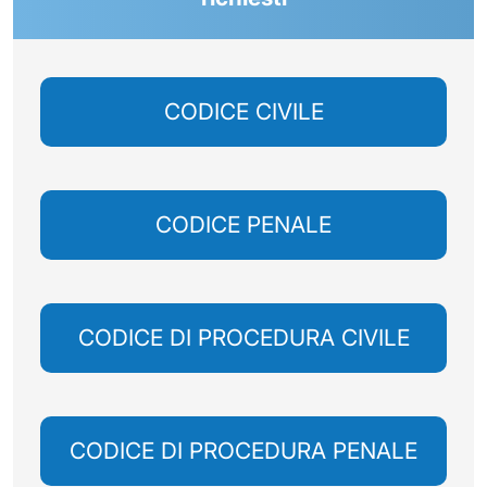
CODICE CIVILE
CODICE PENALE
CODICE DI PROCEDURA CIVILE
CODICE DI PROCEDURA PENALE