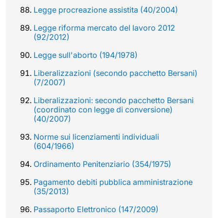
Legge procreazione assistita (40/2004)
Legge riforma mercato del lavoro 2012
(92/2012)
Legge sull'aborto (194/1978)
Liberalizzazioni (secondo pacchetto Bersani)
(7/2007)
Liberalizzazioni: secondo pacchetto Bersani
(coordinato con legge di conversione)
(40/2007)
Norme sui licenziamenti individuali
(604/1966)
Ordinamento Penitenziario (354/1975)
Pagamento debiti pubblica amministrazione
(35/2013)
Passaporto Elettronico (147/2009)