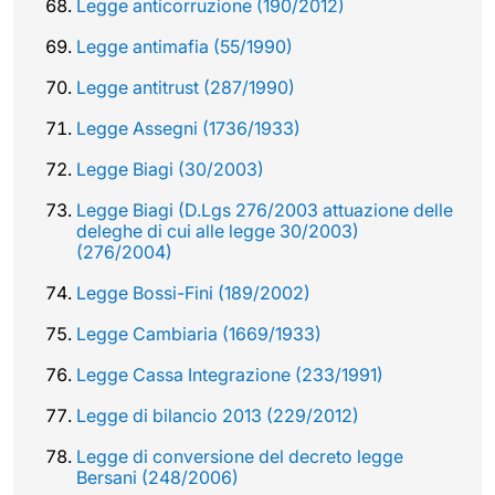
Legge anticorruzione (190/2012)
Legge antimafia (55/1990)
Legge antitrust (287/1990)
Legge Assegni (1736/1933)
Legge Biagi (30/2003)
Legge Biagi (D.Lgs 276/2003 attuazione delle
deleghe di cui alle legge 30/2003)
(276/2004)
Legge Bossi-Fini (189/2002)
Legge Cambiaria (1669/1933)
Legge Cassa Integrazione (233/1991)
Legge di bilancio 2013 (229/2012)
Legge di conversione del decreto legge
Bersani (248/2006)