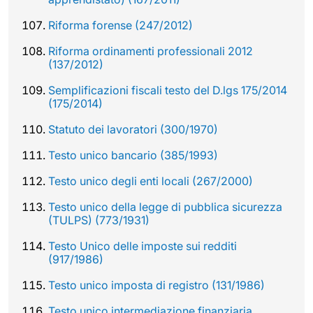
Riforma forense (247/2012)
Riforma ordinamenti professionali 2012
(137/2012)
Semplificazioni fiscali testo del D.lgs 175/2014
(175/2014)
Statuto dei lavoratori (300/1970)
Testo unico bancario (385/1993)
Testo unico degli enti locali (267/2000)
Testo unico della legge di pubblica sicurezza
(TULPS) (773/1931)
Testo Unico delle imposte sui redditi
(917/1986)
Testo unico imposta di registro (131/1986)
Testo unico intermediazione finanziaria