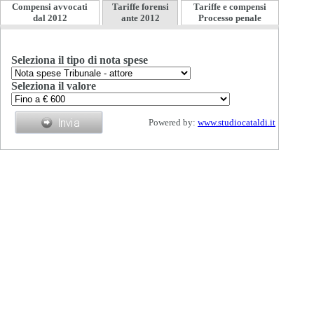
Compensi avvocati
Tariffe forensi
Tariffe e compensi
dal 2012
ante 2012
Processo penale
Seleziona il tipo di nota spese
Seleziona il valore
Powered by:
www.studiocataldi.it