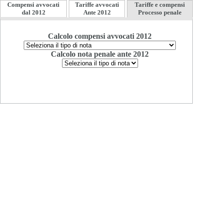
Compensi avvocati
Tariffe avvocati
Tariffe e compensi
dal 2012
Ante 2012
Processo penale
Calcolo compensi avvocati 2012
Calcolo nota penale ante 2012