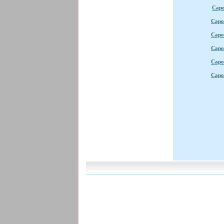
Capo
Capo 
Capo 
Capo 
Capo 
Capo 