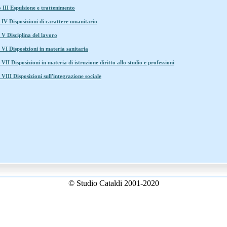
 III Espulsione e trattenimento
IV Disposizioni di carattere umanitario
V Disciplina del lavoro
VI Disposizioni in materia sanitaria
VII Disposizioni in materia di istruzione diritto allo studio e professioni
VIII Disposizioni sull'integrazione sociale
© Studio Cataldi 2001-2020