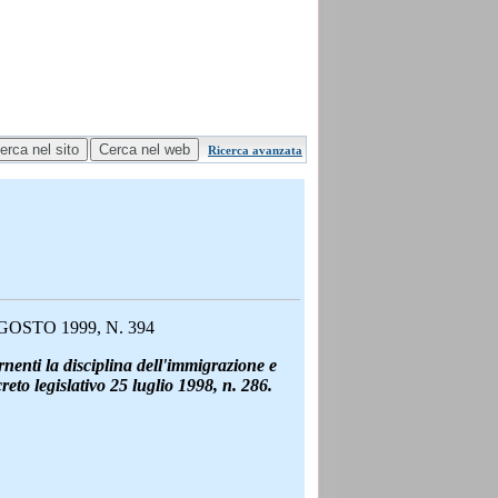
Ricerca avanzata
STO 1999, N. 394
nenti la disciplina dell'immigrazione e
eto legislativo 25 luglio 1998, n. 286.