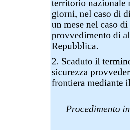
territorio nazionale
giorni, nel caso di 
un mese nel caso di
provvedimento di all
Repubblica.
2. Scaduto il termine
sicurezza provvedera
frontiera mediante il
Procedimento in