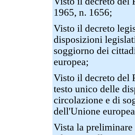
Visto il decreto del
1965, n. 1656;
Visto il decreto legi
disposizioni legislat
soggiorno dei cittad
europea;
Visto il decreto del
testo unico delle di
circolazione e di so
dell'Unione europea
Vista la preliminare