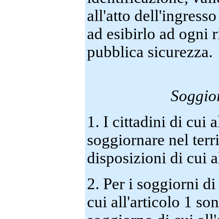
all'atto dell'ingresso
ad esibirlo ad ogni r
pubblica sicurezza.
Soggior
1. I cittadini di cui 
soggiornare nel terr
disposizioni di cui al
2. Per i soggiorni di
cui all'articolo 1 son