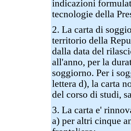
indicazioni formulat
tecnologie della Pre
2. La carta di soggio
territorio della Rep
dalla data del rilasc
all'anno, per la dura
soggiorno. Per i sog
lettera d), la carta 
del corso di studi, s
3. La carta e' rinnov
a) per altri cinque a