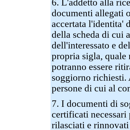
6. L'addetto alla ri
documenti allegati o 
accertata l'identita'
della scheda di cui 
dell'interessato e de
propria sigla, quale 
potranno essere ritir
soggiorno richiesti.
persone di cui al c
7. I documenti di so
certificati necessari
rilasciati e rinnovat