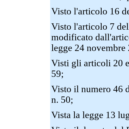
Visto l'articolo 16 
Visto l'articolo 7 d
modificato dall'artic
legge 24 novembre 
Visti gli articoli 20
59;
Visto il numero 46 d
n. 50;
Vista la legge 13 lu