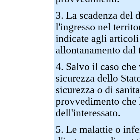
3. La scadenza del 
l'ingresso nel terri
indicate agli articoli
allontanamento dal t
4. Salvo il caso che
sicurezza dello Stat
sicurezza o di sanita
provvedimento che l
dell'interessato.
5. Le malattie o infe