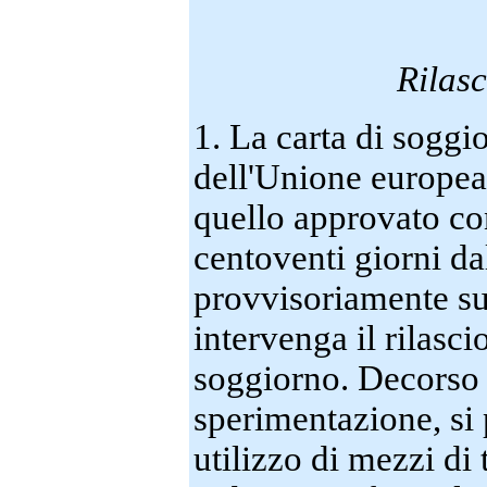
Rilasc
1. La carta di soggi
dell'Unione europea
quello approvato con
centoventi giorni da
provvisoriamente sul
intervenga il rilasci
soggiorno. Decorso 
sperimentazione, si 
utilizzo di mezzi di