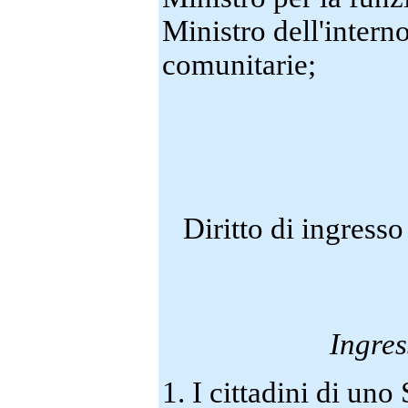
Ministro dell'interno
comunitarie;
Diritto di ingresso
Ingres
1. I cittadini di un