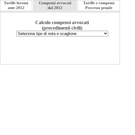
Tariffe forensi
Compensi avvocati
Tariffe e compensi
ante 2012
dal 2012
Processo penale
Calcolo compensi avvocati
(procedimenti civili)