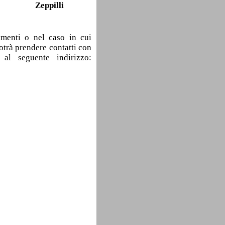
Zeppilli
imenti o nel caso in cui
otrà prendere contatti con
al seguente indirizzo: