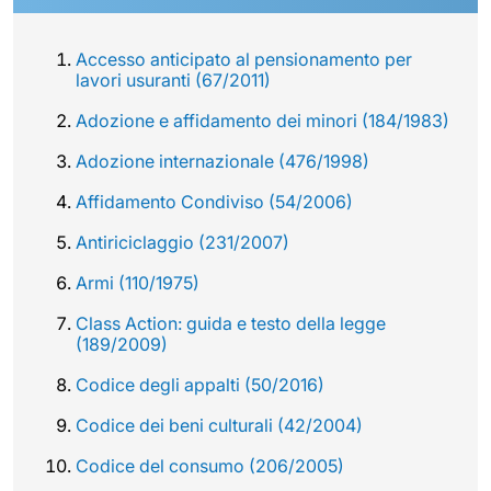
Accesso anticipato al pensionamento per
lavori usuranti (67/2011)
Adozione e affidamento dei minori (184/1983)
Adozione internazionale (476/1998)
Affidamento Condiviso (54/2006)
Antiriciclaggio (231/2007)
Armi (110/1975)
Class Action: guida e testo della legge
(189/2009)
Codice degli appalti (50/2016)
Codice dei beni culturali (42/2004)
Codice del consumo (206/2005)