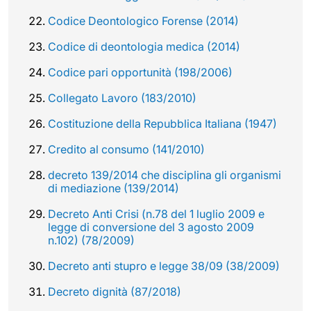
Codice Deontologico Forense (2014)
Codice di deontologia medica (2014)
Codice pari opportunità (198/2006)
Collegato Lavoro (183/2010)
Costituzione della Repubblica Italiana (1947)
Credito al consumo (141/2010)
decreto 139/2014 che disciplina gli organismi
di mediazione (139/2014)
Decreto Anti Crisi (n.78 del 1 luglio 2009 e
legge di conversione del 3 agosto 2009
n.102) (78/2009)
Decreto anti stupro e legge 38/09 (38/2009)
Decreto dignità (87/2018)