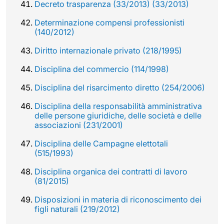
Decreto trasparenza (33/2013) (33/2013)
Determinazione compensi professionisti
(140/2012)
Diritto internazionale privato (218/1995)
Disciplina del commercio (114/1998)
Disciplina del risarcimento diretto (254/2006)
Disciplina della responsabilità amministrativa
delle persone giuridiche, delle società e delle
associazioni (231/2001)
Disciplina delle Campagne elettotali
(515/1993)
Disciplina organica dei contratti di lavoro
(81/2015)
Disposizioni in materia di riconoscimento dei
figli naturali (219/2012)