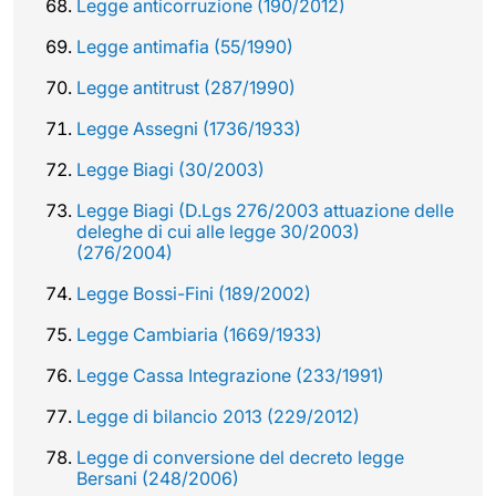
Legge anticorruzione (190/2012)
Legge antimafia (55/1990)
Legge antitrust (287/1990)
Legge Assegni (1736/1933)
Legge Biagi (30/2003)
Legge Biagi (D.Lgs 276/2003 attuazione delle
deleghe di cui alle legge 30/2003)
(276/2004)
Legge Bossi-Fini (189/2002)
Legge Cambiaria (1669/1933)
Legge Cassa Integrazione (233/1991)
Legge di bilancio 2013 (229/2012)
Legge di conversione del decreto legge
Bersani (248/2006)