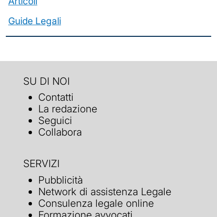
Articoli
Guide Legali
SU DI NOI
Contatti
La redazione
Seguici
Collabora
SERVIZI
Pubblicità
Network di assistenza Legale
Consulenza legale online
Formazione avvocati