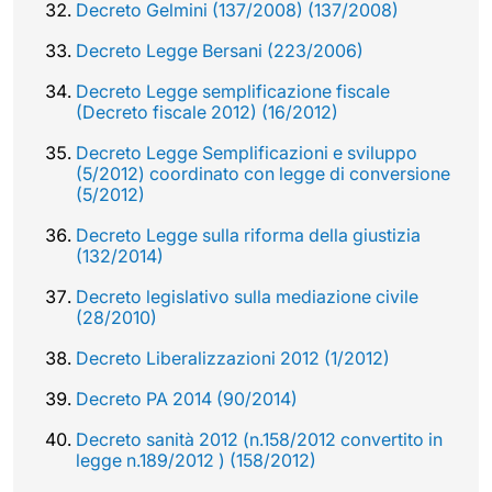
Decreto Gelmini (137/2008) (137/2008)
Decreto Legge Bersani (223/2006)
Decreto Legge semplificazione fiscale
(Decreto fiscale 2012) (16/2012)
Decreto Legge Semplificazioni e sviluppo
(5/2012) coordinato con legge di conversione
(5/2012)
Decreto Legge sulla riforma della giustizia
(132/2014)
Decreto legislativo sulla mediazione civile
(28/2010)
Decreto Liberalizzazioni 2012 (1/2012)
Decreto PA 2014 (90/2014)
Decreto sanità 2012 (n.158/2012 convertito in
legge n.189/2012 ) (158/2012)