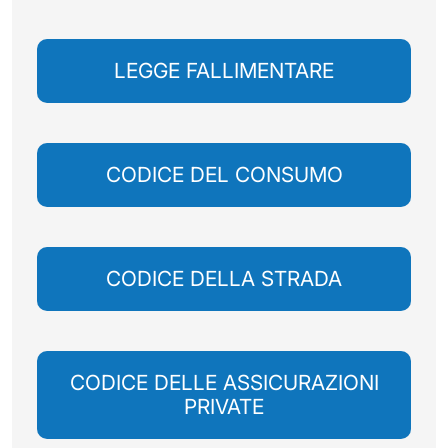
LEGGE FALLIMENTARE
CODICE DEL CONSUMO
CODICE DELLA STRADA
CODICE DELLE ASSICURAZIONI
PRIVATE