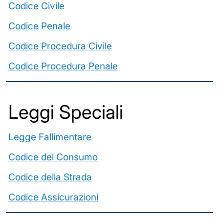
Codice Civile
Codice Penale
Codice Procedura Civile
Codice Procedura Penale
Leggi Speciali
Legge Fallimentare
Codice del Consumo
Codice della Strada
Codice Assicurazioni