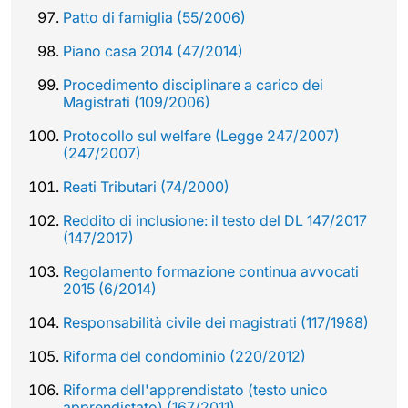
Patto di famiglia (55/2006)
Piano casa 2014 (47/2014)
Procedimento disciplinare a carico dei
Magistrati (109/2006)
Protocollo sul welfare (Legge 247/2007)
(247/2007)
Reati Tributari (74/2000)
Reddito di inclusione: il testo del DL 147/2017
(147/2017)
Regolamento formazione continua avvocati
2015 (6/2014)
Responsabilità civile dei magistrati (117/1988)
Riforma del condominio (220/2012)
Riforma dell'apprendistato (testo unico
apprendistato) (167/2011)