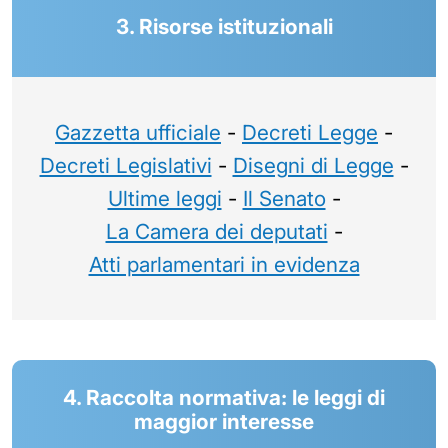
3. Risorse istituzionali
Gazzetta ufficiale
-
Decreti Legge
-
Decreti Legislativi
-
Disegni di Legge
-
Ultime leggi
-
Il Senato
-
La Camera dei deputati
-
Atti parlamentari in evidenza
4. Raccolta normativa: le leggi di
maggior interesse