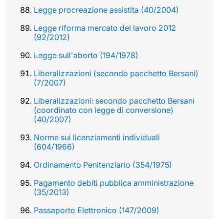
Legge procreazione assistita (40/2004)
Legge riforma mercato del lavoro 2012
(92/2012)
Legge sull'aborto (194/1978)
Liberalizzazioni (secondo pacchetto Bersani)
(7/2007)
Liberalizzazioni: secondo pacchetto Bersani
(coordinato con legge di conversione)
(40/2007)
Norme sui licenziamenti individuali
(604/1966)
Ordinamento Penitenziario (354/1975)
Pagamento debiti pubblica amministrazione
(35/2013)
Passaporto Elettronico (147/2009)