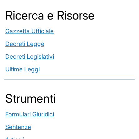
Ricerca e Risorse
Gazzetta Ufficiale
Decreti Legge
Decreti Legislativi
Ultime Leggi
️Strumenti
Formulari Giuridici
Sentenze