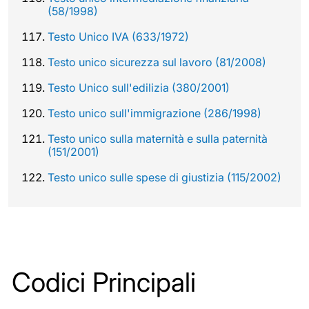
(58/1998)
Testo Unico IVA (633/1972)
Testo unico sicurezza sul lavoro (81/2008)
Testo Unico sull'edilizia (380/2001)
Testo unico sull'immigrazione (286/1998)
Testo unico sulla maternità e sulla paternità
(151/2001)
Testo unico sulle spese di giustizia (115/2002)
Codici Principali