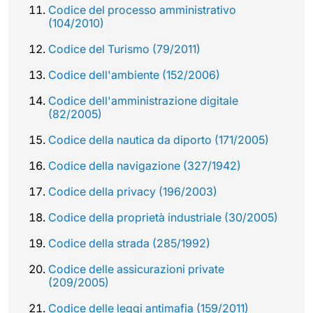
Codice del processo amministrativo
(104/2010)
Codice del Turismo (79/2011)
Codice dell'ambiente (152/2006)
Codice dell'amministrazione digitale
(82/2005)
Codice della nautica da diporto (171/2005)
Codice della navigazione (327/1942)
Codice della privacy (196/2003)
Codice della proprietà industriale (30/2005)
Codice della strada (285/1992)
Codice delle assicurazioni private
(209/2005)
Codice delle leggi antimafia (159/2011)