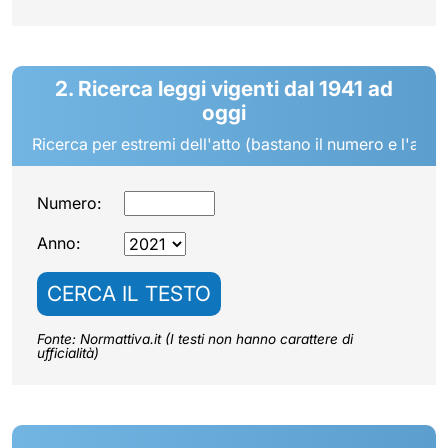
2. Ricerca leggi vigenti dal 1941 ad
oggi
Ricerca per estremi dell'atto (bastano il numero e l'anno
Numero:
Anno:
CERCA IL TESTO
Fonte: Normattiva.it (I testi non hanno carattere di
ufficialità)