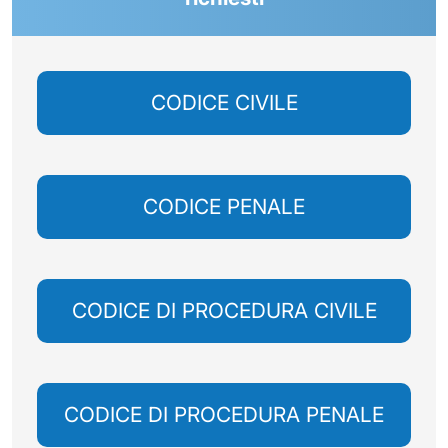
CODICE CIVILE
CODICE PENALE
CODICE DI PROCEDURA CIVILE
CODICE DI PROCEDURA PENALE