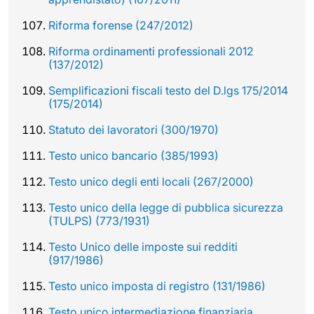
Riforma forense (247/2012)
Riforma ordinamenti professionali 2012
(137/2012)
Semplificazioni fiscali testo del D.lgs 175/2014
(175/2014)
Statuto dei lavoratori (300/1970)
Testo unico bancario (385/1993)
Testo unico degli enti locali (267/2000)
Testo unico della legge di pubblica sicurezza
(TULPS) (773/1931)
Testo Unico delle imposte sui redditi
(917/1986)
Testo unico imposta di registro (131/1986)
Testo unico intermediazione finanziaria