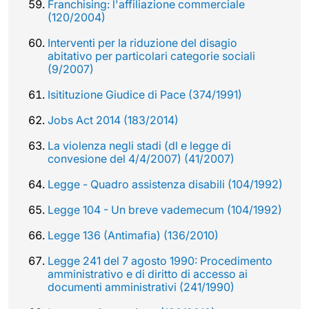
Franchising: l'affiliazione commerciale
(120/2004)
Interventi per la riduzione del disagio
abitativo per particolari categorie sociali
(9/2007)
Isitituzione Giudice di Pace (374/1991)
Jobs Act 2014 (183/2014)
La violenza negli stadi (dl e legge di
convesione del 4/4/2007) (41/2007)
Legge - Quadro assistenza disabili (104/1992)
Legge 104 - Un breve vademecum (104/1992)
Legge 136 (Antimafia) (136/2010)
Legge 241 del 7 agosto 1990: Procedimento
amministrativo e di diritto di accesso ai
documenti amministrativi (241/1990)