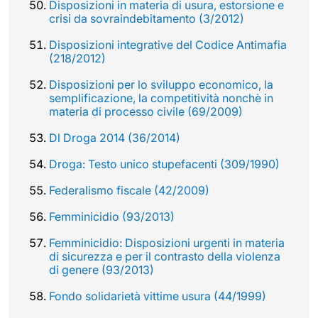
Disposizioni in materia di usura, estorsione e
crisi da sovraindebitamento (3/2012)
Disposizioni integrative del Codice Antimafia
(218/2012)
Disposizioni per lo sviluppo economico, la
semplificazione, la competitività nonchè in
materia di processo civile (69/2009)
Dl Droga 2014 (36/2014)
Droga: Testo unico stupefacenti (309/1990)
Federalismo fiscale (42/2009)
Femminicidio (93/2013)
Femminicidio: Disposizioni urgenti in materia
di sicurezza e per il contrasto della violenza
di genere (93/2013)
Fondo solidarietà vittime usura (44/1999)